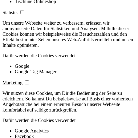
Tischline Onlineshop
Statistik
Um unsere Webseite weiter zu verbessern, erfassen wir
anonymisierte Daten für Statistiken und Analysen. Mithilfe dieser
Cookies können wir beispielsweise die Besucherzahlen und den
Effekt bestimmter Seiten unseres Web-Auftritts ermitteln und unsere
Inhalte optimieren.
Dafür werden die Cookies verwendet
Google
Google Tag Manager
Marketing
Wir nutzen diese Cookies, um Dir die Bedienung der Seite zu
erleichtern. So kannst Du beispielsweise auf Basis einer vorherigen
Angebotssuche bei einem erneuten Besuch unserer Webseite
komfortabel auf selbige zurückgreifen.
Dafür werden die Cookies verwendet
Google Analytics
Facebook