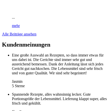
...
mehr
Alle Beiträge ansehen
Kundenmeinungen
Eine große Auswahl an Rezepten, so dass immer etwas für
uns dabei ist. Die Gerichte sind immer sehr gut und
ausreichend bemessen. Dank der Anleitung lässt sich jedes
Gericht gut nachkochen. Die Lebensmittel sind sehr frisch
und von guter Qualität. Wir sind sehr begeistert!
Jasmin
5 Sterne
Spannende Rezepte, alles wahnsinnig lecker. Gute
Portionsgröße der Lebensmittel. Lieferung klappt super, alles
frisch und gekühlt.