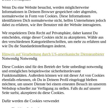
Wenn Du eine Website besuchst, werden möglicherweise
Informationen in Deinem Browser gespeichert oder abgerufen,
normalerweise in Form von Cookies. Diese Informationen
identifizieren Dich normalerweise nicht, helfen Unternehmen jedoch
dabei zu erfahren, wie ihre Benutzer mit der Website interagieren.
Wir respektieren Dein Recht auf Privatsphäre, daher kannst Du
entscheiden, einige dieser Cookies nicht zu akzeptieren. Wähle aus
den verschiedenen Kategorieüberschriften, um mehr zu erfahren und
wie Du die Standardeinstellungen änderst.
Hinweis auf Verarbeitung durch US-amerikanische Diensteanbieter
Notwendig
Notwendig
Diese Cookies sind für den Betrieb der Seite unbedingt notwendig
und ermöglichen beispielsweise sicherheitsrelevante
Funktionalitäten. Außerdem können wir mit dieser Art von Cookies
ebenfalls erkennen, ob Du in Deinem Profil eingeloggt bleiben
möchtest, um unsere Dienste bei einem erneuten Besuch im unserem
Webshop schneller zur Verfügung zu stellen. Falls du auf unserer
Seite surfst, akzeptierst du diese Cookies.
Dafür werden die Cookies verwendet