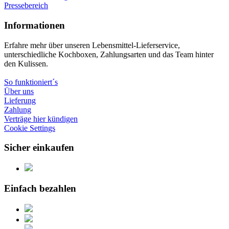
Pressebereich
Informationen
Erfahre mehr über unseren Lebensmittel-Lieferservice,
unterschiedliche Kochboxen, Zahlungsarten und das Team hinter
den Kulissen.
So funktioniert´s
Über uns
Lieferung
Zahlung
Verträge hier kündigen
Cookie Settings
Sicher einkaufen
Einfach bezahlen