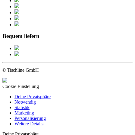
Bequem liefern
© Tischline GmbH
Cookie Einstellung
Deine Privatsphäre
Notwendig
Statistik
Marketing
Personalisierung
Weitere Details
Deine Privatsphäre