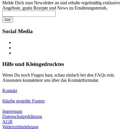
Melde Dich zum Newsletter an und erhalte regelmäßig exklusive
Angebote, gratis Rezepte und News zu Ernährungstrends.
Go!
Social Media
Hilfe und Kleingedrucktes
Wenn Du noch Fragen hast, schau einfach bei den FAQs rein.
Ansonsten kontaktiere uns über das Kontaktformular.
Kontakt
Häufig gestellte Fragen
Impressum
Datenschutzerklärung
AGB
Widerrufsbelehrung