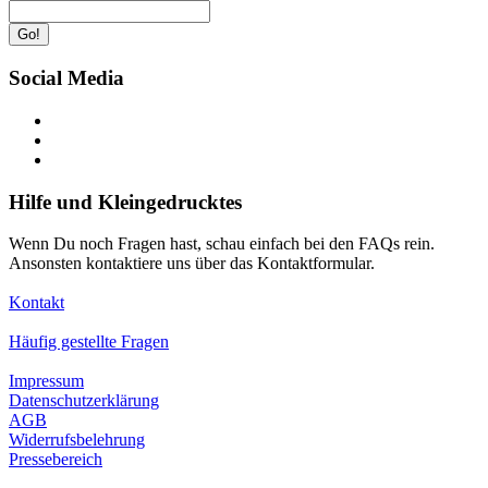
Go!
Social Media
Hilfe und Kleingedrucktes
Wenn Du noch Fragen hast, schau einfach bei den FAQs rein.
Ansonsten kontaktiere uns über das Kontaktformular.
Kontakt
Häufig gestellte Fragen
Impressum
Datenschutzerklärung
AGB
Widerrufsbelehrung
Pressebereich