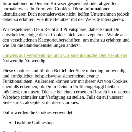
Informationen in Deinem Browser gespeichert oder abgerufen,
normalerweise in Form von Cookies. Diese Informationen
identifizieren Dich normalerweise nicht, helfen Unternehmen jedoch
dabei zu erfahren, wie ihre Benutzer mit der Website interagieren.
Wir respektieren Dein Recht auf Privatsphäre, daher kannst Du
entscheiden, einige dieser Cookies nicht zu akzeptieren. Wähle aus
den verschiedenen Kategorieüberschriften, um mehr zu erfahren und
wie Du die Standardeinstellungen änderst.
Hinweis auf Verarbeitung durch US-amerikanische Diensteanbieter
Notwendig
Notwendig
Diese Cookies sind für den Betrieb der Seite unbedingt notwendig
und ermöglichen beispielsweise sicherheitsrelevante
Funktionalitäten. Außerdem können wir mit dieser Art von Cookies
ebenfalls erkennen, ob Du in Deinem Profil eingeloggt bleiben
möchtest, um unsere Dienste bei einem erneuten Besuch im unserem
Webshop schneller zur Verfügung zu stellen. Falls du auf unserer
Seite surfst, akzeptierst du diese Cookies.
Dafür werden die Cookies verwendet
Tischline Onlineshop