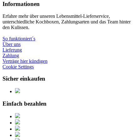
Informationen
Erfahre mehr über unseren Lebensmittel-Lieferservice,
unterschiedliche Kochboxen, Zahlungsarten und das Team hinter
den Kulissen.
So funktioniert´s
Über uns
Lieferung
Zahlung
Verträge hier kündigen
Cookie Settings
Sicher einkaufen
Einfach bezahlen