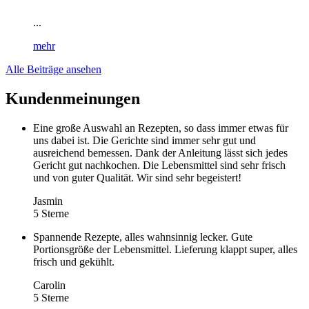
...
mehr
Alle Beiträge ansehen
Kundenmeinungen
Eine große Auswahl an Rezepten, so dass immer etwas für
uns dabei ist. Die Gerichte sind immer sehr gut und
ausreichend bemessen. Dank der Anleitung lässt sich jedes
Gericht gut nachkochen. Die Lebensmittel sind sehr frisch
und von guter Qualität. Wir sind sehr begeistert!
Jasmin
5 Sterne
Spannende Rezepte, alles wahnsinnig lecker. Gute
Portionsgröße der Lebensmittel. Lieferung klappt super, alles
frisch und gekühlt.
Carolin
5 Sterne