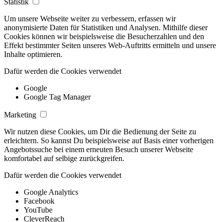
Statistik
Um unsere Webseite weiter zu verbessern, erfassen wir
anonymisierte Daten für Statistiken und Analysen. Mithilfe dieser
Cookies können wir beispielsweise die Besucherzahlen und den
Effekt bestimmter Seiten unseres Web-Auftritts ermitteln und unsere
Inhalte optimieren.
Dafür werden die Cookies verwendet
Google
Google Tag Manager
Marketing
Wir nutzen diese Cookies, um Dir die Bedienung der Seite zu
erleichtern. So kannst Du beispielsweise auf Basis einer vorherigen
Angebotssuche bei einem erneuten Besuch unserer Webseite
komfortabel auf selbige zurückgreifen.
Dafür werden die Cookies verwendet
Google Analytics
Facebook
YouTube
CleverReach