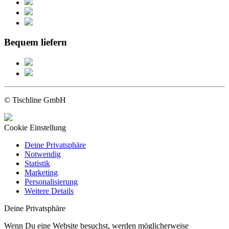
Bequem liefern
© Tischline GmbH
Cookie Einstellung
Deine Privatsphäre
Notwendig
Statistik
Marketing
Personalisierung
Weitere Details
Deine Privatsphäre
Wenn Du eine Website besuchst, werden möglicherweise