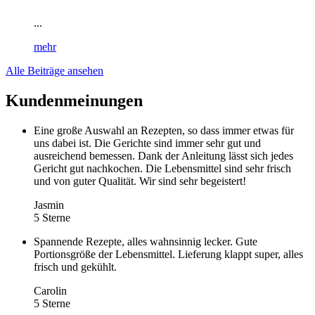
...
mehr
Alle Beiträge ansehen
Kundenmeinungen
Eine große Auswahl an Rezepten, so dass immer etwas für
uns dabei ist. Die Gerichte sind immer sehr gut und
ausreichend bemessen. Dank der Anleitung lässt sich jedes
Gericht gut nachkochen. Die Lebensmittel sind sehr frisch
und von guter Qualität. Wir sind sehr begeistert!
Jasmin
5 Sterne
Spannende Rezepte, alles wahnsinnig lecker. Gute
Portionsgröße der Lebensmittel. Lieferung klappt super, alles
frisch und gekühlt.
Carolin
5 Sterne