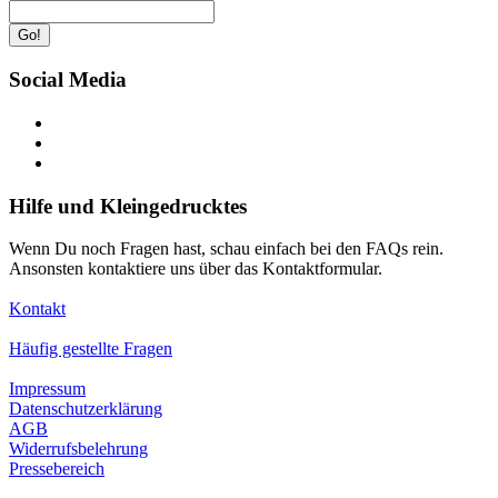
Go!
Social Media
Hilfe und Kleingedrucktes
Wenn Du noch Fragen hast, schau einfach bei den FAQs rein.
Ansonsten kontaktiere uns über das Kontaktformular.
Kontakt
Häufig gestellte Fragen
Impressum
Datenschutzerklärung
AGB
Widerrufsbelehrung
Pressebereich