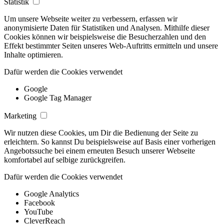
Statistik
Um unsere Webseite weiter zu verbessern, erfassen wir
anonymisierte Daten für Statistiken und Analysen. Mithilfe dieser
Cookies können wir beispielsweise die Besucherzahlen und den
Effekt bestimmter Seiten unseres Web-Auftritts ermitteln und unsere
Inhalte optimieren.
Dafür werden die Cookies verwendet
Google
Google Tag Manager
Marketing
Wir nutzen diese Cookies, um Dir die Bedienung der Seite zu
erleichtern. So kannst Du beispielsweise auf Basis einer vorherigen
Angebotssuche bei einem erneuten Besuch unserer Webseite
komfortabel auf selbige zurückgreifen.
Dafür werden die Cookies verwendet
Google Analytics
Facebook
YouTube
CleverReach