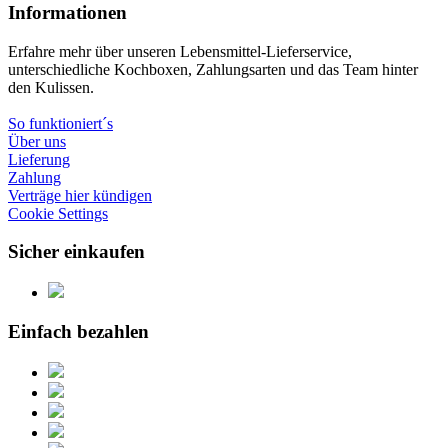
Informationen
Erfahre mehr über unseren Lebensmittel-Lieferservice,
unterschiedliche Kochboxen, Zahlungsarten und das Team hinter
den Kulissen.
So funktioniert´s
Über uns
Lieferung
Zahlung
Verträge hier kündigen
Cookie Settings
Sicher einkaufen
Einfach bezahlen