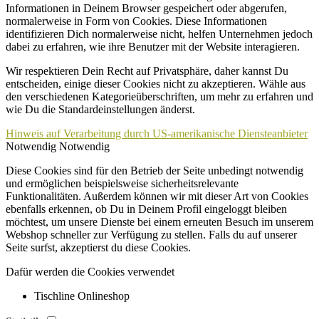
Informationen in Deinem Browser gespeichert oder abgerufen,
normalerweise in Form von Cookies. Diese Informationen
identifizieren Dich normalerweise nicht, helfen Unternehmen jedoch
dabei zu erfahren, wie ihre Benutzer mit der Website interagieren.
Wir respektieren Dein Recht auf Privatsphäre, daher kannst Du
entscheiden, einige dieser Cookies nicht zu akzeptieren. Wähle aus
den verschiedenen Kategorieüberschriften, um mehr zu erfahren und
wie Du die Standardeinstellungen änderst.
Hinweis auf Verarbeitung durch US-amerikanische Diensteanbieter
Notwendig
Notwendig
Diese Cookies sind für den Betrieb der Seite unbedingt notwendig
und ermöglichen beispielsweise sicherheitsrelevante
Funktionalitäten. Außerdem können wir mit dieser Art von Cookies
ebenfalls erkennen, ob Du in Deinem Profil eingeloggt bleiben
möchtest, um unsere Dienste bei einem erneuten Besuch im unserem
Webshop schneller zur Verfügung zu stellen. Falls du auf unserer
Seite surfst, akzeptierst du diese Cookies.
Dafür werden die Cookies verwendet
Tischline Onlineshop