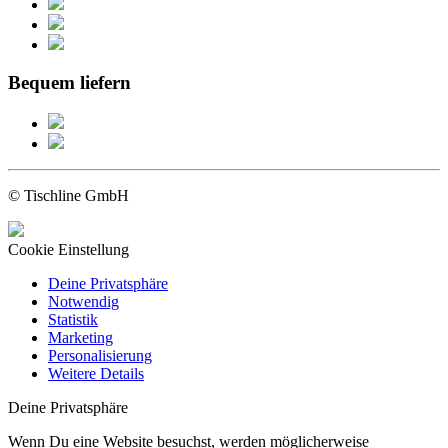
Bequem liefern
© Tischline GmbH
Cookie Einstellung
Deine Privatsphäre
Notwendig
Statistik
Marketing
Personalisierung
Weitere Details
Deine Privatsphäre
Wenn Du eine Website besuchst, werden möglicherweise