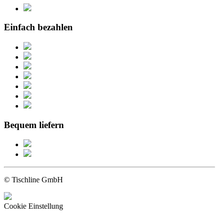
Einfach bezahlen
Bequem liefern
© Tischline GmbH
Cookie Einstellung