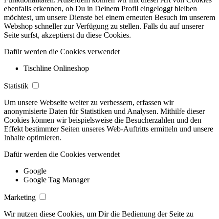
ebenfalls erkennen, ob Du in Deinem Profil eingeloggt bleiben
möchtest, um unsere Dienste bei einem erneuten Besuch im unserem
Webshop schneller zur Verfügung zu stellen. Falls du auf unserer
Seite surfst, akzeptierst du diese Cookies.
Dafür werden die Cookies verwendet
Tischline Onlineshop
Statistik
Um unsere Webseite weiter zu verbessern, erfassen wir
anonymisierte Daten für Statistiken und Analysen. Mithilfe dieser
Cookies können wir beispielsweise die Besucherzahlen und den
Effekt bestimmter Seiten unseres Web-Auftritts ermitteln und unsere
Inhalte optimieren.
Dafür werden die Cookies verwendet
Google
Google Tag Manager
Marketing
Wir nutzen diese Cookies, um Dir die Bedienung der Seite zu