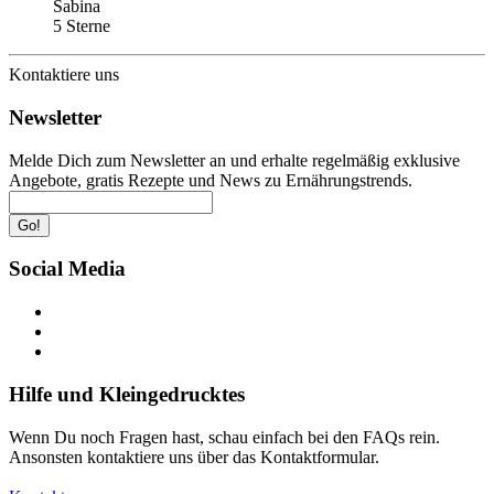
Sabina
5 Sterne
Kontaktiere uns
Newsletter
Melde Dich zum Newsletter an und erhalte regelmäßig exklusive
Angebote, gratis Rezepte und News zu Ernährungstrends.
Go!
Social Media
Hilfe und Kleingedrucktes
Wenn Du noch Fragen hast, schau einfach bei den FAQs rein.
Ansonsten kontaktiere uns über das Kontaktformular.