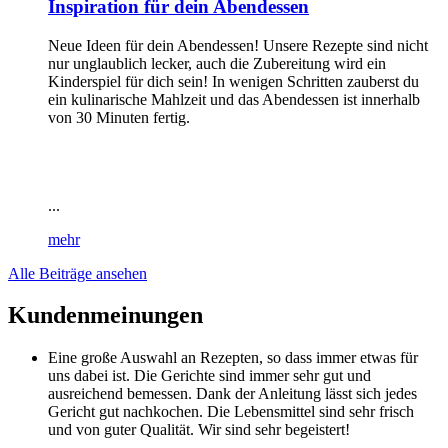
Inspiration für dein Abendessen
Neue Ideen für dein Abendessen! Unsere Rezepte sind nicht
nur unglaublich lecker, auch die Zubereitung wird ein
Kinderspiel für dich sein! In wenigen Schritten zauberst du
ein kulinarische Mahlzeit und das Abendessen ist innerhalb
von 30 Minuten fertig.
...
mehr
Alle Beiträge ansehen
Kundenmeinungen
Eine große Auswahl an Rezepten, so dass immer etwas für
uns dabei ist. Die Gerichte sind immer sehr gut und
ausreichend bemessen. Dank der Anleitung lässt sich jedes
Gericht gut nachkochen. Die Lebensmittel sind sehr frisch
und von guter Qualität. Wir sind sehr begeistert!