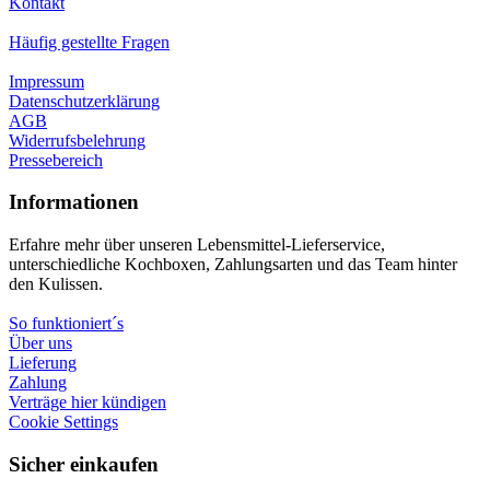
Kontakt
Häufig gestellte Fragen
Impressum
Datenschutzerklärung
AGB
Widerrufsbelehrung
Pressebereich
Informationen
Erfahre mehr über unseren Lebensmittel-Lieferservice,
unterschiedliche Kochboxen, Zahlungsarten und das Team hinter
den Kulissen.
So funktioniert´s
Über uns
Lieferung
Zahlung
Verträge hier kündigen
Cookie Settings
Sicher einkaufen