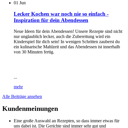
01
Jun
Lecker Kochen war noch nie so einfach -
Inspiration für dein Abendessen
Neue Ideen für dein Abendessen! Unsere Rezepte sind nicht
nur unglaublich lecker, auch die Zubereitung wird ein
Kinderspiel für dich sein! In wenigen Schritten zauberst du
ein kulinarische Mahlzeit und das Abendessen ist innerhalb
von 30 Minuten fertig.
...
mehr
Alle Beiträge ansehen
Kundenmeinungen
Eine große Auswahl an Rezepten, so dass immer etwas für
uns dabei ist. Die Gerichte sind immer sehr gut und