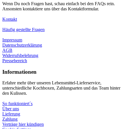
Wenn Du noch Fragen hast, schau einfach bei den FAQs rein.
Ansonsten kontaktiere uns über das Kontaktformular.
Kontakt
Häufig gestellte Fragen
Impressum
Datenschutzerklärung
AGB
Widerrufsbelehrung
Pressebereich
Informationen
Erfahre mehr über unseren Lebensmittel-Lieferservice,
unterschiedliche Kochboxen, Zahlungsarten und das Team hinter
den Kulissen.
So funktioniert´s
Über uns
Lieferung
Zahlung
Verträge hier kündigen