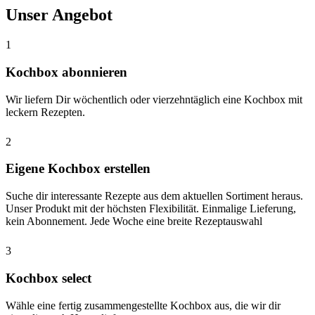
Unser Angebot
1
Kochbox abonnieren
Wir liefern Dir wöchentlich oder vierzehntäglich eine Kochbox mit
leckern Rezepten.
2
Eigene Kochbox erstellen
Suche dir interessante Rezepte aus dem aktuellen Sortiment heraus.
Unser Produkt mit der höchsten Flexibilität. Einmalige Lieferung,
kein Abonnement. Jede Woche eine breite Rezeptauswahl
3
Kochbox select
Wähle eine fertig zusammengestellte Kochbox aus, die wir dir