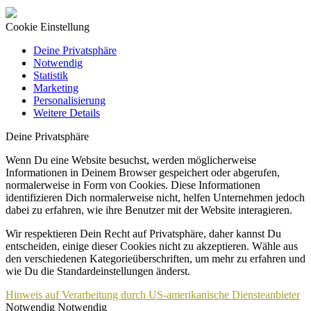
Cookie Einstellung
Deine Privatsphäre
Notwendig
Statistik
Marketing
Personalisierung
Weitere Details
Deine Privatsphäre
Wenn Du eine Website besuchst, werden möglicherweise
Informationen in Deinem Browser gespeichert oder abgerufen,
normalerweise in Form von Cookies. Diese Informationen
identifizieren Dich normalerweise nicht, helfen Unternehmen jedoch
dabei zu erfahren, wie ihre Benutzer mit der Website interagieren.
Wir respektieren Dein Recht auf Privatsphäre, daher kannst Du
entscheiden, einige dieser Cookies nicht zu akzeptieren. Wähle aus
den verschiedenen Kategorieüberschriften, um mehr zu erfahren und
wie Du die Standardeinstellungen änderst.
Hinweis auf Verarbeitung durch US-amerikanische Diensteanbieter
Notwendig
Notwendig