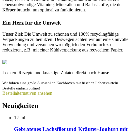
lebensnotwendige Vitamine, Mineralien und Ballaststoffe, die der
Körper braucht, um optimal zu funktionieren.
Ein Herz für die Umwelt
Unser Ziel: Die Umwelt zu schonen und 100% recyclingfähige
Verpackungen zu benutzen. Deswegen achten wir auf eine sinnvolle
Verwendung und versuchen wo möglich den Verbrauch zu
reduzieren, z.B. mit einer Kühlverpackung aus recyceltem Papier.
Leckere Rezepte und knackige Zutaten direkt nach Hause
Wir führen eine große Auswahl an Kochboxen mit frischen Lebensmitteln.
Bestelle einfach online!
Bestellalternativen ansehen
Neuigkeiten
12
Jul
Gebratenes Lachsfilet und Kräuter-Joghurt mit