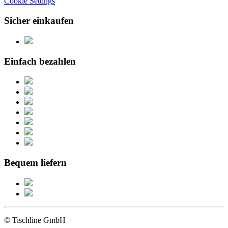
Cookie Settings
Sicher einkaufen
Einfach bezahlen
Bequem liefern
© Tischline GmbH