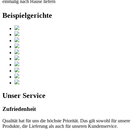
einmalig nach Hause liefern
Beispielgerichte
Unser Service
Zufriedenheit
Qualität hat für uns die höchste Priorität. Das gilt sowohl für unsere
Produkte, die Lieferung als auch für unseren Kundenservice.