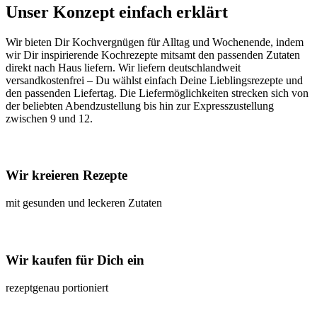
Unser Konzept einfach erklärt
Wir bieten Dir Kochvergnügen für Alltag und Wochenende, indem
wir Dir inspirierende Kochrezepte mitsamt den passenden Zutaten
direkt nach Haus liefern. Wir liefern deutschlandweit
versandkostenfrei – Du wählst einfach Deine Lieblingsrezepte und
den passenden Liefertag. Die Liefermöglichkeiten strecken sich von
der beliebten Abendzustellung bis hin zur Expresszustellung
zwischen 9 und 12.
Wir kreieren Rezepte
mit gesunden und leckeren Zutaten
Wir kaufen für Dich ein
rezeptgenau portioniert