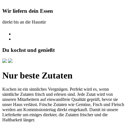
Wir liefern dein Essen
direkt bis an die Haustür
Du kochst und genießt
Nur beste Zutaten
Kochen ist ein sinnliches Vergnügen. Perfekt wird es, wenn
sämtliche Zutaten frisch und erlesen sind. Jede Zutat wird von
unseren Mitarbeitern auf einwandfreie Qualität geprüft, bevor sie
unser Haus verlässt. Frische Zutaten wie Gemüse, Fisch und Fleisch
werden am Kommissioniertag direkt eingekauft. Damit ist unsere
Lieferkette um einiges direkter, die Zutaten frischer und die
Haltbarkeit länger.