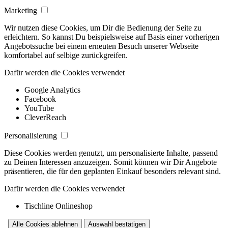
Marketing
Wir nutzen diese Cookies, um Dir die Bedienung der Seite zu
erleichtern. So kannst Du beispielsweise auf Basis einer vorherigen
Angebotssuche bei einem erneuten Besuch unserer Webseite
komfortabel auf selbige zurückgreifen.
Dafür werden die Cookies verwendet
Google Analytics
Facebook
YouTube
CleverReach
Personalisierung
Diese Cookies werden genutzt, um personalisierte Inhalte, passend
zu Deinen Interessen anzuzeigen. Somit können wir Dir Angebote
präsentieren, die für den geplanten Einkauf besonders relevant sind.
Dafür werden die Cookies verwendet
Tischline Onlineshop
Alle Cookies ablehnen
Auswahl bestätigen