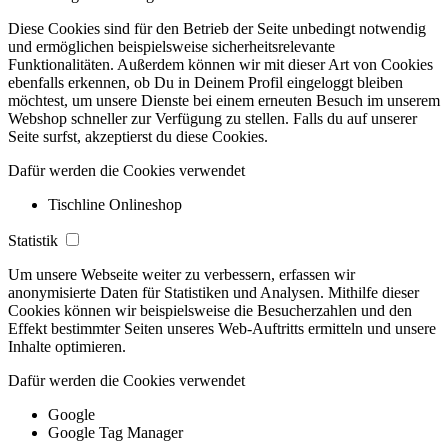
Diese Cookies sind für den Betrieb der Seite unbedingt notwendig
und ermöglichen beispielsweise sicherheitsrelevante
Funktionalitäten. Außerdem können wir mit dieser Art von Cookies
ebenfalls erkennen, ob Du in Deinem Profil eingeloggt bleiben
möchtest, um unsere Dienste bei einem erneuten Besuch im unserem
Webshop schneller zur Verfügung zu stellen. Falls du auf unserer
Seite surfst, akzeptierst du diese Cookies.
Dafür werden die Cookies verwendet
Tischline Onlineshop
Statistik
Um unsere Webseite weiter zu verbessern, erfassen wir
anonymisierte Daten für Statistiken und Analysen. Mithilfe dieser
Cookies können wir beispielsweise die Besucherzahlen und den
Effekt bestimmter Seiten unseres Web-Auftritts ermitteln und unsere
Inhalte optimieren.
Dafür werden die Cookies verwendet
Google
Google Tag Manager