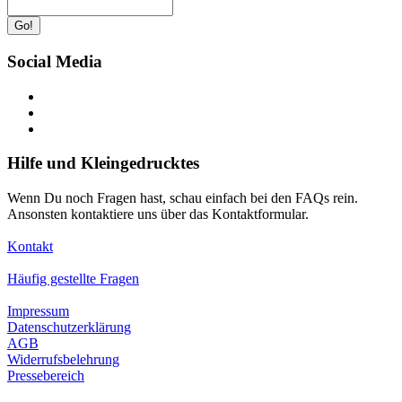
Go!
Social Media
Hilfe und Kleingedrucktes
Wenn Du noch Fragen hast, schau einfach bei den FAQs rein.
Ansonsten kontaktiere uns über das Kontaktformular.
Kontakt
Häufig gestellte Fragen
Impressum
Datenschutzerklärung
AGB
Widerrufsbelehrung
Pressebereich