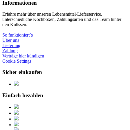
Informationen
Erfahre mehr über unseren Lebensmittel-Lieferservice,
unterschiedliche Kochboxen, Zahlungsarten und das Team hinter
den Kulissen.
So funktioniert´s
Über uns
Lieferung
Zahlung
Verträge hier kündigen
Cookie Settings
Sicher einkaufen
Einfach bezahlen