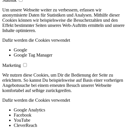
Statistik
Um unsere Webseite weiter zu verbessern, erfassen wir
anonymisierte Daten für Statistiken und Analysen. Mithilfe dieser
Cookies können wir beispielsweise die Besucherzahlen und den
Effekt bestimmter Seiten unseres Web-Auftritts ermitteln und unsere
Inhalte optimieren.
Dafür werden die Cookies verwendet
Google
Google Tag Manager
Marketing
Wir nutzen diese Cookies, um Dir die Bedienung der Seite zu
erleichtern. So kannst Du beispielsweise auf Basis einer vorherigen
Angebotssuche bei einem erneuten Besuch unserer Webseite
komfortabel auf selbige zurückgreifen.
Dafür werden die Cookies verwendet
Google Analytics
Facebook
YouTube
CleverReach