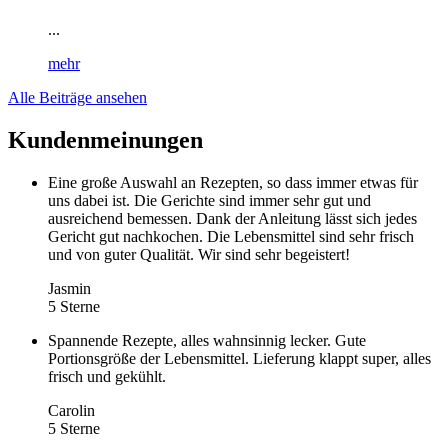
...
mehr
Alle Beiträge ansehen
Kundenmeinungen
Eine große Auswahl an Rezepten, so dass immer etwas für
uns dabei ist. Die Gerichte sind immer sehr gut und
ausreichend bemessen. Dank der Anleitung lässt sich jedes
Gericht gut nachkochen. Die Lebensmittel sind sehr frisch
und von guter Qualität. Wir sind sehr begeistert!
Jasmin
5 Sterne
Spannende Rezepte, alles wahnsinnig lecker. Gute
Portionsgröße der Lebensmittel. Lieferung klappt super, alles
frisch und gekühlt.
Carolin
5 Sterne