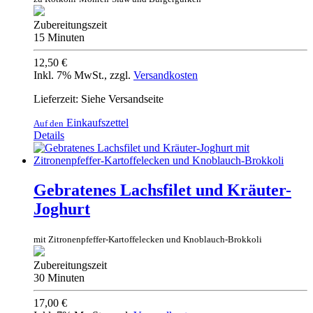
Zubereitungszeit
15 Minuten
12,50 €
Inkl. 7% MwSt.
,
zzgl.
Versandkosten
Lieferzeit: Siehe Versandseite
Einkaufszettel
Auf den
Details
Gebratenes Lachsfilet und Kräuter-
Joghurt
mit Zitronenpfeffer-Kartoffelecken und Knoblauch-Brokkoli
Zubereitungszeit
30 Minuten
17,00 €