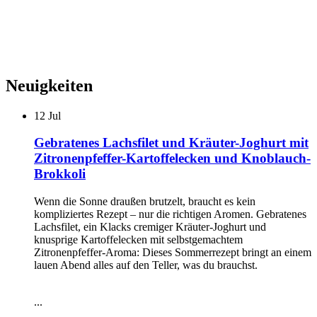
Neuigkeiten
12
Jul
Gebratenes Lachsfilet und Kräuter-Joghurt mit
Zitronenpfeffer-Kartoffelecken und Knoblauch-
Brokkoli
Wenn die Sonne draußen brutzelt, braucht es kein
kompliziertes Rezept – nur die richtigen Aromen. Gebratenes
Lachsfilet, ein Klacks cremiger Kräuter-Joghurt und
knusprige Kartoffelecken mit selbstgemachtem
Zitronenpfeffer-Aroma: Dieses Sommerrezept bringt an einem
lauen Abend alles auf den Teller, was du brauchst.
...