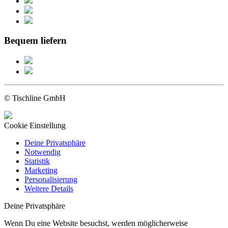
Bequem liefern
© Tischline GmbH
Cookie Einstellung
Deine Privatsphäre
Notwendig
Statistik
Marketing
Personalisierung
Weitere Details
Deine Privatsphäre
Wenn Du eine Website besuchst, werden möglicherweise