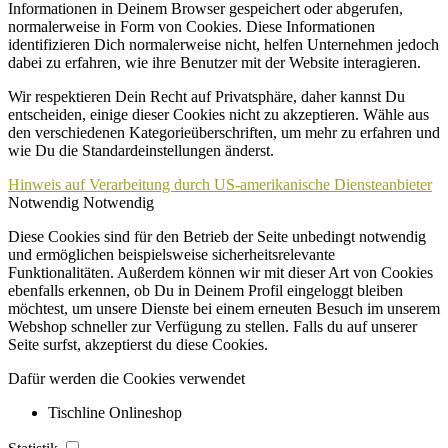
Informationen in Deinem Browser gespeichert oder abgerufen,
normalerweise in Form von Cookies. Diese Informationen
identifizieren Dich normalerweise nicht, helfen Unternehmen jedoch
dabei zu erfahren, wie ihre Benutzer mit der Website interagieren.
Wir respektieren Dein Recht auf Privatsphäre, daher kannst Du
entscheiden, einige dieser Cookies nicht zu akzeptieren. Wähle aus
den verschiedenen Kategorieüberschriften, um mehr zu erfahren und
wie Du die Standardeinstellungen änderst.
Hinweis auf Verarbeitung durch US-amerikanische Diensteanbieter
Notwendig
Notwendig
Diese Cookies sind für den Betrieb der Seite unbedingt notwendig
und ermöglichen beispielsweise sicherheitsrelevante
Funktionalitäten. Außerdem können wir mit dieser Art von Cookies
ebenfalls erkennen, ob Du in Deinem Profil eingeloggt bleiben
möchtest, um unsere Dienste bei einem erneuten Besuch im unserem
Webshop schneller zur Verfügung zu stellen. Falls du auf unserer
Seite surfst, akzeptierst du diese Cookies.
Dafür werden die Cookies verwendet
Tischline Onlineshop