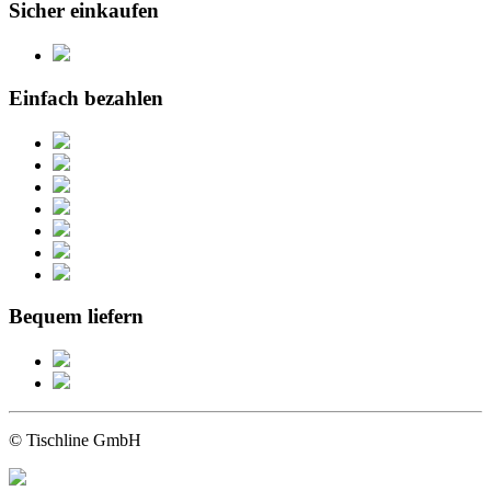
Sicher einkaufen
Einfach bezahlen
Bequem liefern
© Tischline GmbH