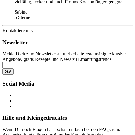
vielfältig, lecker und auch für uns Kochanfänger geeignet
Sabina
5 Sterne
Kontaktiere uns
Newsletter
Melde Dich zum Newsletter an und erhalte regelmäßig exklusive
Angebote, gratis Rezepte und News zu Ernährungstrends.
Go!
Social Media
Hilfe und Kleingedrucktes
Wenn Du noch Fragen hast, schau einfach bei den FAQs rein.
Ansonsten kontaktiere uns über das Kontaktformular.