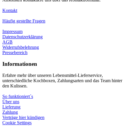
Kontakt
Häufig gestellte Fragen
Impressum
Datenschutzerklärung
AGB
Widerrufsbelehrung
Pressebereich
Informationen
Erfahre mehr über unseren Lebensmittel-Lieferservice,
unterschiedliche Kochboxen, Zahlungsarten und das Team hinter
den Kulissen.
So funktioniert´s
Über uns
Lieferung
Zahlung
Verträge hier kündigen
Cookie Settings