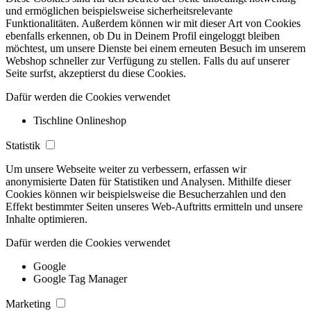
und ermöglichen beispielsweise sicherheitsrelevante
Funktionalitäten. Außerdem können wir mit dieser Art von Cookies
ebenfalls erkennen, ob Du in Deinem Profil eingeloggt bleiben
möchtest, um unsere Dienste bei einem erneuten Besuch im unserem
Webshop schneller zur Verfügung zu stellen. Falls du auf unserer
Seite surfst, akzeptierst du diese Cookies.
Dafür werden die Cookies verwendet
Tischline Onlineshop
Statistik
Um unsere Webseite weiter zu verbessern, erfassen wir
anonymisierte Daten für Statistiken und Analysen. Mithilfe dieser
Cookies können wir beispielsweise die Besucherzahlen und den
Effekt bestimmter Seiten unseres Web-Auftritts ermitteln und unsere
Inhalte optimieren.
Dafür werden die Cookies verwendet
Google
Google Tag Manager
Marketing