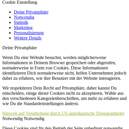
Cookie Einstellung
Deine Privatsphäre
Notwendig
Statistik
Marketing
Personalisierung
Weitere Details
Deine Privatsphäre
Wenn Du eine Website besuchst, werden möglicherweise
Informationen in Deinem Browser gespeichert oder abgerufen,
normalerweise in Form von Cookies. Diese Informationen
identifizieren Dich normalerweise nicht, helfen Unternehmen jedoch
dabei zu erfahren, wie ihre Benutzer mit der Website interagieren.
Wir respektieren Dein Recht auf Privatsphäre, daher kannst Du
entscheiden, einige dieser Cookies nicht zu akzeptieren. Wähle aus
den verschiedenen Kategorieüberschriften, um mehr zu erfahren und
wie Du die Standardeinstellungen änderst.
Hinweis auf Verarbeitung durch US-amerikanische Diensteanbieter
Notwendig
Notwendig
Diese Cookies sind für den Betrieb der Seite unbedingt notwendig