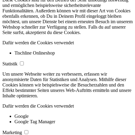
und ermöglichen beispielsweise sicherheitsrelevante
Funktionalitäten. Außerdem können wir mit dieser Art von Cookies
ebenfalls erkennen, ob Du in Deinem Profil eingeloggt bleiben
möchtest, um unsere Dienste bei einem erneuten Besuch im unserem
Webshop schneller zur Verfügung zu stellen. Falls du auf unserer
Seite surfst, akzeptierst du diese Cookies.
Dafür werden die Cookies verwendet
Tischline Onlineshop
Statistik
Um unsere Webseite weiter zu verbessern, erfassen wir
anonymisierte Daten für Statistiken und Analysen. Mithilfe dieser
Cookies können wir beispielsweise die Besucherzahlen und den
Effekt bestimmter Seiten unseres Web-Auftritts ermitteln und unsere
Inhalte optimieren.
Dafür werden die Cookies verwendet
Google
Google Tag Manager
Marketing