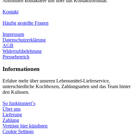
Ansonsten kontaktiere uns über das Kontaktformular.
Kontakt
Häufig gestellte Fragen
Impressum
Datenschutzerklärung
AGB
Widerrufsbelehrung
Pressebereich
Informationen
Erfahre mehr über unseren Lebensmittel-Lieferservice,
unterschiedliche Kochboxen, Zahlungsarten und das Team hinter
den Kulissen.
So funktioniert´s
Über uns
Lieferung
Zahlung
Verträge hier kündigen
Cookie Settings