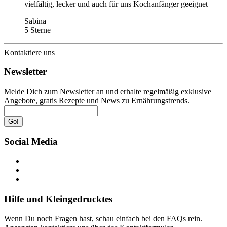
vielfältig, lecker und auch für uns Kochanfänger geeignet
Sabina
5 Sterne
Kontaktiere uns
Newsletter
Melde Dich zum Newsletter an und erhalte regelmäßig exklusive
Angebote, gratis Rezepte und News zu Ernährungstrends.
Go!
Social Media
Hilfe und Kleingedrucktes
Wenn Du noch Fragen hast, schau einfach bei den FAQs rein.