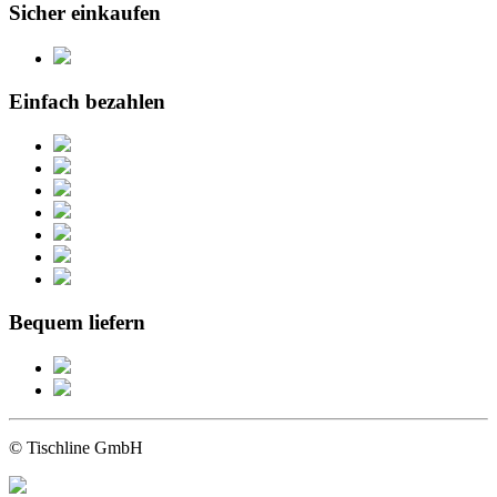
Sicher einkaufen
Einfach bezahlen
Bequem liefern
© Tischline GmbH