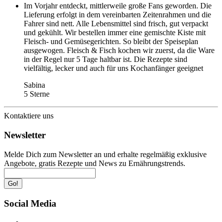
Im Vorjahr entdeckt, mittlerweile große Fans geworden. Die
Lieferung erfolgt in dem vereinbarten Zeitenrahmen und die
Fahrer sind nett. Alle Lebensmittel sind frisch, gut verpackt
und gekühlt. Wir bestellen immer eine gemischte Kiste mit
Fleisch- und Gemüsegerichten. So bleibt der Speiseplan
ausgewogen. Fleisch & Fisch kochen wir zuerst, da die Ware
in der Regel nur 5 Tage haltbar ist. Die Rezepte sind
vielfältig, lecker und auch für uns Kochanfänger geeignet
Sabina
5 Sterne
Kontaktiere uns
Newsletter
Melde Dich zum Newsletter an und erhalte regelmäßig exklusive
Angebote, gratis Rezepte und News zu Ernährungstrends.
Go!
Social Media