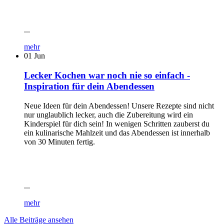
...
mehr
01
Jun
Lecker Kochen war noch nie so einfach -
Inspiration für dein Abendessen
Neue Ideen für dein Abendessen! Unsere Rezepte sind nicht
nur unglaublich lecker, auch die Zubereitung wird ein
Kinderspiel für dich sein! In wenigen Schritten zauberst du
ein kulinarische Mahlzeit und das Abendessen ist innerhalb
von 30 Minuten fertig.
...
mehr
Alle Beiträge ansehen