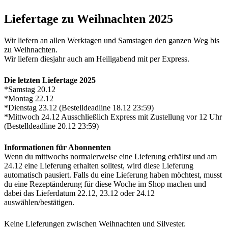
Liefertage zu Weihnachten 2025
Wir liefern an allen Werktagen und Samstagen den ganzen Weg bis
zu Weihnachten.
Wir liefern diesjahr auch am Heiligabend mit per Express.
Die letzten Liefertage 2025
*Samstag 20.12
*Montag 22.12
*Dienstag 23.12 (Bestelldeadline 18.12 23:59)
*Mittwoch 24.12 Ausschließlich Express mit Zustellung vor 12 Uhr
(Bestelldeadline 20.12 23:59)
Informationen für Abonnenten
Wenn du mittwochs normalerweise eine Lieferung erhältst und am
24.12 eine Lieferung erhalten solltest, wird diese Lieferung
automatisch pausiert. Falls du eine Lieferung haben möchtest, musst
du eine Rezeptänderung für diese Woche im Shop machen und
dabei das Lieferdatum 22.12, 23.12 oder 24.12
auswählen/bestätigen.
Keine Lieferungen zwischen Weihnachten und Silvester.