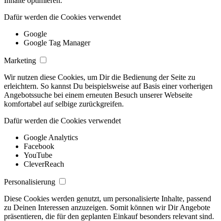
Inhalte optimieren.
Dafür werden die Cookies verwendet
Google
Google Tag Manager
Marketing
Wir nutzen diese Cookies, um Dir die Bedienung der Seite zu
erleichtern. So kannst Du beispielsweise auf Basis einer vorherigen
Angebotssuche bei einem erneuten Besuch unserer Webseite
komfortabel auf selbige zurückgreifen.
Dafür werden die Cookies verwendet
Google Analytics
Facebook
YouTube
CleverReach
Personalisierung
Diese Cookies werden genutzt, um personalisierte Inhalte, passend
zu Deinen Interessen anzuzeigen. Somit können wir Dir Angebote
präsentieren, die für den geplanten Einkauf besonders relevant sind.