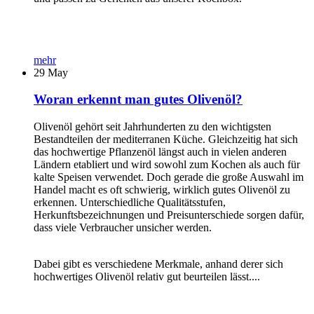
mehr
29
May
Woran erkennt man gutes Olivenöl?
Olivenöl gehört seit Jahrhunderten zu den wichtigsten
Bestandteilen der mediterranen Küche. Gleichzeitig hat sich
das hochwertige Pflanzenöl längst auch in vielen anderen
Ländern etabliert und wird sowohl zum Kochen als auch für
kalte Speisen verwendet. Doch gerade die große Auswahl im
Handel macht es oft schwierig, wirklich gutes Olivenöl zu
erkennen. Unterschiedliche Qualitätsstufen,
Herkunftsbezeichnungen und Preisunterschiede sorgen dafür,
dass viele Verbraucher unsicher werden.
Dabei gibt es verschiedene Merkmale, anhand derer sich
hochwertiges Olivenöl relativ gut beurteilen lässt....
...