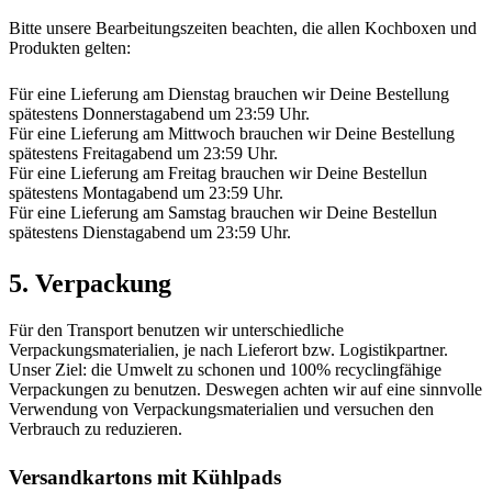
Bitte unsere Bearbeitungszeiten beachten, die allen Kochboxen und
Produkten gelten:
Für eine Lieferung am Dienstag brauchen wir Deine Bestellung
spätestens Donnerstagabend um 23:59 Uhr.
Für eine Lieferung am Mittwoch brauchen wir Deine Bestellung
spätestens Freitagabend um 23:59 Uhr.
Für eine Lieferung am Freitag brauchen wir Deine Bestellun
spätestens Montagabend um 23:59 Uhr.
Für eine Lieferung am Samstag brauchen wir Deine Bestellun
spätestens Dienstagabend um 23:59 Uhr.
5. Verpackung
Für den Transport benutzen wir unterschiedliche
Verpackungsmaterialien, je nach Lieferort bzw. Logistikpartner.
Unser Ziel: die Umwelt zu schonen und 100% recyclingfähige
Verpackungen zu benutzen. Deswegen achten wir auf eine sinnvolle
Verwendung von Verpackungsmaterialien und versuchen den
Verbrauch zu reduzieren.
Versandkartons mit Kühlpads