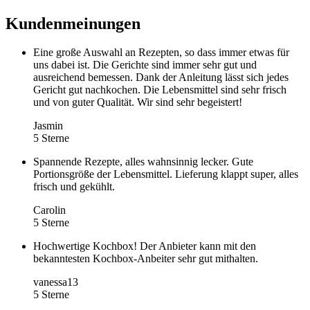
Kundenmeinungen
Eine große Auswahl an Rezepten, so dass immer etwas für
uns dabei ist. Die Gerichte sind immer sehr gut und
ausreichend bemessen. Dank der Anleitung lässt sich jedes
Gericht gut nachkochen. Die Lebensmittel sind sehr frisch
und von guter Qualität. Wir sind sehr begeistert!
Jasmin
5 Sterne
Spannende Rezepte, alles wahnsinnig lecker. Gute
Portionsgröße der Lebensmittel. Lieferung klappt super, alles
frisch und gekühlt.
Carolin
5 Sterne
Hochwertige Kochbox! Der Anbieter kann mit den
bekanntesten Kochbox-Anbeiter sehr gut mithalten.
vanessa13
5 Sterne