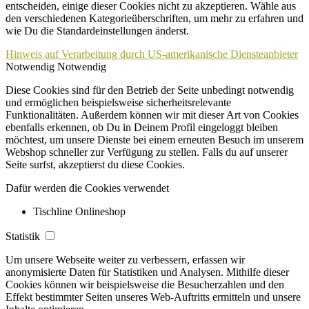
entscheiden, einige dieser Cookies nicht zu akzeptieren. Wähle aus
den verschiedenen Kategorieüberschriften, um mehr zu erfahren und
wie Du die Standardeinstellungen änderst.
Hinweis auf Verarbeitung durch US-amerikanische Diensteanbieter
Notwendig
Notwendig
Diese Cookies sind für den Betrieb der Seite unbedingt notwendig
und ermöglichen beispielsweise sicherheitsrelevante
Funktionalitäten. Außerdem können wir mit dieser Art von Cookies
ebenfalls erkennen, ob Du in Deinem Profil eingeloggt bleiben
möchtest, um unsere Dienste bei einem erneuten Besuch im unserem
Webshop schneller zur Verfügung zu stellen. Falls du auf unserer
Seite surfst, akzeptierst du diese Cookies.
Dafür werden die Cookies verwendet
Tischline Onlineshop
Statistik
Um unsere Webseite weiter zu verbessern, erfassen wir
anonymisierte Daten für Statistiken und Analysen. Mithilfe dieser
Cookies können wir beispielsweise die Besucherzahlen und den
Effekt bestimmter Seiten unseres Web-Auftritts ermitteln und unsere