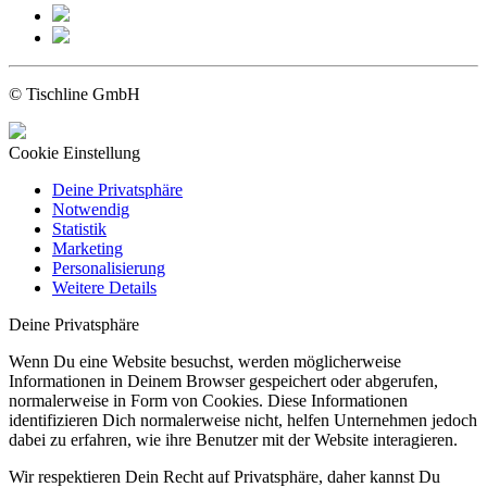
© Tischline GmbH
Cookie Einstellung
Deine Privatsphäre
Notwendig
Statistik
Marketing
Personalisierung
Weitere Details
Deine Privatsphäre
Wenn Du eine Website besuchst, werden möglicherweise
Informationen in Deinem Browser gespeichert oder abgerufen,
normalerweise in Form von Cookies. Diese Informationen
identifizieren Dich normalerweise nicht, helfen Unternehmen jedoch
dabei zu erfahren, wie ihre Benutzer mit der Website interagieren.
Wir respektieren Dein Recht auf Privatsphäre, daher kannst Du