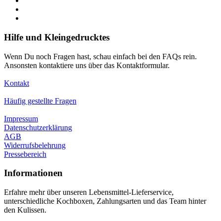
Hilfe und Kleingedrucktes
Wenn Du noch Fragen hast, schau einfach bei den FAQs rein.
Ansonsten kontaktiere uns über das Kontaktformular.
Kontakt
Häufig gestellte Fragen
Impressum
Datenschutzerklärung
AGB
Widerrufsbelehrung
Pressebereich
Informationen
Erfahre mehr über unseren Lebensmittel-Lieferservice,
unterschiedliche Kochboxen, Zahlungsarten und das Team hinter
den Kulissen.