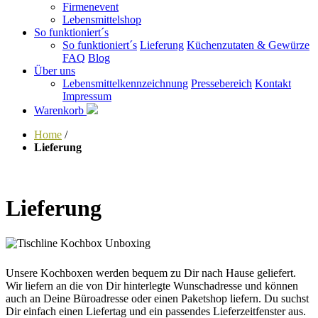
Firmenevent
Lebensmittelshop
So funktioniert´s
So funktioniert´s
Lieferung
Küchenzutaten & Gewürze
FAQ
Blog
Über uns
Lebensmittelkennzeichnung
Pressebereich
Kontakt
Impressum
Warenkorb
Home
/
Lieferung
Lieferung
Unsere Kochboxen werden bequem zu Dir nach Hause geliefert.
Wir liefern an die von Dir hinterlegte Wunschadresse und können
auch an Deine Büroadresse oder einen Paketshop liefern. Du suchst
Dir einfach einen Liefertag und ein passendes Lieferzeitfenster aus.