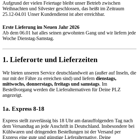
Aufgrund der vielen Feiertage bleibt unser Betrieb zwischen
Weihnachten und Silvester geschlossen, das heißt im Zeitraum
25.12-04.01 Unser Kundendienst ist aber erreichbar.
Erste Lieferung im Neuen Jahr 2026
Ab dem 06.01 hat alles seinen gewohnten Gang und wir liefern jede
Woche Dienstag-Samstag.
1. Lieferorte und Lieferzeiten
Wir bieten unseren Service deutschlandweit an (außer auf Inseln, die
nur mit der Fähre zu erreichen sind) und liefern
dienstags,
mittwochs, donnerstags, freitags und samstags
. Im
Bestellvorgang werden die Lieferalternativen für Deine PLZ
angezeigt.
1a. Express 8-18
Express stellt zuverlässig bis 18 Uhr am darauffolgenden Tag nach
dem Versandtag an jede Anschrift in Deutschland. Insbesondere bei
Kühlwaren und dringenden Bestellungen ist der Versand per
Express eine gute und günstige Lieferalternative. Deine