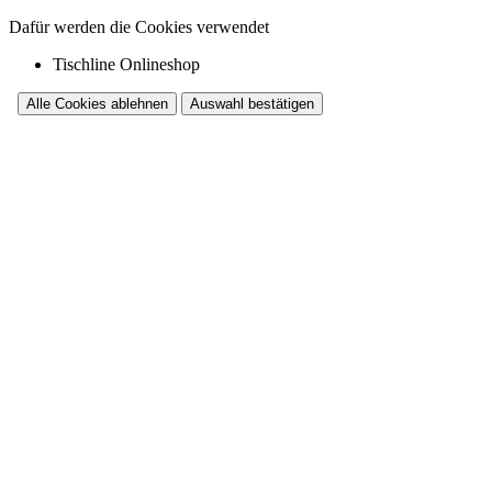
Dafür werden die Cookies verwendet
Tischline Onlineshop
Alle Cookies ablehnen
Auswahl bestätigen