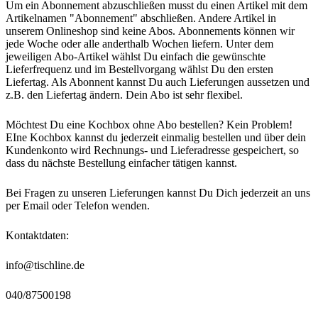
Um ein Abonnement abzuschließen musst du einen Artikel mit dem
Artikelnamen "Abonnement" abschließen. Andere Artikel in
unserem Onlineshop sind keine Abos. Abonnements können wir
jede Woche oder alle anderthalb Wochen liefern. Unter dem
jeweiligen Abo-Artikel wählst Du einfach die gewünschte
Lieferfrequenz und im Bestellvorgang wählst Du den ersten
Liefertag. Als Abonnent kannst Du auch Lieferungen aussetzen und
z.B. den Liefertag ändern. Dein Abo ist sehr flexibel.
Möchtest Du eine Kochbox ohne Abo bestellen? Kein Problem!
EIne Kochbox kannst du jederzeit einmalig bestellen und über dein
Kundenkonto wird Rechnungs- und Lieferadresse gespeichert, so
dass du nächste Bestellung einfacher tätigen kannst.
Bei Fragen zu unseren Lieferungen kannst Du Dich jederzeit an uns
per Email oder Telefon wenden.
Kontaktdaten:
info@tischline.de
040/87500198