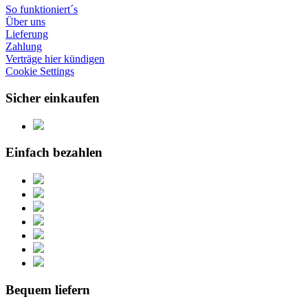
So funktioniert´s
Über uns
Lieferung
Zahlung
Verträge hier kündigen
Cookie Settings
Sicher einkaufen
Einfach bezahlen
Bequem liefern