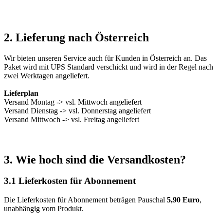
2. Lieferung nach Österreich
Wir bieten unseren Service auch für Kunden in Österreich an. Das
Paket wird mit UPS Standard verschickt und wird in der Regel nach
zwei Werktagen angeliefert.
Lieferplan
Versand Montag -> vsl. Mittwoch angeliefert
Versand Dienstag -> vsl. Donnerstag angeliefert
Versand Mittwoch -> vsl. Freitag angeliefert
3. Wie hoch sind die Versandkosten?
3.1 Lieferkosten für Abonnement
Die Lieferkosten für Abonnement beträgen Pauschal
5,90 Euro
,
unabhängig vom Produkt.