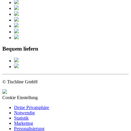
Bequem liefern
© Tischline GmbH
Cookie Einstellung
Deine Privatsphäre
Notwendig
Statistik
Marketing
Personalisierung