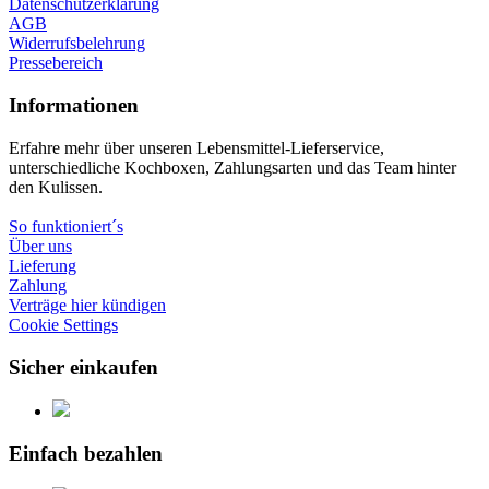
Datenschutzerklärung
AGB
Widerrufsbelehrung
Pressebereich
Informationen
Erfahre mehr über unseren Lebensmittel-Lieferservice,
unterschiedliche Kochboxen, Zahlungsarten und das Team hinter
den Kulissen.
So funktioniert´s
Über uns
Lieferung
Zahlung
Verträge hier kündigen
Cookie Settings
Sicher einkaufen
Einfach bezahlen