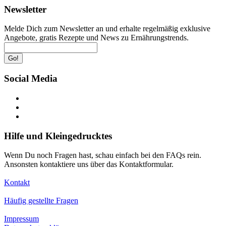
Newsletter
Melde Dich zum Newsletter an und erhalte regelmäßig exklusive
Angebote, gratis Rezepte und News zu Ernährungstrends.
Go!
Social Media
Hilfe und Kleingedrucktes
Wenn Du noch Fragen hast, schau einfach bei den FAQs rein.
Ansonsten kontaktiere uns über das Kontaktformular.
Kontakt
Häufig gestellte Fragen
Impressum