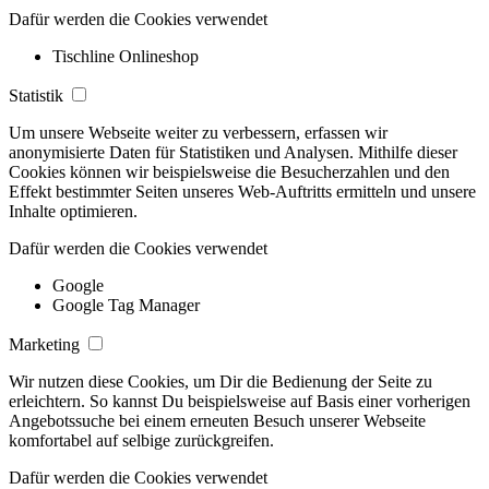
Dafür werden die Cookies verwendet
Tischline Onlineshop
Statistik
Um unsere Webseite weiter zu verbessern, erfassen wir
anonymisierte Daten für Statistiken und Analysen. Mithilfe dieser
Cookies können wir beispielsweise die Besucherzahlen und den
Effekt bestimmter Seiten unseres Web-Auftritts ermitteln und unsere
Inhalte optimieren.
Dafür werden die Cookies verwendet
Google
Google Tag Manager
Marketing
Wir nutzen diese Cookies, um Dir die Bedienung der Seite zu
erleichtern. So kannst Du beispielsweise auf Basis einer vorherigen
Angebotssuche bei einem erneuten Besuch unserer Webseite
komfortabel auf selbige zurückgreifen.
Dafür werden die Cookies verwendet