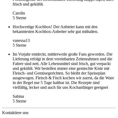
frisch und gekühlt.
Carolin
5 Sterne
Hochwertige Kochbox! Der Anbieter kann mit den
bekanntesten Kochbox-Anbeiter sehr gut mithalten.
vanessa13
5 Sterne
Im Vorjahr entdeckt, mittlerweile große Fans geworden. Die
Lieferung erfolgt in dem vereinbarten Zeitenrahmen und die
Fahrer sind nett. Alle Lebensmittel sind frisch, gut verpackt
und gekühlt. Wir bestellen immer eine gemischte Kiste mit
Fleisch- und Gemüsegerichten. So bleibt der Speiseplan
ausgewogen. Fleisch & Fisch kochen wir zuerst, da die Ware
in der Regel nur 5 Tage haltbar ist. Die Rezepte sind
vielfältig, lecker und auch für uns Kochanfänger geeignet
Sabina
5 Sterne
Kontaktiere uns