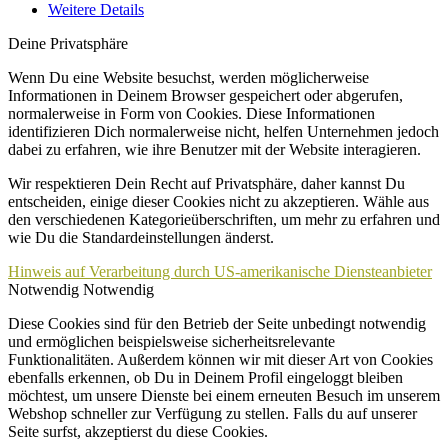
Weitere Details
Deine Privatsphäre
Wenn Du eine Website besuchst, werden möglicherweise
Informationen in Deinem Browser gespeichert oder abgerufen,
normalerweise in Form von Cookies. Diese Informationen
identifizieren Dich normalerweise nicht, helfen Unternehmen jedoch
dabei zu erfahren, wie ihre Benutzer mit der Website interagieren.
Wir respektieren Dein Recht auf Privatsphäre, daher kannst Du
entscheiden, einige dieser Cookies nicht zu akzeptieren. Wähle aus
den verschiedenen Kategorieüberschriften, um mehr zu erfahren und
wie Du die Standardeinstellungen änderst.
Hinweis auf Verarbeitung durch US-amerikanische Diensteanbieter
Notwendig
Notwendig
Diese Cookies sind für den Betrieb der Seite unbedingt notwendig
und ermöglichen beispielsweise sicherheitsrelevante
Funktionalitäten. Außerdem können wir mit dieser Art von Cookies
ebenfalls erkennen, ob Du in Deinem Profil eingeloggt bleiben
möchtest, um unsere Dienste bei einem erneuten Besuch im unserem
Webshop schneller zur Verfügung zu stellen. Falls du auf unserer
Seite surfst, akzeptierst du diese Cookies.