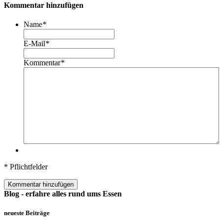
Kommentar hinzufügen
Name
*
E-Mail
*
Kommentar
*
* Pflichtfelder
Kommentar hinzufügen
Blog - erfahre alles rund ums Essen
neueste Beiträge