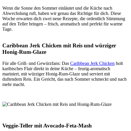
Wenn die Sonne den Sommer einläutet und die Küche nach
Abwechslung ruft, haben wir genau das Richtige für dich. Diese
Woche erwarten dich zwei neue Rezepte, die ordentlich Stimmung
auf den Teller bringen – frisch, aromatisch und perfekt für warme
Tage.
Caribbean Jerk Chicken mit Reis und würziger
Honig-Rum-Glaze
Für alle Grill- und Gewürzfans: Das
Caribbean Jerk Chicken
holt
karibisches Flair direkt in deine Küche – feurig-aromatisch
mariniert, mit würziger Honig-Rum-Glaze und serviert mit
duftendem Reis. Ein Gericht, das nach Sommer schmeckt und nach
mehr macht.
Veggie-Teller mit Avocado-Feta-Mash