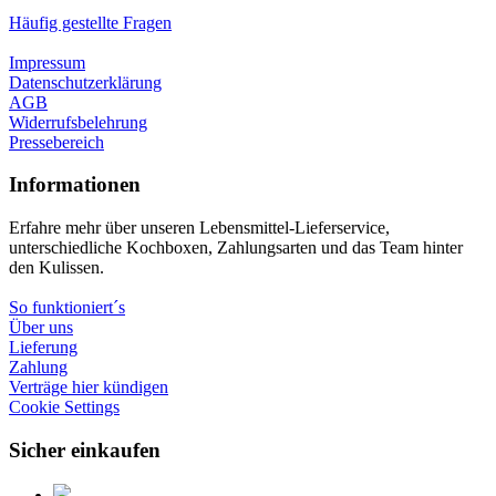
Häufig gestellte Fragen
Impressum
Datenschutzerklärung
AGB
Widerrufsbelehrung
Pressebereich
Informationen
Erfahre mehr über unseren Lebensmittel-Lieferservice,
unterschiedliche Kochboxen, Zahlungsarten und das Team hinter
den Kulissen.
So funktioniert´s
Über uns
Lieferung
Zahlung
Verträge hier kündigen
Cookie Settings
Sicher einkaufen