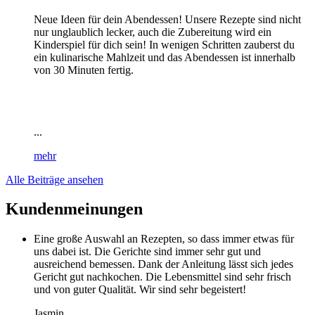
Neue Ideen für dein Abendessen! Unsere Rezepte sind nicht
nur unglaublich lecker, auch die Zubereitung wird ein
Kinderspiel für dich sein! In wenigen Schritten zauberst du
ein kulinarische Mahlzeit und das Abendessen ist innerhalb
von 30 Minuten fertig.
...
mehr
Alle Beiträge ansehen
Kundenmeinungen
Eine große Auswahl an Rezepten, so dass immer etwas für
uns dabei ist. Die Gerichte sind immer sehr gut und
ausreichend bemessen. Dank der Anleitung lässt sich jedes
Gericht gut nachkochen. Die Lebensmittel sind sehr frisch
und von guter Qualität. Wir sind sehr begeistert!
Jasmin