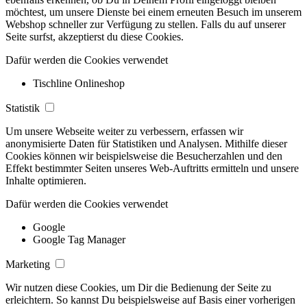
möchtest, um unsere Dienste bei einem erneuten Besuch im unserem
Webshop schneller zur Verfügung zu stellen. Falls du auf unserer
Seite surfst, akzeptierst du diese Cookies.
Dafür werden die Cookies verwendet
Tischline Onlineshop
Statistik
Um unsere Webseite weiter zu verbessern, erfassen wir
anonymisierte Daten für Statistiken und Analysen. Mithilfe dieser
Cookies können wir beispielsweise die Besucherzahlen und den
Effekt bestimmter Seiten unseres Web-Auftritts ermitteln und unsere
Inhalte optimieren.
Dafür werden die Cookies verwendet
Google
Google Tag Manager
Marketing
Wir nutzen diese Cookies, um Dir die Bedienung der Seite zu
erleichtern. So kannst Du beispielsweise auf Basis einer vorherigen