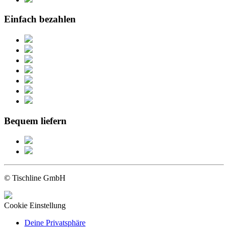
Einfach bezahlen
Bequem liefern
© Tischline GmbH
Cookie Einstellung
Deine Privatsphäre