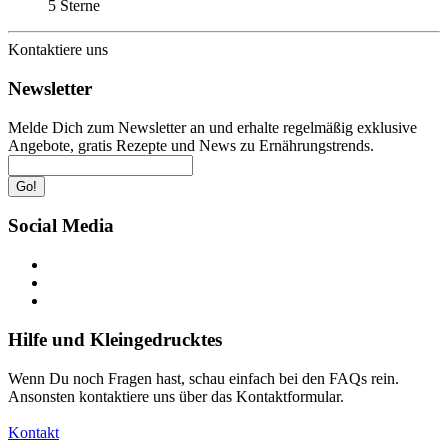
5 Sterne
Kontaktiere uns
Newsletter
Melde Dich zum Newsletter an und erhalte regelmäßig exklusive
Angebote, gratis Rezepte und News zu Ernährungstrends.
Go!
Social Media
Hilfe und Kleingedrucktes
Wenn Du noch Fragen hast, schau einfach bei den FAQs rein.
Ansonsten kontaktiere uns über das Kontaktformular.
Kontakt