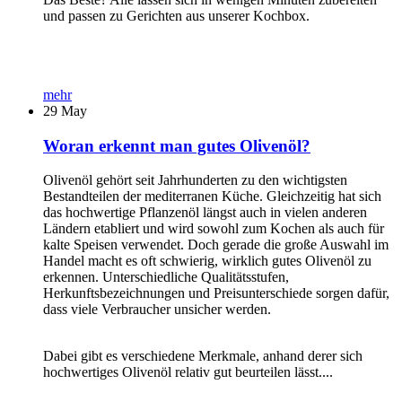
und passen zu Gerichten aus unserer Kochbox.
mehr
29
May
Woran erkennt man gutes Olivenöl?
Olivenöl gehört seit Jahrhunderten zu den wichtigsten
Bestandteilen der mediterranen Küche. Gleichzeitig hat sich
das hochwertige Pflanzenöl längst auch in vielen anderen
Ländern etabliert und wird sowohl zum Kochen als auch für
kalte Speisen verwendet. Doch gerade die große Auswahl im
Handel macht es oft schwierig, wirklich gutes Olivenöl zu
erkennen. Unterschiedliche Qualitätsstufen,
Herkunftsbezeichnungen und Preisunterschiede sorgen dafür,
dass viele Verbraucher unsicher werden.
Dabei gibt es verschiedene Merkmale, anhand derer sich
hochwertiges Olivenöl relativ gut beurteilen lässt....