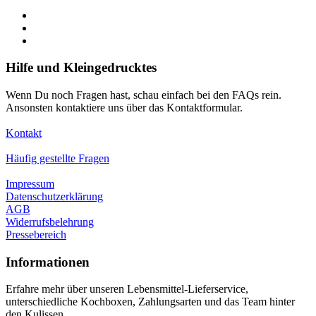
Hilfe und Kleingedrucktes
Wenn Du noch Fragen hast, schau einfach bei den FAQs rein.
Ansonsten kontaktiere uns über das Kontaktformular.
Kontakt
Häufig gestellte Fragen
Impressum
Datenschutzerklärung
AGB
Widerrufsbelehrung
Pressebereich
Informationen
Erfahre mehr über unseren Lebensmittel-Lieferservice,
unterschiedliche Kochboxen, Zahlungsarten und das Team hinter
den Kulissen.