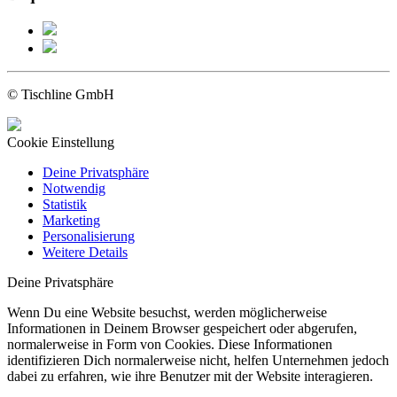
© Tischline GmbH
Cookie Einstellung
Deine Privatsphäre
Notwendig
Statistik
Marketing
Personalisierung
Weitere Details
Deine Privatsphäre
Wenn Du eine Website besuchst, werden möglicherweise
Informationen in Deinem Browser gespeichert oder abgerufen,
normalerweise in Form von Cookies. Diese Informationen
identifizieren Dich normalerweise nicht, helfen Unternehmen jedoch
dabei zu erfahren, wie ihre Benutzer mit der Website interagieren.