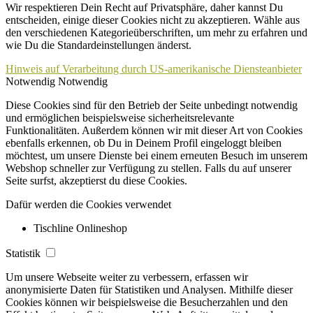
Wir respektieren Dein Recht auf Privatsphäre, daher kannst Du
entscheiden, einige dieser Cookies nicht zu akzeptieren. Wähle aus
den verschiedenen Kategorieüberschriften, um mehr zu erfahren und
wie Du die Standardeinstellungen änderst.
Hinweis auf Verarbeitung durch US-amerikanische Diensteanbieter
Notwendig
Notwendig
Diese Cookies sind für den Betrieb der Seite unbedingt notwendig
und ermöglichen beispielsweise sicherheitsrelevante
Funktionalitäten. Außerdem können wir mit dieser Art von Cookies
ebenfalls erkennen, ob Du in Deinem Profil eingeloggt bleiben
möchtest, um unsere Dienste bei einem erneuten Besuch im unserem
Webshop schneller zur Verfügung zu stellen. Falls du auf unserer
Seite surfst, akzeptierst du diese Cookies.
Dafür werden die Cookies verwendet
Tischline Onlineshop
Statistik
Um unsere Webseite weiter zu verbessern, erfassen wir
anonymisierte Daten für Statistiken und Analysen. Mithilfe dieser
Cookies können wir beispielsweise die Besucherzahlen und den