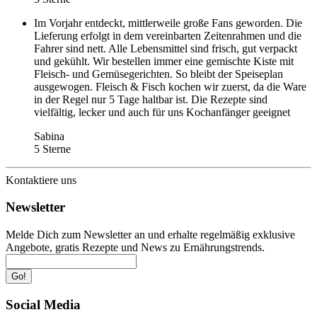
Im Vorjahr entdeckt, mittlerweile große Fans geworden. Die
Lieferung erfolgt in dem vereinbarten Zeitenrahmen und die
Fahrer sind nett. Alle Lebensmittel sind frisch, gut verpackt
und gekühlt. Wir bestellen immer eine gemischte Kiste mit
Fleisch- und Gemüsegerichten. So bleibt der Speiseplan
ausgewogen. Fleisch & Fisch kochen wir zuerst, da die Ware
in der Regel nur 5 Tage haltbar ist. Die Rezepte sind
vielfältig, lecker und auch für uns Kochanfänger geeignet
Sabina
5 Sterne
Kontaktiere uns
Newsletter
Melde Dich zum Newsletter an und erhalte regelmäßig exklusive
Angebote, gratis Rezepte und News zu Ernährungstrends.
Go!
Social Media