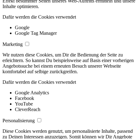
Effekt bestimmter Seiten unseres Web-Auftritts ermitteln und unsere
Inhalte optimieren.
Dafür werden die Cookies verwendet
Google
Google Tag Manager
Marketing
Wir nutzen diese Cookies, um Dir die Bedienung der Seite zu
erleichtern. So kannst Du beispielsweise auf Basis einer vorherigen
Angebotssuche bei einem erneuten Besuch unserer Webseite
komfortabel auf selbige zurückgreifen.
Dafür werden die Cookies verwendet
Google Analytics
Facebook
YouTube
CleverReach
Personalisierung
Diese Cookies werden genutzt, um personalisierte Inhalte, passend
zu Deinen Interessen anzuzeigen. Somit können wir Dir Angebote