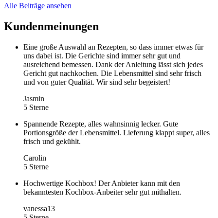
Alle Beiträge ansehen
Kundenmeinungen
Eine große Auswahl an Rezepten, so dass immer etwas für
uns dabei ist. Die Gerichte sind immer sehr gut und
ausreichend bemessen. Dank der Anleitung lässt sich jedes
Gericht gut nachkochen. Die Lebensmittel sind sehr frisch
und von guter Qualität. Wir sind sehr begeistert!
Jasmin
5 Sterne
Spannende Rezepte, alles wahnsinnig lecker. Gute
Portionsgröße der Lebensmittel. Lieferung klappt super, alles
frisch und gekühlt.
Carolin
5 Sterne
Hochwertige Kochbox! Der Anbieter kann mit den
bekanntesten Kochbox-Anbeiter sehr gut mithalten.
vanessa13
5 Sterne