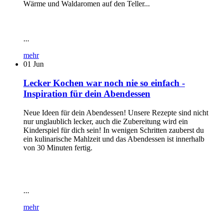
Wärme und Waldaromen auf den Teller...
...
mehr
01
Jun
Lecker Kochen war noch nie so einfach -
Inspiration für dein Abendessen
Neue Ideen für dein Abendessen! Unsere Rezepte sind nicht
nur unglaublich lecker, auch die Zubereitung wird ein
Kinderspiel für dich sein! In wenigen Schritten zauberst du
ein kulinarische Mahlzeit und das Abendessen ist innerhalb
von 30 Minuten fertig.
...
mehr