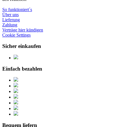
So funktioniert´s
Über uns
Lieferung
Zahlung
Verträge hier kündigen
Cookie Settings
Sicher einkaufen
Einfach bezahlen
Bequem liefern