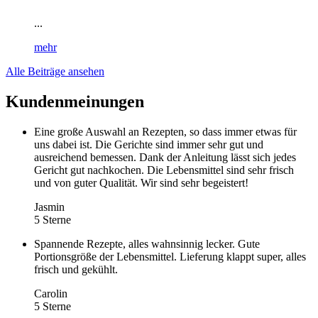
...
mehr
Alle Beiträge ansehen
Kundenmeinungen
Eine große Auswahl an Rezepten, so dass immer etwas für
uns dabei ist. Die Gerichte sind immer sehr gut und
ausreichend bemessen. Dank der Anleitung lässt sich jedes
Gericht gut nachkochen. Die Lebensmittel sind sehr frisch
und von guter Qualität. Wir sind sehr begeistert!
Jasmin
5 Sterne
Spannende Rezepte, alles wahnsinnig lecker. Gute
Portionsgröße der Lebensmittel. Lieferung klappt super, alles
frisch und gekühlt.
Carolin
5 Sterne