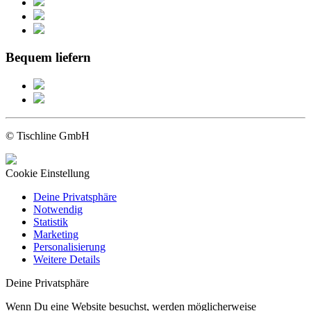
Bequem liefern
© Tischline GmbH
Cookie Einstellung
Deine Privatsphäre
Notwendig
Statistik
Marketing
Personalisierung
Weitere Details
Deine Privatsphäre
Wenn Du eine Website besuchst, werden möglicherweise