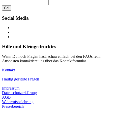
Go!
Social Media
Hilfe und Kleingedrucktes
Wenn Du noch Fragen hast, schau einfach bei den FAQs rein.
Ansonsten kontaktiere uns über das Kontaktformular.
Kontakt
Häufig gestellte Fragen
Impressum
Datenschutzerklärung
AGB
Widerrufsbelehrung
Pressebereich