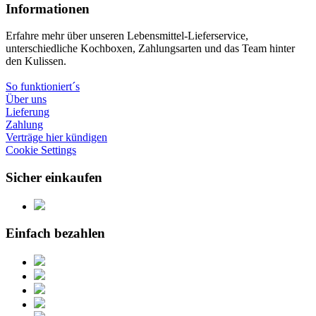
Informationen
Erfahre mehr über unseren Lebensmittel-Lieferservice,
unterschiedliche Kochboxen, Zahlungsarten und das Team hinter
den Kulissen.
So funktioniert´s
Über uns
Lieferung
Zahlung
Verträge hier kündigen
Cookie Settings
Sicher einkaufen
Einfach bezahlen