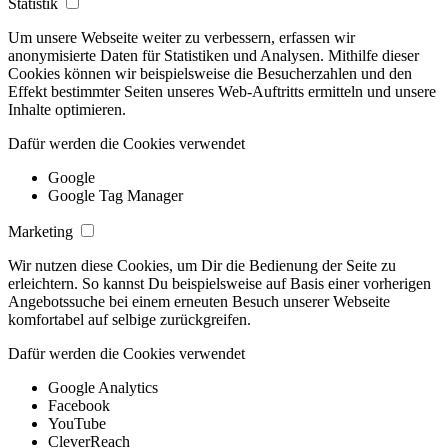
Statistik
Um unsere Webseite weiter zu verbessern, erfassen wir
anonymisierte Daten für Statistiken und Analysen. Mithilfe dieser
Cookies können wir beispielsweise die Besucherzahlen und den
Effekt bestimmter Seiten unseres Web-Auftritts ermitteln und unsere
Inhalte optimieren.
Dafür werden die Cookies verwendet
Google
Google Tag Manager
Marketing
Wir nutzen diese Cookies, um Dir die Bedienung der Seite zu
erleichtern. So kannst Du beispielsweise auf Basis einer vorherigen
Angebotssuche bei einem erneuten Besuch unserer Webseite
komfortabel auf selbige zurückgreifen.
Dafür werden die Cookies verwendet
Google Analytics
Facebook
YouTube
CleverReach