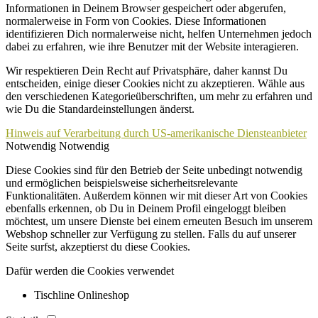
Informationen in Deinem Browser gespeichert oder abgerufen,
normalerweise in Form von Cookies. Diese Informationen
identifizieren Dich normalerweise nicht, helfen Unternehmen jedoch
dabei zu erfahren, wie ihre Benutzer mit der Website interagieren.
Wir respektieren Dein Recht auf Privatsphäre, daher kannst Du
entscheiden, einige dieser Cookies nicht zu akzeptieren. Wähle aus
den verschiedenen Kategorieüberschriften, um mehr zu erfahren und
wie Du die Standardeinstellungen änderst.
Hinweis auf Verarbeitung durch US-amerikanische Diensteanbieter
Notwendig
Notwendig
Diese Cookies sind für den Betrieb der Seite unbedingt notwendig
und ermöglichen beispielsweise sicherheitsrelevante
Funktionalitäten. Außerdem können wir mit dieser Art von Cookies
ebenfalls erkennen, ob Du in Deinem Profil eingeloggt bleiben
möchtest, um unsere Dienste bei einem erneuten Besuch im unserem
Webshop schneller zur Verfügung zu stellen. Falls du auf unserer
Seite surfst, akzeptierst du diese Cookies.
Dafür werden die Cookies verwendet
Tischline Onlineshop