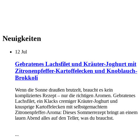
Neuigkeiten
12
Jul
Gebratenes Lachsfilet und Kräuter-Joghurt mit
Zitronenpfeffer-Kartoffelecken und Knoblauch-
Brokkoli
Wenn die Sonne draußen brutzelt, braucht es kein
kompliziertes Rezept – nur die richtigen Aromen. Gebratenes
Lachsfilet, ein Klacks cremiger Kräuter-Joghurt und
knusprige Kartoffelecken mit selbstgemachtem
Zitronenpfeffer-Aroma: Dieses Sommerrezept bringt an einem
lauen Abend alles auf den Teller, was du brauchst.
...