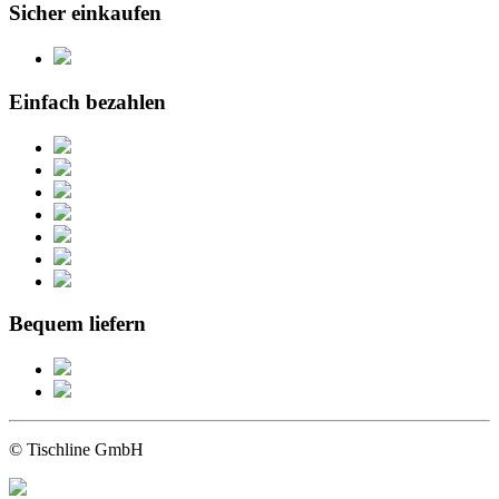
Sicher einkaufen
Einfach bezahlen
Bequem liefern
© Tischline GmbH