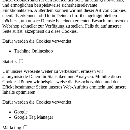
und ermöglichen beispielsweise sicherheitsrelevante
Funktionalitäten. Außerdem können wir mit dieser Art von Cookies
ebenfalls erkennen, ob Du in Deinem Profil eingeloggt bleiben
möchtest, um unsere Dienste bei einem erneuten Besuch im unserem
Webshop schneller zur Verfügung zu stellen. Falls du auf unserer
Seite surfst, akzeptierst du diese Cookies.
Dafür werden die Cookies verwendet
Tischline Onlineshop
Statistik
Um unsere Webseite weiter zu verbessern, erfassen wir
anonymisierte Daten für Statistiken und Analysen. Mithilfe dieser
Cookies können wir beispielsweise die Besucherzahlen und den
Effekt bestimmter Seiten unseres Web-Auftritts ermitteln und unsere
Inhalte optimieren.
Dafür werden die Cookies verwendet
Google
Google Tag Manager
Marketing