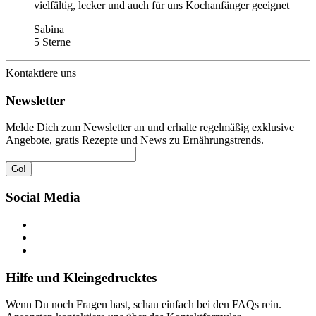
vielfältig, lecker und auch für uns Kochanfänger geeignet
Sabina
5 Sterne
Kontaktiere uns
Newsletter
Melde Dich zum Newsletter an und erhalte regelmäßig exklusive
Angebote, gratis Rezepte und News zu Ernährungstrends.
Go!
Social Media
Hilfe und Kleingedrucktes
Wenn Du noch Fragen hast, schau einfach bei den FAQs rein.