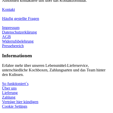
Ansonsten kontaktiere uns über das Kontaktformular.
Kontakt
Häufig gestellte Fragen
Impressum
Datenschutzerklärung
AGB
Widerrufsbelehrung
Pressebereich
Informationen
Erfahre mehr über unseren Lebensmittel-Lieferservice,
unterschiedliche Kochboxen, Zahlungsarten und das Team hinter
den Kulissen.
So funktioniert´s
Über uns
Lieferung
Zahlung
Verträge hier kündigen
Cookie Settings