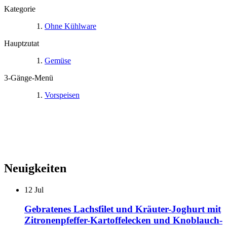
Kategorie
Ohne Kühlware
Hauptzutat
Gemüse
3-Gänge-Menü
Vorspeisen
Neuigkeiten
12
Jul
Gebratenes Lachsfilet und Kräuter-Joghurt mit
Zitronenpfeffer-Kartoffelecken und Knoblauch-