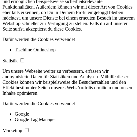
und ermöglichen beispielsweise sicherheitsrelevante
Funktionalitäten. Außerdem können wir mit dieser Art von Cookies
ebenfalls erkennen, ob Du in Deinem Profil eingeloggt bleiben
möchtest, um unsere Dienste bei einem erneuten Besuch im unserem
Webshop schneller zur Verfügung zu stellen. Falls du auf unserer
Seite surfst, akzeptierst du diese Cookies.
Dafür werden die Cookies verwendet
Tischline Onlineshop
Statistik
Um unsere Webseite weiter zu verbessern, erfassen wir
anonymisierte Daten für Statistiken und Analysen. Mithilfe dieser
Cookies können wir beispielsweise die Besucherzahlen und den
Effekt bestimmter Seiten unseres Web-Auftritts ermitteln und unsere
Inhalte optimieren.
Dafür werden die Cookies verwendet
Google
Google Tag Manager
Marketing