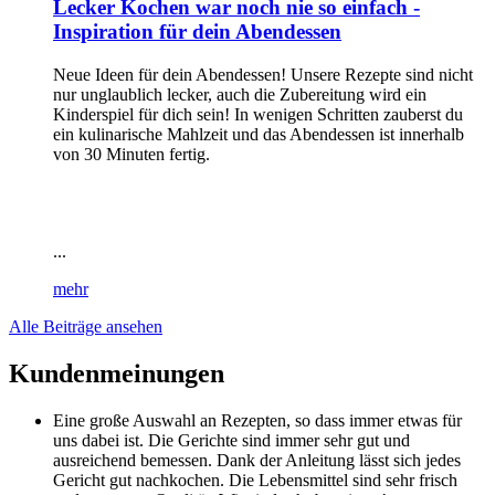
Lecker Kochen war noch nie so einfach -
Inspiration für dein Abendessen
Neue Ideen für dein Abendessen! Unsere Rezepte sind nicht
nur unglaublich lecker, auch die Zubereitung wird ein
Kinderspiel für dich sein! In wenigen Schritten zauberst du
ein kulinarische Mahlzeit und das Abendessen ist innerhalb
von 30 Minuten fertig.
...
mehr
Alle Beiträge ansehen
Kundenmeinungen
Eine große Auswahl an Rezepten, so dass immer etwas für
uns dabei ist. Die Gerichte sind immer sehr gut und
ausreichend bemessen. Dank der Anleitung lässt sich jedes
Gericht gut nachkochen. Die Lebensmittel sind sehr frisch