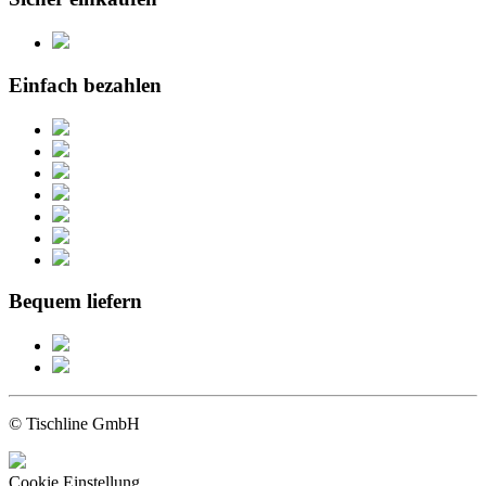
Einfach bezahlen
Bequem liefern
© Tischline GmbH
Cookie Einstellung