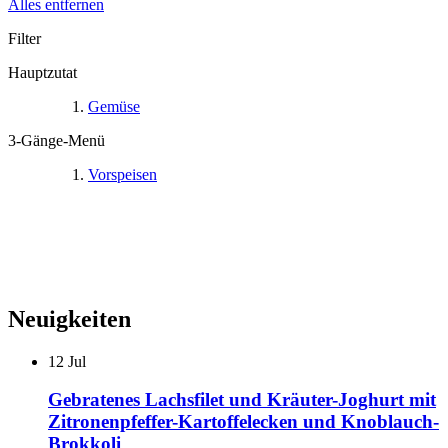
Alles entfernen
Filter
Hauptzutat
Gemüse
3-Gänge-Menü
Vorspeisen
Neuigkeiten
12
Jul
Gebratenes Lachsfilet und Kräuter-Joghurt mit
Zitronenpfeffer-Kartoffelecken und Knoblauch-
Brokkoli