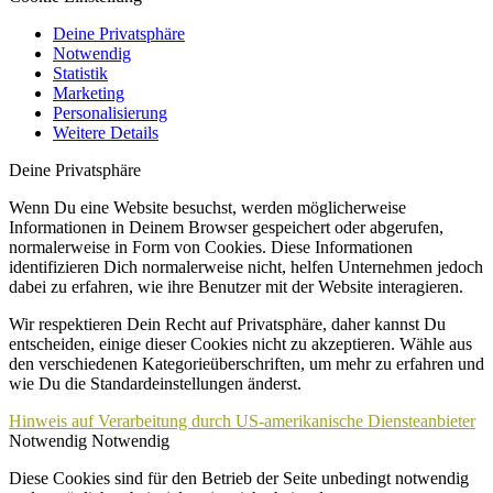
Deine Privatsphäre
Notwendig
Statistik
Marketing
Personalisierung
Weitere Details
Deine Privatsphäre
Wenn Du eine Website besuchst, werden möglicherweise
Informationen in Deinem Browser gespeichert oder abgerufen,
normalerweise in Form von Cookies. Diese Informationen
identifizieren Dich normalerweise nicht, helfen Unternehmen jedoch
dabei zu erfahren, wie ihre Benutzer mit der Website interagieren.
Wir respektieren Dein Recht auf Privatsphäre, daher kannst Du
entscheiden, einige dieser Cookies nicht zu akzeptieren. Wähle aus
den verschiedenen Kategorieüberschriften, um mehr zu erfahren und
wie Du die Standardeinstellungen änderst.
Hinweis auf Verarbeitung durch US-amerikanische Diensteanbieter
Notwendig
Notwendig
Diese Cookies sind für den Betrieb der Seite unbedingt notwendig