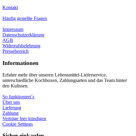
Kontakt
Häufig gestellte Fragen
Impressum
Datenschutzerklärung
AGB
Widerrufsbelehrung
Pressebereich
Informationen
Erfahre mehr über unseren Lebensmittel-Lieferservice,
unterschiedliche Kochboxen, Zahlungsarten und das Team hinter
den Kulissen.
So funktioniert´s
Über uns
Lieferung
Zahlung
Verträge hier kündigen
Cookie Settings
Sicher einkaufen