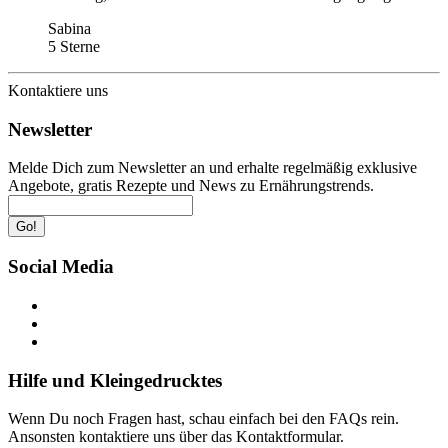
Sabina
5 Sterne
Kontaktiere uns
Newsletter
Melde Dich zum Newsletter an und erhalte regelmäßig exklusive
Angebote, gratis Rezepte und News zu Ernährungstrends.
Go!
Social Media
Hilfe und Kleingedrucktes
Wenn Du noch Fragen hast, schau einfach bei den FAQs rein.
Ansonsten kontaktiere uns über das Kontaktformular.