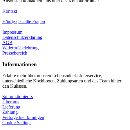
Ansonsten kontaktiere uns über das Kontaktformular.
Kontakt
Häufig gestellte Fragen
Impressum
Datenschutzerklärung
AGB
Widerrufsbelehrung
Pressebereich
Informationen
Erfahre mehr über unseren Lebensmittel-Lieferservice,
unterschiedliche Kochboxen, Zahlungsarten und das Team hinter
den Kulissen.
So funktioniert´s
Über uns
Lieferung
Zahlung
Verträge hier kündigen
Cookie Settings