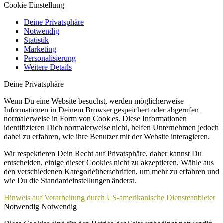
Cookie Einstellung
Deine Privatsphäre
Notwendig
Statistik
Marketing
Personalisierung
Weitere Details
Deine Privatsphäre
Wenn Du eine Website besuchst, werden möglicherweise
Informationen in Deinem Browser gespeichert oder abgerufen,
normalerweise in Form von Cookies. Diese Informationen
identifizieren Dich normalerweise nicht, helfen Unternehmen jedoch
dabei zu erfahren, wie ihre Benutzer mit der Website interagieren.
Wir respektieren Dein Recht auf Privatsphäre, daher kannst Du
entscheiden, einige dieser Cookies nicht zu akzeptieren. Wähle aus
den verschiedenen Kategorieüberschriften, um mehr zu erfahren und
wie Du die Standardeinstellungen änderst.
Hinweis auf Verarbeitung durch US-amerikanische Diensteanbieter
Notwendig
Notwendig