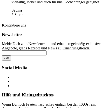
vielfältig, lecker und auch für uns Kochanfänger geeignet
Sabina
5 Sterne
Kontaktiere uns
Newsletter
Melde Dich zum Newsletter an und erhalte regelmäßig exklusive
Angebote, gratis Rezepte und News zu Ernährungstrends.
Go!
Social Media
Hilfe und Kleingedrucktes
Wenn Du noch Fragen hast, schau einfach bei den FAQs rein.