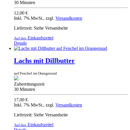
30 Minuten
12,00 €
Inkl. 7% MwSt.
,
zzgl.
Versandkosten
Lieferzeit: Siehe Versandseite
Einkaufszettel
Auf den
Details
Lachs mit Dillbutter
auf Fenchel im Orangensud
Zubereitungszeit
30 Minuten
17,00 €
Inkl. 7% MwSt.
,
zzgl.
Versandkosten
Lieferzeit: Siehe Versandseite
Einkaufszettel
Auf den
Details