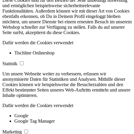
Diese Cookies sind für den Betrieb der Seite unbedingt notwendig
und ermöglichen beispielsweise sicherheitsrelevante
Funktionalitäten. Außerdem können wir mit dieser Art von Cookies
ebenfalls erkennen, ob Du in Deinem Profil eingeloggt bleiben
möchtest, um unsere Dienste bei einem erneuten Besuch im unserem
Webshop schneller zur Verfügung zu stellen. Falls du auf unserer
Seite surfst, akzeptierst du diese Cookies.
Dafür werden die Cookies verwendet
Tischline Onlineshop
Statistik
Um unsere Webseite weiter zu verbessern, erfassen wir
anonymisierte Daten für Statistiken und Analysen. Mithilfe dieser
Cookies können wir beispielsweise die Besucherzahlen und den
Effekt bestimmter Seiten unseres Web-Auftritts ermitteln und unsere
Inhalte optimieren.
Dafür werden die Cookies verwendet
Google
Google Tag Manager
Marketing