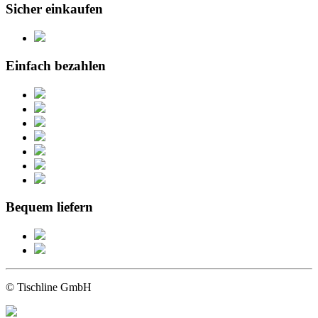
Sicher einkaufen
Einfach bezahlen
Bequem liefern
© Tischline GmbH