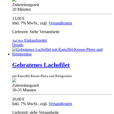
Zubereitungszeit
20 Minuten
13,00 €
Inkl. 7% MwSt.
,
zzgl.
Versandkosten
Lieferzeit: Siehe Versandseite
Einkaufszettel
Auf den
Details
Gebratenes Lachsfilet
mit Kartoffel-Kresse-Püree und Röstgemüse
Zubereitungszeit
30-35 Minuten
20,00 €
Inkl. 7% MwSt.
,
zzgl.
Versandkosten
Lieferzeit: siehe Versandseite