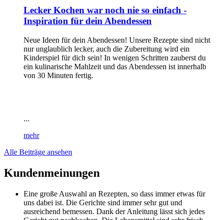
Lecker Kochen war noch nie so einfach -
Inspiration für dein Abendessen
Neue Ideen für dein Abendessen! Unsere Rezepte sind nicht
nur unglaublich lecker, auch die Zubereitung wird ein
Kinderspiel für dich sein! In wenigen Schritten zauberst du
ein kulinarische Mahlzeit und das Abendessen ist innerhalb
von 30 Minuten fertig.
...
mehr
Alle Beiträge ansehen
Kundenmeinungen
Eine große Auswahl an Rezepten, so dass immer etwas für
uns dabei ist. Die Gerichte sind immer sehr gut und
ausreichend bemessen. Dank der Anleitung lässt sich jedes