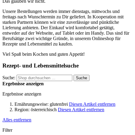
Das glauben wir nicht.
Unsere Bestellungen werden immer dienstags, mittwochs und
freitags nach Wunschtermin zu Dir geliefert. In Kooperation mit
starken Partnern können wir eine zuverlässige und pünktliche
Lieferung anbieten. Der Einkauf wird komfortabel getätigt,
entweder auf der Webseite, auf Tablet oder im Handy. Das sind für
Berufsätige zwei wichtige Gründe, in unserem Onlineshop für
Rezepte und Lebensmittel zu kaufen.
Viel Spaß beim Kochen und guten Appetit!
Rezept- und Lebensmittelsuche
Suche:
Suche
Ergebnisse anzeigen
Ergebnisse anzeigen
Ernährungsweise:
glutenfrei
Diesen Artikel entfernen
Region:
österreichisch
Diesen Artikel entfernen
Alles entfernen
Filter