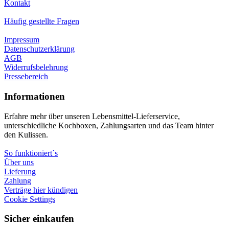
Kontakt
Häufig gestellte Fragen
Impressum
Datenschutzerklärung
AGB
Widerrufsbelehrung
Pressebereich
Informationen
Erfahre mehr über unseren Lebensmittel-Lieferservice,
unterschiedliche Kochboxen, Zahlungsarten und das Team hinter
den Kulissen.
So funktioniert´s
Über uns
Lieferung
Zahlung
Verträge hier kündigen
Cookie Settings
Sicher einkaufen