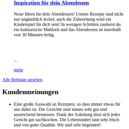
Inspiration für dein Abendessen
Neue Ideen für dein Abendessen! Unsere Rezepte sind nicht
nur unglaublich lecker, auch die Zubereitung wird ein
Kinderspiel für dich sein! In wenigen Schritten zauberst du
ein kulinarische Mahlzeit und das Abendessen ist innerhalb
von 30 Minuten fertig.
...
mehr
Alle Beiträge ansehen
Kundenmeinungen
Eine große Auswahl an Rezepten, so dass immer etwas für
uns dabei ist. Die Gerichte sind immer sehr gut und
ausreichend bemessen. Dank der Anleitung lässt sich jedes
Gericht gut nachkochen. Die Lebensmittel sind sehr frisch
und von guter Qualität. Wir sind sehr begeistert!