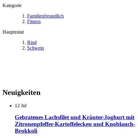
Kategorie
Familienfreundlich
Fitness
Hauptzutat
Rind
Schwein
Neuigkeiten
12
Jul
Gebratenes Lachsfilet und Kräuter-Joghurt mit
Zitronenpfeffer-Kartoffelecken und Knoblauch-
Brokkoli