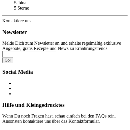
Sabina
5 Sterne
Kontaktiere uns
Newsletter
Melde Dich zum Newsletter an und erhalte regelmäßig exklusive
Angebote, gratis Rezepte und News zu Ernährungstrends.
Go!
Social Media
Hilfe und Kleingedrucktes
Wenn Du noch Fragen hast, schau einfach bei den FAQs rein.
Ansonsten kontaktiere uns über das Kontaktformular.