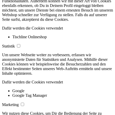
Funktionalitäten. Außerdem können wir mit dieser Art von Cookies
ebenfalls erkennen, ob Du in Deinem Profil eingeloggt bleiben
möchtest, um unsere Dienste bei einem erneuten Besuch im unserem
Webshop schneller zur Verfügung zu stellen. Falls du auf unserer
Seite surfst, akzeptierst du diese Cookies.
Dafür werden die Cookies verwendet
Tischline Onlineshop
Statistik
Um unsere Webseite weiter zu verbessern, erfassen wir
anonymisierte Daten für Statistiken und Analysen. Mithilfe dieser
Cookies können wir beispielsweise die Besucherzahlen und den
Effekt bestimmter Seiten unseres Web-Auftritts ermitteln und unsere
Inhalte optimieren.
Dafür werden die Cookies verwendet
Google
Google Tag Manager
Marketing
Wir nutzen diese Cookies, um Dir die Bedienung der Seite zu