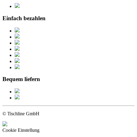
Einfach bezahlen
Bequem liefern
© Tischline GmbH
Cookie Einstellung