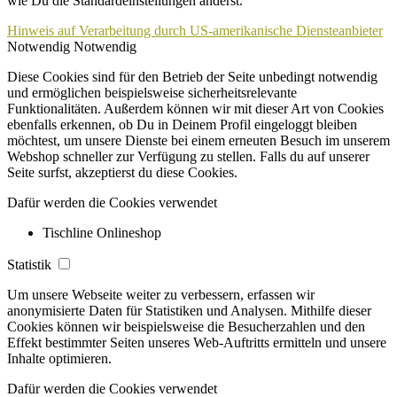
wie Du die Standardeinstellungen änderst.
Hinweis auf Verarbeitung durch US-amerikanische Diensteanbieter
Notwendig
Notwendig
Diese Cookies sind für den Betrieb der Seite unbedingt notwendig
und ermöglichen beispielsweise sicherheitsrelevante
Funktionalitäten. Außerdem können wir mit dieser Art von Cookies
ebenfalls erkennen, ob Du in Deinem Profil eingeloggt bleiben
möchtest, um unsere Dienste bei einem erneuten Besuch im unserem
Webshop schneller zur Verfügung zu stellen. Falls du auf unserer
Seite surfst, akzeptierst du diese Cookies.
Dafür werden die Cookies verwendet
Tischline Onlineshop
Statistik
Um unsere Webseite weiter zu verbessern, erfassen wir
anonymisierte Daten für Statistiken und Analysen. Mithilfe dieser
Cookies können wir beispielsweise die Besucherzahlen und den
Effekt bestimmter Seiten unseres Web-Auftritts ermitteln und unsere
Inhalte optimieren.
Dafür werden die Cookies verwendet