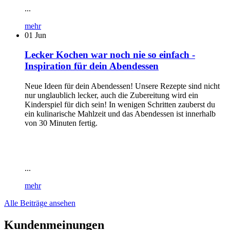
...
mehr
01
Jun
Lecker Kochen war noch nie so einfach -
Inspiration für dein Abendessen
Neue Ideen für dein Abendessen! Unsere Rezepte sind nicht
nur unglaublich lecker, auch die Zubereitung wird ein
Kinderspiel für dich sein! In wenigen Schritten zauberst du
ein kulinarische Mahlzeit und das Abendessen ist innerhalb
von 30 Minuten fertig.
...
mehr
Alle Beiträge ansehen
Kundenmeinungen