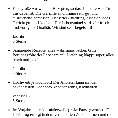
Eine große Auswahl an Rezepten, so dass immer etwas für
uns dabei ist. Die Gerichte sind immer sehr gut und
ausreichend bemessen. Dank der Anleitung lässt sich jedes
Gericht gut nachkochen. Die Lebensmittel sind sehr frisch
und von guter Qualität. Wir sind sehr begeistert!
Jasmin
5 Sterne
Spannende Rezepte, alles wahnsinnig lecker. Gute
Portionsgröße der Lebensmittel. Lieferung klappt super, alles
frisch und gekühlt.
Carolin
5 Sterne
Hochwertige Kochbox! Der Anbieter kann mit den
bekanntesten Kochbox-Anbeiter sehr gut mithalten.
vanessa13
5 Sterne
Im Vorjahr entdeckt, mittlerweile große Fans geworden. Die
Lieferung erfolgt in dem vereinbarten Zeitenrahmen und die