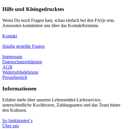
Hilfe und Kleingedrucktes
Wenn Du noch Fragen hast, schau einfach bei den FAQs rein.
Ansonsten kontaktiere uns über das Kontaktformular.
Kontakt
Häufig gestellte Fragen
Impressum
Datenschutzerklärung
AGB
Widerrufsbelehrung
Pressebereich
Informationen
Erfahre mehr über unseren Lebensmittel-Lieferservice,
unterschiedliche Kochboxen, Zahlungsarten und das Team hinter
den Kulissen.
So funktioniert´s
Über uns