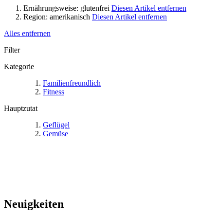
Ernährungsweise:
glutenfrei
Diesen Artikel entfernen
Region:
amerikanisch
Diesen Artikel entfernen
Alles entfernen
Filter
Kategorie
Familienfreundlich
Fitness
Hauptzutat
Geflügel
Gemüse
Neuigkeiten