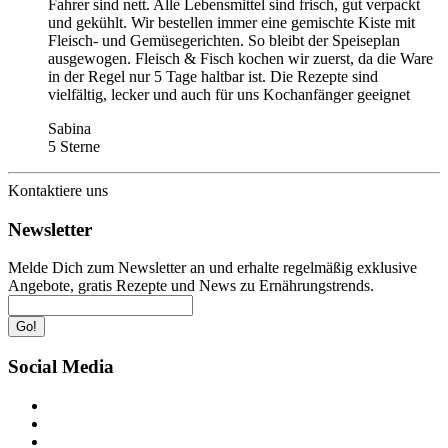
Fahrer sind nett. Alle Lebensmittel sind frisch, gut verpackt
und gekühlt. Wir bestellen immer eine gemischte Kiste mit
Fleisch- und Gemüsegerichten. So bleibt der Speiseplan
ausgewogen. Fleisch & Fisch kochen wir zuerst, da die Ware
in der Regel nur 5 Tage haltbar ist. Die Rezepte sind
vielfältig, lecker und auch für uns Kochanfänger geeignet
Sabina
5 Sterne
Kontaktiere uns
Newsletter
Melde Dich zum Newsletter an und erhalte regelmäßig exklusive
Angebote, gratis Rezepte und News zu Ernährungstrends.
Go!
Social Media