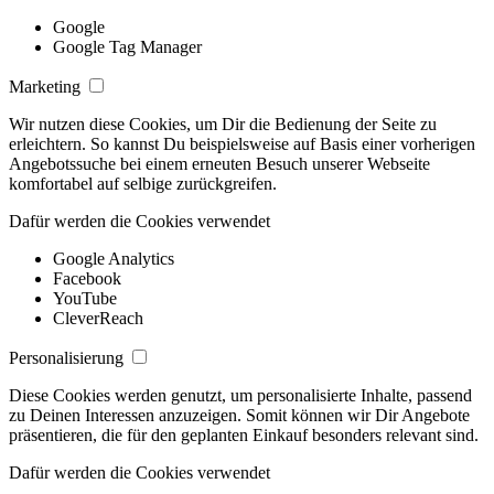
Google
Google Tag Manager
Marketing
Wir nutzen diese Cookies, um Dir die Bedienung der Seite zu
erleichtern. So kannst Du beispielsweise auf Basis einer vorherigen
Angebotssuche bei einem erneuten Besuch unserer Webseite
komfortabel auf selbige zurückgreifen.
Dafür werden die Cookies verwendet
Google Analytics
Facebook
YouTube
CleverReach
Personalisierung
Diese Cookies werden genutzt, um personalisierte Inhalte, passend
zu Deinen Interessen anzuzeigen. Somit können wir Dir Angebote
präsentieren, die für den geplanten Einkauf besonders relevant sind.
Dafür werden die Cookies verwendet