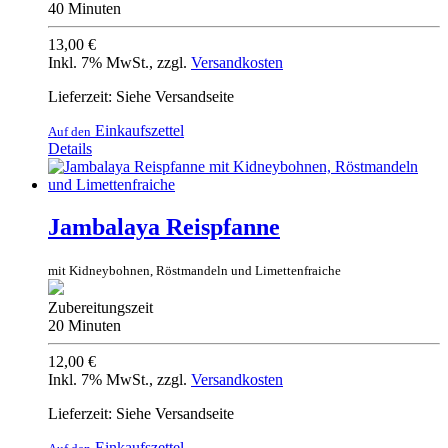
40 Minuten
13,00 €
Inkl. 7% MwSt.
,
zzgl.
Versandkosten
Lieferzeit: Siehe Versandseite
Einkaufszettel
Auf den
Details
Jambalaya Reispfanne
mit Kidneybohnen, Röstmandeln und Limettenfraiche
Zubereitungszeit
20 Minuten
12,00 €
Inkl. 7% MwSt.
,
zzgl.
Versandkosten
Lieferzeit: Siehe Versandseite
Einkaufszettel