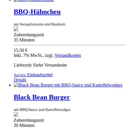
BBQ-Hähnchen
mit Steinpilzrisotto und Brokkoli
Zubereitungszeit
35 Minuten
15,50 €
Inkl. 7% MwSt.
,
zzgl.
Versandkosten
Lieferzeit: Siehe Versandseite
Einkaufszettel
Auf den
Details
Black Bean Burger
mit BBQ-Sauce und Kartoffelwedges
Zubereitungszeit
30 Minuten