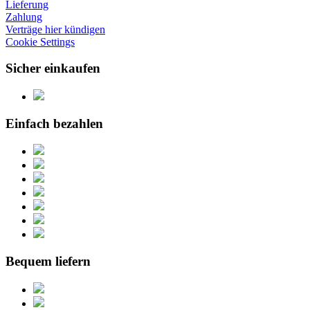
Lieferung
Zahlung
Verträge hier kündigen
Cookie Settings
Sicher einkaufen
Einfach bezahlen
Bequem liefern