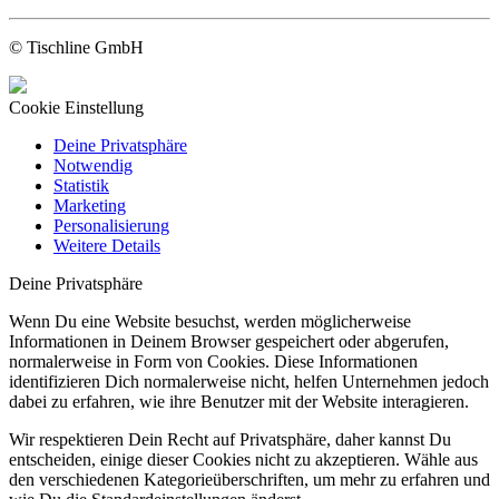
© Tischline GmbH
Cookie Einstellung
Deine Privatsphäre
Notwendig
Statistik
Marketing
Personalisierung
Weitere Details
Deine Privatsphäre
Wenn Du eine Website besuchst, werden möglicherweise
Informationen in Deinem Browser gespeichert oder abgerufen,
normalerweise in Form von Cookies. Diese Informationen
identifizieren Dich normalerweise nicht, helfen Unternehmen jedoch
dabei zu erfahren, wie ihre Benutzer mit der Website interagieren.
Wir respektieren Dein Recht auf Privatsphäre, daher kannst Du
entscheiden, einige dieser Cookies nicht zu akzeptieren. Wähle aus
den verschiedenen Kategorieüberschriften, um mehr zu erfahren und