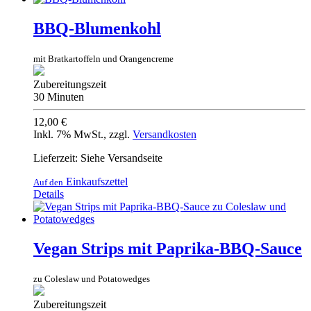
BBQ-Blumenkohl
mit Bratkartoffeln und Orangencreme
Zubereitungszeit
30 Minuten
12,00 €
Inkl. 7% MwSt.
,
zzgl.
Versandkosten
Lieferzeit: Siehe Versandseite
Einkaufszettel
Auf den
Details
Vegan Strips mit Paprika-BBQ-Sauce
zu Coleslaw und Potatowedges
Zubereitungszeit