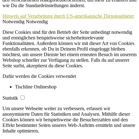
wie Du die Standardeinstellungen änderst.
Hinweis auf Verarbeitung durch US-amerikanische Diensteanbieter
Notwendig
Notwendig
Diese Cookies sind für den Betrieb der Seite unbedingt notwendig
und ermöglichen beispielsweise sicherheitsrelevante
Funktionalitäten. Außerdem können wir mit dieser Art von Cookies
ebenfalls erkennen, ob Du in Deinem Profil eingeloggt bleiben
möchtest, um unsere Dienste bei einem erneuten Besuch im unserem
Webshop schneller zur Verfügung zu stellen. Falls du auf unserer
Seite surfst, akzeptierst du diese Cookies.
Dafür werden die Cookies verwendet
Tischline Onlineshop
Statistik
Um unsere Webseite weiter zu verbessern, erfassen wir
anonymisierte Daten für Statistiken und Analysen. Mithilfe dieser
Cookies können wir beispielsweise die Besucherzahlen und den
Effekt bestimmter Seiten unseres Web-Auftritts ermitteln und unsere
Inhalte optimieren.