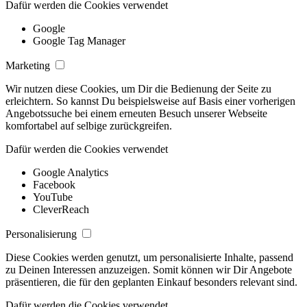
Dafür werden die Cookies verwendet
Google
Google Tag Manager
Marketing
Wir nutzen diese Cookies, um Dir die Bedienung der Seite zu
erleichtern. So kannst Du beispielsweise auf Basis einer vorherigen
Angebotssuche bei einem erneuten Besuch unserer Webseite
komfortabel auf selbige zurückgreifen.
Dafür werden die Cookies verwendet
Google Analytics
Facebook
YouTube
CleverReach
Personalisierung
Diese Cookies werden genutzt, um personalisierte Inhalte, passend
zu Deinen Interessen anzuzeigen. Somit können wir Dir Angebote
präsentieren, die für den geplanten Einkauf besonders relevant sind.
Dafür werden die Cookies verwendet