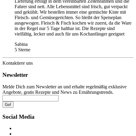
Lieferung erfolgt in dem vereinbarten Zeitenrahmen und die
Fahrer sind nett. Alle Lebensmittel sind frisch, gut verpackt
und gekühlt. Wir bestellen immer eine gemischte Kiste mit
Fleisch- und Gemüsegerichten. So bleibt der Speiseplan
ausgewogen. Fleisch & Fisch kochen wir zuerst, da die Ware
in der Regel nur 5 Tage haltbar ist. Die Rezepte sind
vielfältig, lecker und auch für uns Kochanfänger geeignet
Sabina
5 Sterne
Kontaktiere uns
Newsletter
Melde Dich zum Newsletter an und erhalte regelmäßig exklusive
Angebote, gratis Rezepte und News zu Ernährungstrends.
Go!
Social Media