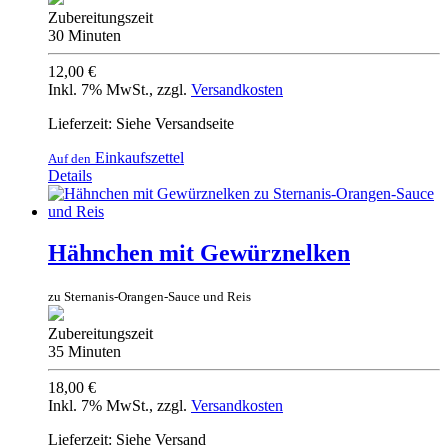
Zubereitungszeit
30 Minuten
12,00 €
Inkl. 7% MwSt.
,
zzgl.
Versandkosten
Lieferzeit: Siehe Versandseite
Einkaufszettel
Auf den
Details
Hähnchen mit Gewürznelken
zu Sternanis-Orangen-Sauce und Reis
Zubereitungszeit
35 Minuten
18,00 €
Inkl. 7% MwSt.
,
zzgl.
Versandkosten
Lieferzeit: Siehe Versand