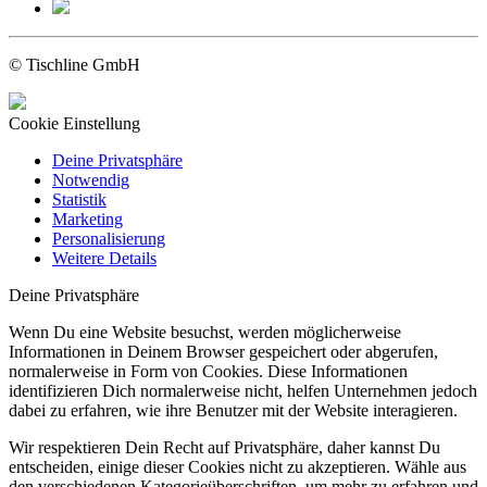
© Tischline GmbH
Cookie Einstellung
Deine Privatsphäre
Notwendig
Statistik
Marketing
Personalisierung
Weitere Details
Deine Privatsphäre
Wenn Du eine Website besuchst, werden möglicherweise
Informationen in Deinem Browser gespeichert oder abgerufen,
normalerweise in Form von Cookies. Diese Informationen
identifizieren Dich normalerweise nicht, helfen Unternehmen jedoch
dabei zu erfahren, wie ihre Benutzer mit der Website interagieren.
Wir respektieren Dein Recht auf Privatsphäre, daher kannst Du
entscheiden, einige dieser Cookies nicht zu akzeptieren. Wähle aus
den verschiedenen Kategorieüberschriften, um mehr zu erfahren und