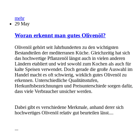
mehr
29
May
Woran erkennt man gutes Olivenöl?
Olivenöl gehört seit Jahrhunderten zu den wichtigsten
Bestandteilen der mediterranen Küche. Gleichzeitig hat sich
das hochwertige Pflanzenöl längst auch in vielen anderen
Ländern etabliert und wird sowohl zum Kochen als auch für
kalte Speisen verwendet. Doch gerade die große Auswahl im
Handel macht es oft schwierig, wirklich gutes Olivenöl zu
erkennen. Unterschiedliche Qualitätsstufen,
Herkunftsbezeichnungen und Preisunterschiede sorgen dafür,
dass viele Verbraucher unsicher werden.
Dabei gibt es verschiedene Merkmale, anhand derer sich
hochwertiges Olivenöl relativ gut beurteilen lässt....
...