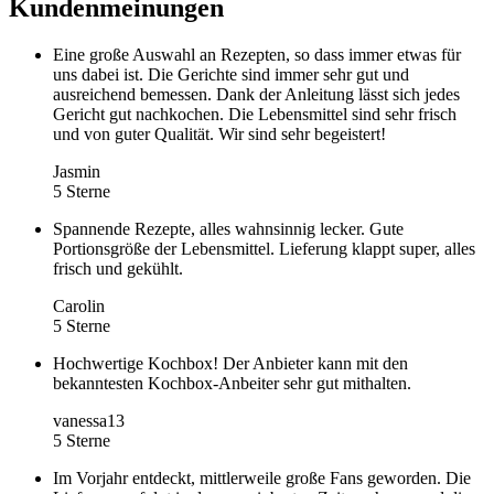
Kundenmeinungen
Eine große Auswahl an Rezepten, so dass immer etwas für
uns dabei ist. Die Gerichte sind immer sehr gut und
ausreichend bemessen. Dank der Anleitung lässt sich jedes
Gericht gut nachkochen. Die Lebensmittel sind sehr frisch
und von guter Qualität. Wir sind sehr begeistert!
Jasmin
5 Sterne
Spannende Rezepte, alles wahnsinnig lecker. Gute
Portionsgröße der Lebensmittel. Lieferung klappt super, alles
frisch und gekühlt.
Carolin
5 Sterne
Hochwertige Kochbox! Der Anbieter kann mit den
bekanntesten Kochbox-Anbeiter sehr gut mithalten.
vanessa13
5 Sterne
Im Vorjahr entdeckt, mittlerweile große Fans geworden. Die