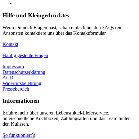
Hilfe und Kleingedrucktes
Wenn Du noch Fragen hast, schau einfach bei den FAQs rein.
Ansonsten kontaktiere uns über das Kontaktformular.
Kontakt
Häufig gestellte Fragen
Impressum
Datenschutzerklärung
AGB
Widerrufsbelehrung
Pressebereich
Informationen
Erfahre mehr über unseren Lebensmittel-Lieferservice,
unterschiedliche Kochboxen, Zahlungsarten und das Team hinter
den Kulissen.
So funktioniert´s