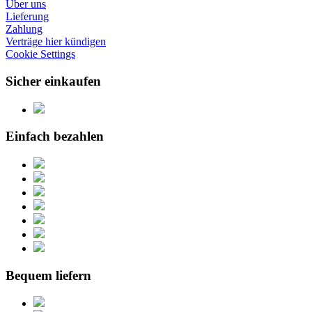
Über uns
Lieferung
Zahlung
Verträge hier kündigen
Cookie Settings
Sicher einkaufen
Einfach bezahlen
Bequem liefern