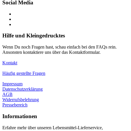
Social Media
Hilfe und Kleingedrucktes
Wenn Du noch Fragen hast, schau einfach bei den FAQs rein.
Ansonsten kontaktiere uns über das Kontaktformular.
Kontakt
Häufig gestellte Fragen
Impressum
Datenschutzerklärung
AGB
Widerrufsbelehrung
Pressebereich
Informationen
Erfahre mehr über unseren Lebensmittel-Lieferservice,