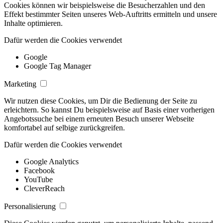
Cookies können wir beispielsweise die Besucherzahlen und den
Effekt bestimmter Seiten unseres Web-Auftritts ermitteln und unsere
Inhalte optimieren.
Dafür werden die Cookies verwendet
Google
Google Tag Manager
Marketing
Wir nutzen diese Cookies, um Dir die Bedienung der Seite zu
erleichtern. So kannst Du beispielsweise auf Basis einer vorherigen
Angebotssuche bei einem erneuten Besuch unserer Webseite
komfortabel auf selbige zurückgreifen.
Dafür werden die Cookies verwendet
Google Analytics
Facebook
YouTube
CleverReach
Personalisierung