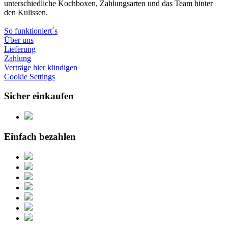
unterschiedliche Kochboxen, Zahlungsarten und das Team hinter
den Kulissen.
So funktioniert´s
Über uns
Lieferung
Zahlung
Verträge hier kündigen
Cookie Settings
Sicher einkaufen
Einfach bezahlen