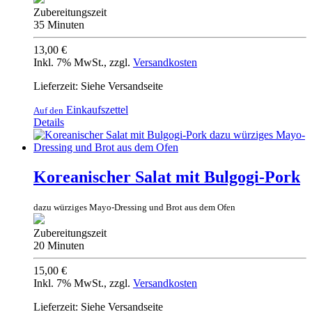
Zubereitungszeit
35 Minuten
13,00 €
Inkl. 7% MwSt.
,
zzgl.
Versandkosten
Lieferzeit: Siehe Versandseite
Einkaufszettel
Auf den
Details
Koreanischer Salat mit Bulgogi-Pork
dazu würziges Mayo-Dressing und Brot aus dem Ofen
Zubereitungszeit
20 Minuten
15,00 €
Inkl. 7% MwSt.
,
zzgl.
Versandkosten
Lieferzeit: Siehe Versandseite