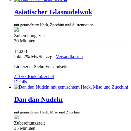
Asiatischer Glasnudelwok
mit gemischtem Hack, Zucchini und Austernsauce
Zubereitungszeit
30 Minuten
14,00 €
Inkl. 7% MwSt.
,
zzgl.
Versandkosten
Lieferzeit: Siehe Versandseite
Einkaufszettel
Auf den
Details
Dan dan Nudeln
mit gemischtem Hack, Miso und Zucchini
Zubereitungszeit
35 Minuten