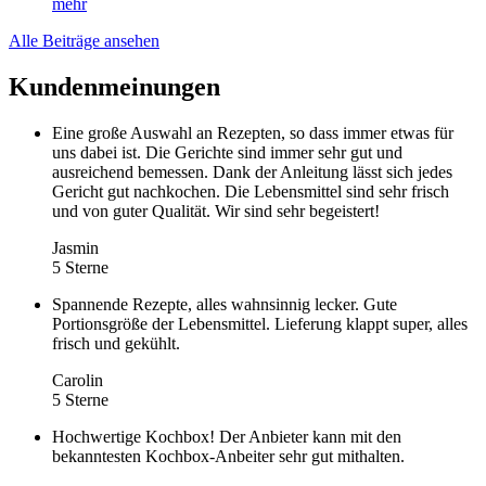
mehr
Alle Beiträge ansehen
Kundenmeinungen
Eine große Auswahl an Rezepten, so dass immer etwas für
uns dabei ist. Die Gerichte sind immer sehr gut und
ausreichend bemessen. Dank der Anleitung lässt sich jedes
Gericht gut nachkochen. Die Lebensmittel sind sehr frisch
und von guter Qualität. Wir sind sehr begeistert!
Jasmin
5 Sterne
Spannende Rezepte, alles wahnsinnig lecker. Gute
Portionsgröße der Lebensmittel. Lieferung klappt super, alles
frisch und gekühlt.
Carolin
5 Sterne
Hochwertige Kochbox! Der Anbieter kann mit den
bekanntesten Kochbox-Anbeiter sehr gut mithalten.