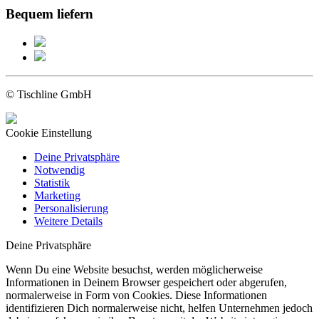
Bequem liefern
© Tischline GmbH
Cookie Einstellung
Deine Privatsphäre
Notwendig
Statistik
Marketing
Personalisierung
Weitere Details
Deine Privatsphäre
Wenn Du eine Website besuchst, werden möglicherweise
Informationen in Deinem Browser gespeichert oder abgerufen,
normalerweise in Form von Cookies. Diese Informationen
identifizieren Dich normalerweise nicht, helfen Unternehmen jedoch