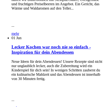
und fruchtigen Preiselbeeren im Angebot. Ein Gericht, das
Wärme und Waldaromen auf den Teller...
...
mehr
01
Jun
Lecker Kochen war noch nie so einfach -
Inspiration für dein Abendessen
Neue Ideen für dein Abendessen! Unsere Rezepte sind nicht
nur unglaublich lecker, auch die Zubereitung wird ein
Kinderspiel für dich sein! In wenigen Schritten zauberst du
ein kulinarische Mahlzeit und das Abendessen ist innerhalb
von 30 Minuten fertig.
...