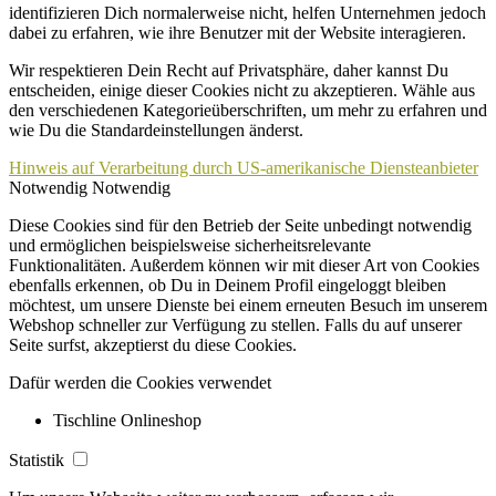
identifizieren Dich normalerweise nicht, helfen Unternehmen jedoch
dabei zu erfahren, wie ihre Benutzer mit der Website interagieren.
Wir respektieren Dein Recht auf Privatsphäre, daher kannst Du
entscheiden, einige dieser Cookies nicht zu akzeptieren. Wähle aus
den verschiedenen Kategorieüberschriften, um mehr zu erfahren und
wie Du die Standardeinstellungen änderst.
Hinweis auf Verarbeitung durch US-amerikanische Diensteanbieter
Notwendig
Notwendig
Diese Cookies sind für den Betrieb der Seite unbedingt notwendig
und ermöglichen beispielsweise sicherheitsrelevante
Funktionalitäten. Außerdem können wir mit dieser Art von Cookies
ebenfalls erkennen, ob Du in Deinem Profil eingeloggt bleiben
möchtest, um unsere Dienste bei einem erneuten Besuch im unserem
Webshop schneller zur Verfügung zu stellen. Falls du auf unserer
Seite surfst, akzeptierst du diese Cookies.
Dafür werden die Cookies verwendet
Tischline Onlineshop
Statistik