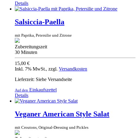
Details
Salsiccia-Paella
mit Paprika, Petersilie und Zitrone
Zubereitungszeit
30 Minuten
15,00 €
Inkl. 7% MwSt.
,
zzgl.
Versandkosten
Lieferzeit: Siehe Versandseite
Einkaufszettel
Auf den
Details
Veganer American Style Salat
mit Croutons, Original-Dressing und Pickles