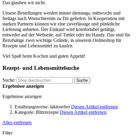
Das glauben wir nicht.
Unsere Bestellungen werden immer dienstags, mittwochs und
freitags nach Wunschtermin zu Dir geliefert. In Kooperation mit
starken Partnern können wir eine zuverlässige und pünktliche
Lieferung anbieten. Der Einkauf wird komfortabel getätigt,
entweder auf der Webseite, auf Tablet oder im Handy. Das sind für
Berufsätige zwei wichtige Gründe, in unserem Onlineshop für
Rezepte und Lebensmittel zu kaufen.
Viel Spaß beim Kochen und guten Appetit!
Rezept- und Lebensmittelsuche
Suche:
Suche
Ergebnisse anzeigen
Ergebnisse anzeigen
Ernährungsweise:
laktosefrei
Diesen Artikel entfernen
Kategorie:
Blitzrezepte
Diesen Artikel entfernen
Alles entfernen
Filter