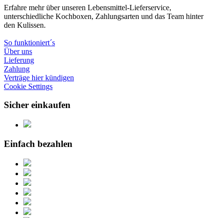
Erfahre mehr über unseren Lebensmittel-Lieferservice,
unterschiedliche Kochboxen, Zahlungsarten und das Team hinter
den Kulissen.
So funktioniert´s
Über uns
Lieferung
Zahlung
Verträge hier kündigen
Cookie Settings
Sicher einkaufen
Einfach bezahlen