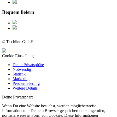
Bequem liefern
© Tischline GmbH
Cookie Einstellung
Deine Privatsphäre
Notwendig
Statistik
Marketing
Personalisierung
Weitere Details
Deine Privatsphäre
Wenn Du eine Website besuchst, werden möglicherweise
Informationen in Deinem Browser gespeichert oder abgerufen,
normalerweise in Form von Cookies. Diese Informationen