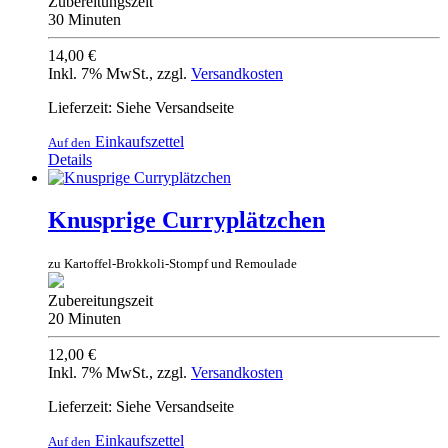
Zubereitungszeit
30 Minuten
14,00 €
Inkl. 7% MwSt.
,
zzgl.
Versandkosten
Lieferzeit: Siehe Versandseite
Einkaufszettel
Auf den
Details
Knusprige Curryplätzchen
zu Kartoffel-Brokkoli-Stompf und Remoulade
Zubereitungszeit
20 Minuten
12,00 €
Inkl. 7% MwSt.
,
zzgl.
Versandkosten
Lieferzeit: Siehe Versandseite
Einkaufszettel
Auf den