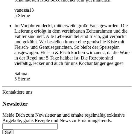
vanessa13
5 Sterne
Im Vorjahr entdeckt, mittlerweile große Fans geworden. Die
Lieferung erfolgt in dem vereinbarten Zeitenrahmen und die
Fahrer sind nett. Alle Lebensmittel sind frisch, gut verpackt
und gekühlt. Wir bestellen immer eine gemischte Kiste mit
Fleisch- und Gemüsegerichten. So bleibt der Speiseplan
ausgewogen. Fleisch & Fisch kochen wir zuerst, da die Ware
in der Regel nur 5 Tage haltbar ist. Die Rezepte sind
vielfältig, lecker und auch für uns Kochanfänger geeignet
Sabina
5 Sterne
Kontaktiere uns
Newsletter
Melde Dich zum Newsletter an und erhalte regelmäßig exklusive
Angebote, gratis Rezepte und News zu Ernährungstrends.
Go!