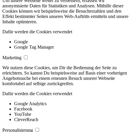
Um unsere Webseite weiter zu verbessern, erfassen wir
anonymisierte Daten für Statistiken und Analysen. Mithilfe dieser
Cookies können wir beispielsweise die Besucherzahlen und den
Effekt bestimmter Seiten unseres Web-Auftritts ermitteln und unsere
Inhalte optimieren.
Dafür werden die Cookies verwendet
Google
Google Tag Manager
Marketing
Wir nutzen diese Cookies, um Dir die Bedienung der Seite zu
erleichtern. So kannst Du beispielsweise auf Basis einer vorherigen
Angebotssuche bei einem erneuten Besuch unserer Webseite
komfortabel auf selbige zurückgreifen.
Dafür werden die Cookies verwendet
Google Analytics
Facebook
YouTube
CleverReach
Personalisierung