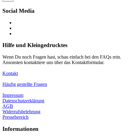
Social Media
Hilfe und Kleingedrucktes
Wenn Du noch Fragen hast, schau einfach bei den FAQs rein.
Ansonsten kontaktiere uns über das Kontaktformular.
Kontakt
Häufig gestellte Fragen
Impressum
Datenschutzerklärung
AGB
Widerrufsbelehrung
Pressebereich
Informationen