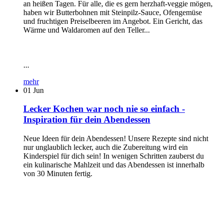
an heißen Tagen. Für alle, die es gern herzhaft-veggie mögen,
haben wir Butterbohnen mit Steinpilz-Sauce, Ofengemüse
und fruchtigen Preiselbeeren im Angebot. Ein Gericht, das
Wärme und Waldaromen auf den Teller...
...
mehr
01
Jun
Lecker Kochen war noch nie so einfach -
Inspiration für dein Abendessen
Neue Ideen für dein Abendessen! Unsere Rezepte sind nicht
nur unglaublich lecker, auch die Zubereitung wird ein
Kinderspiel für dich sein! In wenigen Schritten zauberst du
ein kulinarische Mahlzeit und das Abendessen ist innerhalb
von 30 Minuten fertig.
...