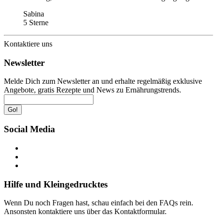
Sabina
5 Sterne
Kontaktiere uns
Newsletter
Melde Dich zum Newsletter an und erhalte regelmäßig exklusive
Angebote, gratis Rezepte und News zu Ernährungstrends.
Go!
Social Media
Hilfe und Kleingedrucktes
Wenn Du noch Fragen hast, schau einfach bei den FAQs rein.
Ansonsten kontaktiere uns über das Kontaktformular.