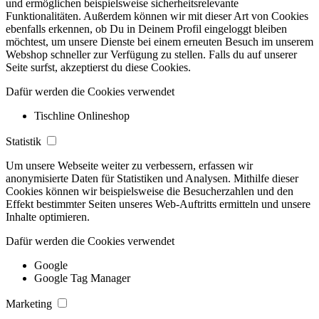
und ermöglichen beispielsweise sicherheitsrelevante
Funktionalitäten. Außerdem können wir mit dieser Art von Cookies
ebenfalls erkennen, ob Du in Deinem Profil eingeloggt bleiben
möchtest, um unsere Dienste bei einem erneuten Besuch im unserem
Webshop schneller zur Verfügung zu stellen. Falls du auf unserer
Seite surfst, akzeptierst du diese Cookies.
Dafür werden die Cookies verwendet
Tischline Onlineshop
Statistik
Um unsere Webseite weiter zu verbessern, erfassen wir
anonymisierte Daten für Statistiken und Analysen. Mithilfe dieser
Cookies können wir beispielsweise die Besucherzahlen und den
Effekt bestimmter Seiten unseres Web-Auftritts ermitteln und unsere
Inhalte optimieren.
Dafür werden die Cookies verwendet
Google
Google Tag Manager
Marketing