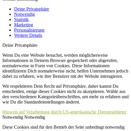
Deine Privatsphäre
Notwendig
Statistik
Marketing
Personalisierung
Weitere Details
Deine Privatsphäre
Wenn Du eine Website besuchst, werden möglicherweise
Informationen in Deinem Browser gespeichert oder abgerufen,
normalerweise in Form von Cookies. Diese Informationen
identifizieren Dich normalerweise nicht, helfen Unternehmen jedoch
dabei zu erfahren, wie ihre Benutzer mit der Website interagieren.
Wir respektieren Dein Recht auf Privatsphäre, daher kannst Du
entscheiden, einige dieser Cookies nicht zu akzeptieren. Wähle aus
den verschiedenen Kategorieüberschriften, um mehr zu erfahren und
wie Du die Standardeinstellungen änderst.
Hinweis auf Verarbeitung durch US-amerikanische Diensteanbieter
Notwendig
Notwendig
Diese Cookies sind für den Betrieb der Seite unbedingt notwendig