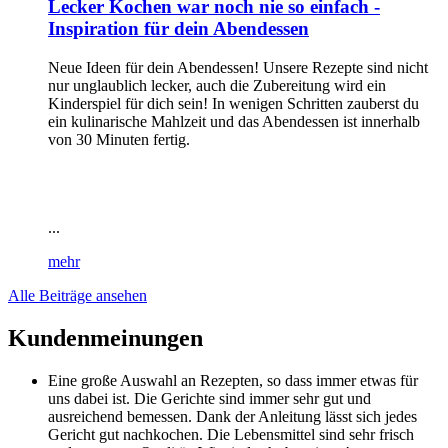
Lecker Kochen war noch nie so einfach -
Inspiration für dein Abendessen
Neue Ideen für dein Abendessen! Unsere Rezepte sind nicht
nur unglaublich lecker, auch die Zubereitung wird ein
Kinderspiel für dich sein! In wenigen Schritten zauberst du
ein kulinarische Mahlzeit und das Abendessen ist innerhalb
von 30 Minuten fertig.
...
mehr
Alle Beiträge ansehen
Kundenmeinungen
Eine große Auswahl an Rezepten, so dass immer etwas für
uns dabei ist. Die Gerichte sind immer sehr gut und
ausreichend bemessen. Dank der Anleitung lässt sich jedes
Gericht gut nachkochen. Die Lebensmittel sind sehr frisch