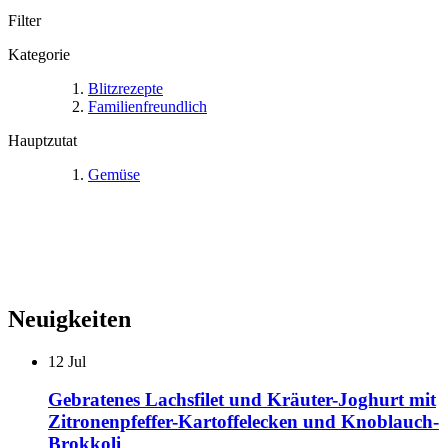
Filter
Kategorie
Blitzrezepte
Familienfreundlich
Hauptzutat
Gemüse
Neuigkeiten
12
Jul
Gebratenes Lachsfilet und Kräuter-Joghurt mit
Zitronenpfeffer-Kartoffelecken und Knoblauch-
Brokkoli