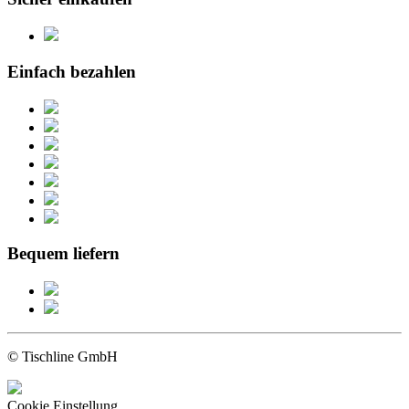
Einfach bezahlen
Bequem liefern
© Tischline GmbH
Cookie Einstellung