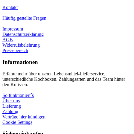
Kontakt
Häufig gestellte Fragen
Impressum
Datenschutzerklärung
AGB
Widerrufsbelehrung
Pressebereich
Informationen
Erfahre mehr über unseren Lebensmittel-Lieferservice,
unterschiedliche Kochboxen, Zahlungsarten und das Team hinter
den Kulissen.
So funktioniert´s
Über uns
Lieferung
Zahlung
Verträge hier kündigen
Cookie Settings
Sicher einkaufen