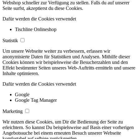
Webshop schneller zur Verfügung zu stellen. Falls du auf unserer
Seite surfst, akzeptierst du diese Cookies.
Dafür werden die Cookies verwendet
Tischline Onlineshop
Statistik
Um unsere Webseite weiter zu verbessern, erfassen wir
anonymisierte Daten für Statistiken und Analysen. Mithilfe dieser
Cookies können wir beispielsweise die Besucherzahlen und den
Effekt bestimmter Seiten unseres Web-Auftritts ermitteln und unsere
Inhalte optimieren.
Dafür werden die Cookies verwendet
Google
Google Tag Manager
Marketing
Wir nutzen diese Cookies, um Dir die Bedienung der Seite zu
erleichtern. So kannst Du beispielsweise auf Basis einer vorherigen
Angebotssuche bei einem erneuten Besuch unserer Webseite
komfortabel auf selbige zurückgreifen.