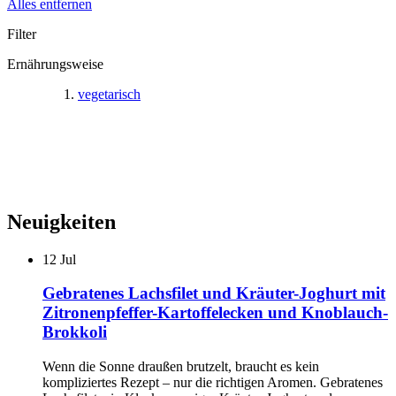
Alles entfernen
Filter
Ernährungsweise
vegetarisch
Neuigkeiten
12
Jul
Gebratenes Lachsfilet und Kräuter-Joghurt mit
Zitronenpfeffer-Kartoffelecken und Knoblauch-
Brokkoli
Wenn die Sonne draußen brutzelt, braucht es kein
kompliziertes Rezept – nur die richtigen Aromen. Gebratenes