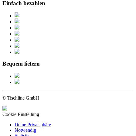
Einfach bezahlen
Bequem liefern
© Tischline GmbH
Cookie Einstellung
Deine Privatsphäre
Notwendig
Statistik