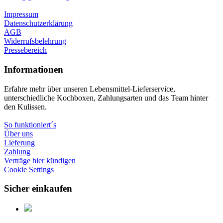
Impressum
Datenschutzerklärung
AGB
Widerrufsbelehrung
Pressebereich
Informationen
Erfahre mehr über unseren Lebensmittel-Lieferservice,
unterschiedliche Kochboxen, Zahlungsarten und das Team hinter
den Kulissen.
So funktioniert´s
Über uns
Lieferung
Zahlung
Verträge hier kündigen
Cookie Settings
Sicher einkaufen