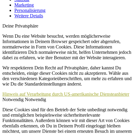
Marketing
Personalisierung
Weitere Details
Deine Privatsphäre
Wenn Du eine Website besuchst, werden möglicherweise
Informationen in Deinem Browser gespeichert oder abgerufen,
normalerweise in Form von Cookies. Diese Informationen
identifizieren Dich normalerweise nicht, helfen Unternehmen jedoch
dabei zu erfahren, wie ihre Benutzer mit der Website interagieren.
Wir respektieren Dein Recht auf Privatsphäre, daher kannst Du
entscheiden, einige dieser Cookies nicht zu akzeptieren. Wähle aus
den verschiedenen Kategorieüberschriften, um mehr zu erfahren und
wie Du die Standardeinstellungen änderst.
Hinweis auf Verarbeitung durch US-amerikanische Diensteanbieter
Notwendig
Notwendig
Diese Cookies sind für den Betrieb der Seite unbedingt notwendig
und ermöglichen beispielsweise sicherheitsrelevante
Funktionalitäten. Außerdem können wir mit dieser Art von Cookies
ebenfalls erkennen, ob Du in Deinem Profil eingeloggt bleiben
möchtest, um unsere Dienste bei einem erneuten Besuch im unserem