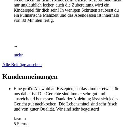
nur unglaublich lecker, auch die Zubereitung wird ein
Kinderspiel für dich sein! In wenigen Schritten zauberst du
ein kulinarische Mahlzeit und das Abendessen ist innerhalb
von 30 Minuten fertig.
...
mehr
Alle Beiträge ansehen
Kundenmeinungen
Eine große Auswahl an Rezepten, so dass immer etwas für
uns dabei ist. Die Gerichte sind immer sehr gut und
ausreichend bemessen. Dank der Anleitung lässt sich jedes
Gericht gut nachkochen. Die Lebensmittel sind sehr frisch
und von guter Qualität. Wir sind sehr begeistert!
Jasmin
5 Sterne