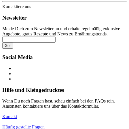
Kontaktiere uns
Newsletter
Melde Dich zum Newsletter an und erhalte regelmäßig exklusive
Angebote, gratis Rezepte und News zu Ernährungstrends.
Go!
Social Media
Hilfe und Kleingedrucktes
Wenn Du noch Fragen hast, schau einfach bei den FAQs rein.
Ansonsten kontaktiere uns über das Kontaktformular.
Kontakt
Häufig gestellte Fragen