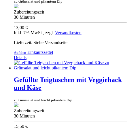
zu Grünsalat und pikantem Dip
Zubereitungszeit
30 Minuten
13,00 €
Inkl. 7% MwSt.
,
zzgl.
Versandkosten
Lieferzeit: Siehe Versandseite
Einkaufszettel
Auf den
Details
Gefüllte Teigtaschen mit Veggiehack
und Käse
zu Grünsalat und leicht pikantem Dip
Zubereitungszeit
30 Minuten
15,50 €