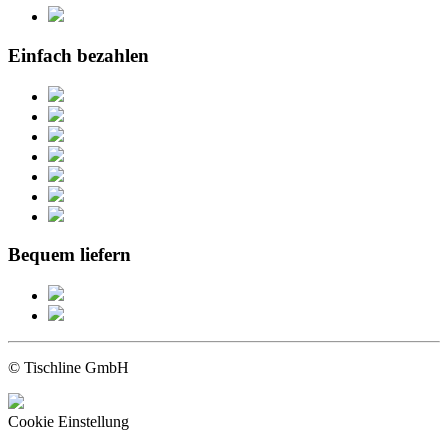
Einfach bezahlen
Bequem liefern
© Tischline GmbH
Cookie Einstellung