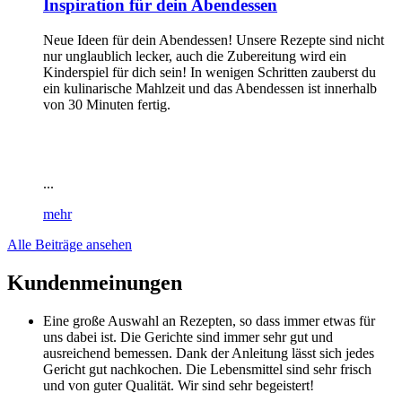
Inspiration für dein Abendessen
Neue Ideen für dein Abendessen! Unsere Rezepte sind nicht
nur unglaublich lecker, auch die Zubereitung wird ein
Kinderspiel für dich sein! In wenigen Schritten zauberst du
ein kulinarische Mahlzeit und das Abendessen ist innerhalb
von 30 Minuten fertig.
...
mehr
Alle Beiträge ansehen
Kundenmeinungen
Eine große Auswahl an Rezepten, so dass immer etwas für
uns dabei ist. Die Gerichte sind immer sehr gut und
ausreichend bemessen. Dank der Anleitung lässt sich jedes
Gericht gut nachkochen. Die Lebensmittel sind sehr frisch
und von guter Qualität. Wir sind sehr begeistert!