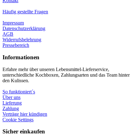
Kontakt
Häufig gestellte Fragen
Impressum
Datenschutzerklärung
AGB
Widerrufsbelehrung
Pressebereich
Informationen
Erfahre mehr über unseren Lebensmittel-Lieferservice,
unterschiedliche Kochboxen, Zahlungsarten und das Team hinter
den Kulissen.
So funktioniert´s
Über uns
Lieferung
Zahlung
Verträge hier kündigen
Cookie Settings
Sicher einkaufen