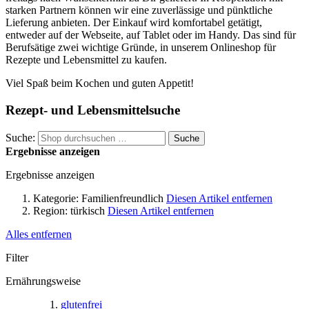
starken Partnern können wir eine zuverlässige und pünktliche
Lieferung anbieten. Der Einkauf wird komfortabel getätigt,
entweder auf der Webseite, auf Tablet oder im Handy. Das sind für
Berufsätige zwei wichtige Gründe, in unserem Onlineshop für
Rezepte und Lebensmittel zu kaufen.
Viel Spaß beim Kochen und guten Appetit!
Rezept- und Lebensmittelsuche
Suche:
Suche
Ergebnisse anzeigen
Ergebnisse anzeigen
Kategorie:
Familienfreundlich
Diesen Artikel entfernen
Region:
türkisch
Diesen Artikel entfernen
Alles entfernen
Filter
Ernährungsweise
glutenfrei