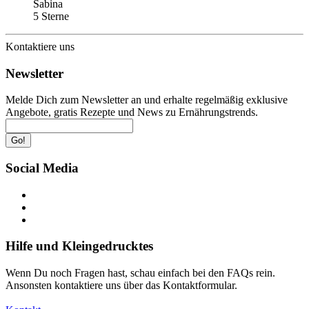
Sabina
5 Sterne
Kontaktiere uns
Newsletter
Melde Dich zum Newsletter an und erhalte regelmäßig exklusive
Angebote, gratis Rezepte und News zu Ernährungstrends.
Go!
Social Media
Hilfe und Kleingedrucktes
Wenn Du noch Fragen hast, schau einfach bei den FAQs rein.
Ansonsten kontaktiere uns über das Kontaktformular.