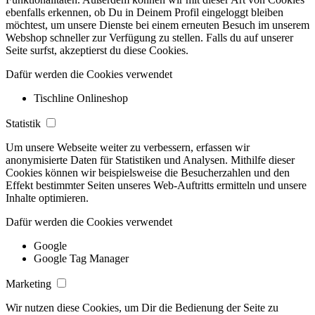
ebenfalls erkennen, ob Du in Deinem Profil eingeloggt bleiben
möchtest, um unsere Dienste bei einem erneuten Besuch im unserem
Webshop schneller zur Verfügung zu stellen. Falls du auf unserer
Seite surfst, akzeptierst du diese Cookies.
Dafür werden die Cookies verwendet
Tischline Onlineshop
Statistik
Um unsere Webseite weiter zu verbessern, erfassen wir
anonymisierte Daten für Statistiken und Analysen. Mithilfe dieser
Cookies können wir beispielsweise die Besucherzahlen und den
Effekt bestimmter Seiten unseres Web-Auftritts ermitteln und unsere
Inhalte optimieren.
Dafür werden die Cookies verwendet
Google
Google Tag Manager
Marketing
Wir nutzen diese Cookies, um Dir die Bedienung der Seite zu