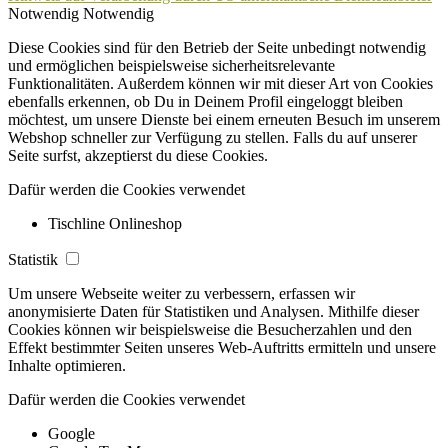
Notwendig
Notwendig
Diese Cookies sind für den Betrieb der Seite unbedingt notwendig
und ermöglichen beispielsweise sicherheitsrelevante
Funktionalitäten. Außerdem können wir mit dieser Art von Cookies
ebenfalls erkennen, ob Du in Deinem Profil eingeloggt bleiben
möchtest, um unsere Dienste bei einem erneuten Besuch im unserem
Webshop schneller zur Verfügung zu stellen. Falls du auf unserer
Seite surfst, akzeptierst du diese Cookies.
Dafür werden die Cookies verwendet
Tischline Onlineshop
Statistik
Um unsere Webseite weiter zu verbessern, erfassen wir
anonymisierte Daten für Statistiken und Analysen. Mithilfe dieser
Cookies können wir beispielsweise die Besucherzahlen und den
Effekt bestimmter Seiten unseres Web-Auftritts ermitteln und unsere
Inhalte optimieren.
Dafür werden die Cookies verwendet
Google