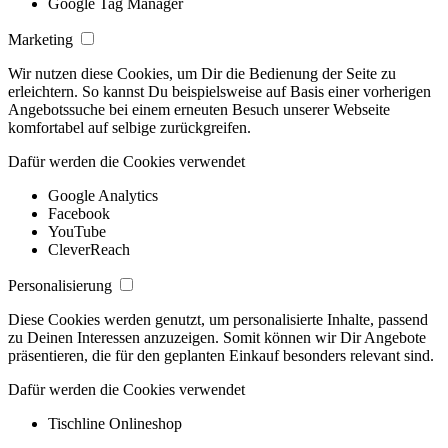
Google Tag Manager
Marketing
Wir nutzen diese Cookies, um Dir die Bedienung der Seite zu
erleichtern. So kannst Du beispielsweise auf Basis einer vorherigen
Angebotssuche bei einem erneuten Besuch unserer Webseite
komfortabel auf selbige zurückgreifen.
Dafür werden die Cookies verwendet
Google Analytics
Facebook
YouTube
CleverReach
Personalisierung
Diese Cookies werden genutzt, um personalisierte Inhalte, passend
zu Deinen Interessen anzuzeigen. Somit können wir Dir Angebote
präsentieren, die für den geplanten Einkauf besonders relevant sind.
Dafür werden die Cookies verwendet
Tischline Onlineshop