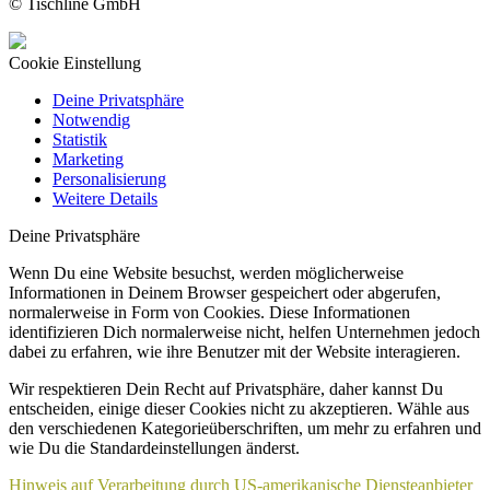
© Tischline GmbH
Cookie Einstellung
Deine Privatsphäre
Notwendig
Statistik
Marketing
Personalisierung
Weitere Details
Deine Privatsphäre
Wenn Du eine Website besuchst, werden möglicherweise
Informationen in Deinem Browser gespeichert oder abgerufen,
normalerweise in Form von Cookies. Diese Informationen
identifizieren Dich normalerweise nicht, helfen Unternehmen jedoch
dabei zu erfahren, wie ihre Benutzer mit der Website interagieren.
Wir respektieren Dein Recht auf Privatsphäre, daher kannst Du
entscheiden, einige dieser Cookies nicht zu akzeptieren. Wähle aus
den verschiedenen Kategorieüberschriften, um mehr zu erfahren und
wie Du die Standardeinstellungen änderst.
Hinweis auf Verarbeitung durch US-amerikanische Diensteanbieter