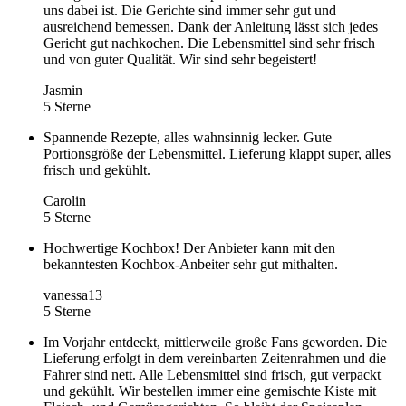
uns dabei ist. Die Gerichte sind immer sehr gut und
ausreichend bemessen. Dank der Anleitung lässt sich jedes
Gericht gut nachkochen. Die Lebensmittel sind sehr frisch
und von guter Qualität. Wir sind sehr begeistert!
Jasmin
5 Sterne
Spannende Rezepte, alles wahnsinnig lecker. Gute
Portionsgröße der Lebensmittel. Lieferung klappt super, alles
frisch und gekühlt.
Carolin
5 Sterne
Hochwertige Kochbox! Der Anbieter kann mit den
bekanntesten Kochbox-Anbeiter sehr gut mithalten.
vanessa13
5 Sterne
Im Vorjahr entdeckt, mittlerweile große Fans geworden. Die
Lieferung erfolgt in dem vereinbarten Zeitenrahmen und die
Fahrer sind nett. Alle Lebensmittel sind frisch, gut verpackt
und gekühlt. Wir bestellen immer eine gemischte Kiste mit