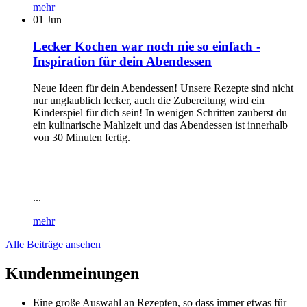
mehr
01
Jun
Lecker Kochen war noch nie so einfach -
Inspiration für dein Abendessen
Neue Ideen für dein Abendessen! Unsere Rezepte sind nicht
nur unglaublich lecker, auch die Zubereitung wird ein
Kinderspiel für dich sein! In wenigen Schritten zauberst du
ein kulinarische Mahlzeit und das Abendessen ist innerhalb
von 30 Minuten fertig.
...
mehr
Alle Beiträge ansehen
Kundenmeinungen
Eine große Auswahl an Rezepten, so dass immer etwas für