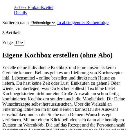
Einkaufszettel
Auf den
Details
Sortieren nach
In absteigender Reihenfolge
3 Artikel
Zeige
Eigene Kochbox erstellen (ohne Abo)
Erstelle deine individuelle Kochbox und lerne unsere leckeren
Gerichte kennen. Bei uns geht es um Lieferung von Kochrezepten
inkl. Lebensmittel - online bestellen und direkt nach Hause zu
liefern. Du hast keine Zeit oder Lust, Einkaufen zu gehen? Oder
wieder zu überlegen, was Du kochen solltest? Tischline bietet
Kochbegeisterten nicht nur eine Große Auswahl an schon fertig
kombinierten Kochboxen sondern auch die Möglichkeit, Dir Deine
Wunschrezepte selbst herauszusuchen. Über die Vielzahl an
Filternmöglichkeiten im linken Bereich kannst Du die Auswahl
einschränken und so die Suche nach Deinem Wunschrezept
verfeinern. Mit nur einem Klick befinden sich dann alle benötigten
Zutaten im Warenkorb. Die auf das Rezept und die Personenanzahl