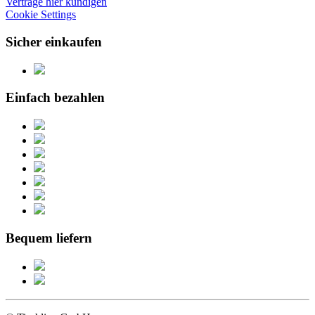
Verträge hier kündigen
Cookie Settings
Sicher einkaufen
Einfach bezahlen
Bequem liefern