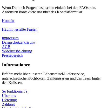
Wenn Du noch Fragen hast, schau einfach bei den FAQs rein.
Ansonsten kontaktiere uns über das Kontaktformular.
Kontakt
Häufig gestellte Fragen
Impressum
Datenschutzerklärung
AGB
Widerrufsbelehrung
Pressebereich
Informationen
Erfahre mehr über unseren Lebensmittel-Lieferservice,
unterschiedliche Kochboxen, Zahlungsarten und das Team hinter
den Kulissen.
So funktioniert´s
Über uns
Lieferung
Zahlung