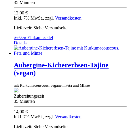
35 Minuten
12,00 €
Inkl. 7% MwSt.
,
zzgl.
Versandkosten
Lieferzeit: Siehe Versandseite
Einkaufszettel
Auf den
Details
Aubergine-Kichererbsen-Tajine
(vegan)
mit Kurkumacouscous, veganem Feta und Minze
Zubereitungszeit
35 Minuten
14,00 €
Inkl. 7% MwSt.
,
zzgl.
Versandkosten
Lieferzeit: Siehe Versandseite