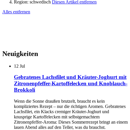
Region:
schwedisch
Diesen Artikel entfernen
Alles entfernen
Neuigkeiten
12
Jul
Gebratenes Lachsfilet und Kräuter-Joghurt mit
Zitronenpfeffer-Kartoffelecken und Knoblauch-
Brokkoli
Wenn die Sonne draußen brutzelt, braucht es kein
kompliziertes Rezept – nur die richtigen Aromen. Gebratenes
Lachsfilet, ein Klacks cremiger Kräuter-Joghurt und
knusprige Kartoffelecken mit selbstgemachtem
Zitronenpfeffer-Aroma: Dieses Sommerrezept bringt an einem
lauen Abend alles auf den Teller, was du brauchst.