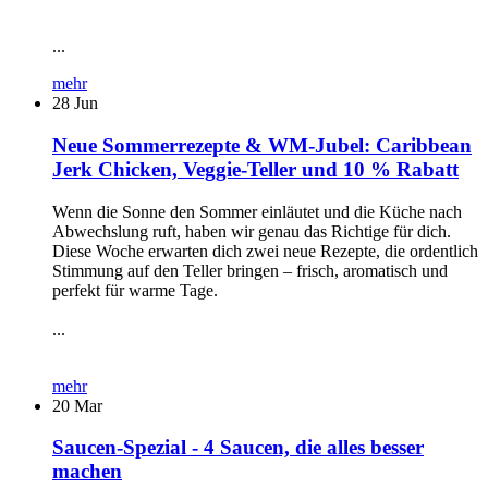
...
mehr
28
Jun
Neue Sommerrezepte & WM-Jubel: Caribbean
Jerk Chicken, Veggie-Teller und 10 % Rabatt
Wenn die Sonne den Sommer einläutet und die Küche nach
Abwechslung ruft, haben wir genau das Richtige für dich.
Diese Woche erwarten dich zwei neue Rezepte, die ordentlich
Stimmung auf den Teller bringen – frisch, aromatisch und
perfekt für warme Tage.
...
mehr
20
Mar
Saucen-Spezial - 4 Saucen, die alles besser
machen