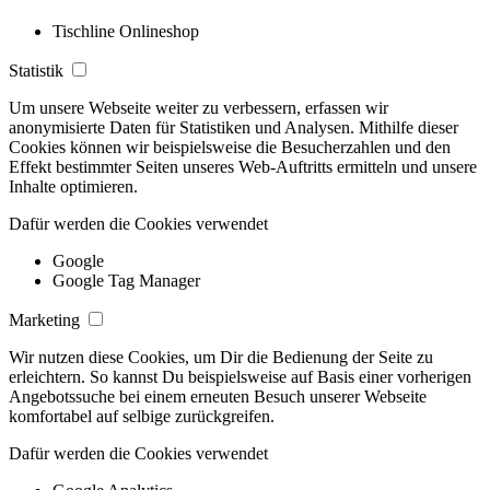
Tischline Onlineshop
Statistik
Um unsere Webseite weiter zu verbessern, erfassen wir
anonymisierte Daten für Statistiken und Analysen. Mithilfe dieser
Cookies können wir beispielsweise die Besucherzahlen und den
Effekt bestimmter Seiten unseres Web-Auftritts ermitteln und unsere
Inhalte optimieren.
Dafür werden die Cookies verwendet
Google
Google Tag Manager
Marketing
Wir nutzen diese Cookies, um Dir die Bedienung der Seite zu
erleichtern. So kannst Du beispielsweise auf Basis einer vorherigen
Angebotssuche bei einem erneuten Besuch unserer Webseite
komfortabel auf selbige zurückgreifen.
Dafür werden die Cookies verwendet