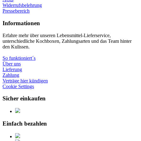
Widerrufsbelehrung
Pressebereich
Informationen
Erfahre mehr über unseren Lebensmittel-Lieferservice,
unterschiedliche Kochboxen, Zahlungsarten und das Team hinter
den Kulissen.
So funktioniert´s
Über uns
Lieferung
Zahlung
Verträge hier kündigen
Cookie Settings
Sicher einkaufen
Einfach bezahlen