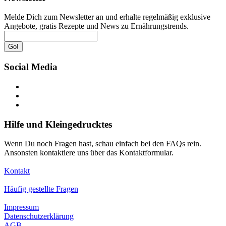
Melde Dich zum Newsletter an und erhalte regelmäßig exklusive
Angebote, gratis Rezepte und News zu Ernährungstrends.
Go!
Social Media
Hilfe und Kleingedrucktes
Wenn Du noch Fragen hast, schau einfach bei den FAQs rein.
Ansonsten kontaktiere uns über das Kontaktformular.
Kontakt
Häufig gestellte Fragen
Impressum
Datenschutzerklärung
AGB