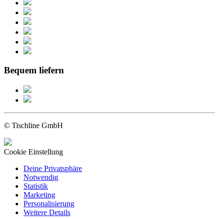
Bequem liefern
© Tischline GmbH
Cookie Einstellung
Deine Privatsphäre
Notwendig
Statistik
Marketing
Personalisierung
Weitere Details