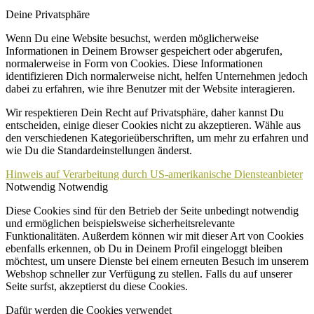
Deine Privatsphäre
Wenn Du eine Website besuchst, werden möglicherweise
Informationen in Deinem Browser gespeichert oder abgerufen,
normalerweise in Form von Cookies. Diese Informationen
identifizieren Dich normalerweise nicht, helfen Unternehmen jedoch
dabei zu erfahren, wie ihre Benutzer mit der Website interagieren.
Wir respektieren Dein Recht auf Privatsphäre, daher kannst Du
entscheiden, einige dieser Cookies nicht zu akzeptieren. Wähle aus
den verschiedenen Kategorieüberschriften, um mehr zu erfahren und
wie Du die Standardeinstellungen änderst.
Hinweis auf Verarbeitung durch US-amerikanische Diensteanbieter
Notwendig
Notwendig
Diese Cookies sind für den Betrieb der Seite unbedingt notwendig
und ermöglichen beispielsweise sicherheitsrelevante
Funktionalitäten. Außerdem können wir mit dieser Art von Cookies
ebenfalls erkennen, ob Du in Deinem Profil eingeloggt bleiben
möchtest, um unsere Dienste bei einem erneuten Besuch im unserem
Webshop schneller zur Verfügung zu stellen. Falls du auf unserer
Seite surfst, akzeptierst du diese Cookies.
Dafür werden die Cookies verwendet