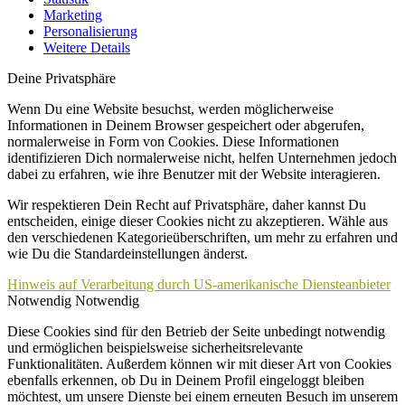
Marketing
Personalisierung
Weitere Details
Deine Privatsphäre
Wenn Du eine Website besuchst, werden möglicherweise
Informationen in Deinem Browser gespeichert oder abgerufen,
normalerweise in Form von Cookies. Diese Informationen
identifizieren Dich normalerweise nicht, helfen Unternehmen jedoch
dabei zu erfahren, wie ihre Benutzer mit der Website interagieren.
Wir respektieren Dein Recht auf Privatsphäre, daher kannst Du
entscheiden, einige dieser Cookies nicht zu akzeptieren. Wähle aus
den verschiedenen Kategorieüberschriften, um mehr zu erfahren und
wie Du die Standardeinstellungen änderst.
Hinweis auf Verarbeitung durch US-amerikanische Diensteanbieter
Notwendig
Notwendig
Diese Cookies sind für den Betrieb der Seite unbedingt notwendig
und ermöglichen beispielsweise sicherheitsrelevante
Funktionalitäten. Außerdem können wir mit dieser Art von Cookies
ebenfalls erkennen, ob Du in Deinem Profil eingeloggt bleiben
möchtest, um unsere Dienste bei einem erneuten Besuch im unserem