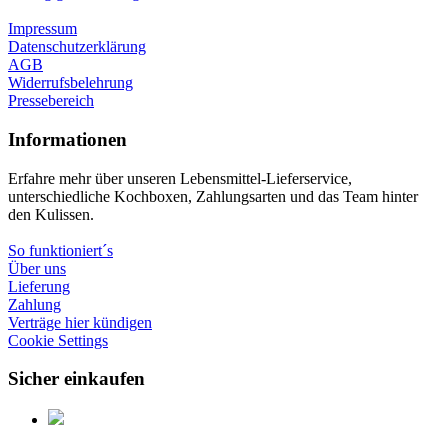
Impressum
Datenschutzerklärung
AGB
Widerrufsbelehrung
Pressebereich
Informationen
Erfahre mehr über unseren Lebensmittel-Lieferservice,
unterschiedliche Kochboxen, Zahlungsarten und das Team hinter
den Kulissen.
So funktioniert´s
Über uns
Lieferung
Zahlung
Verträge hier kündigen
Cookie Settings
Sicher einkaufen