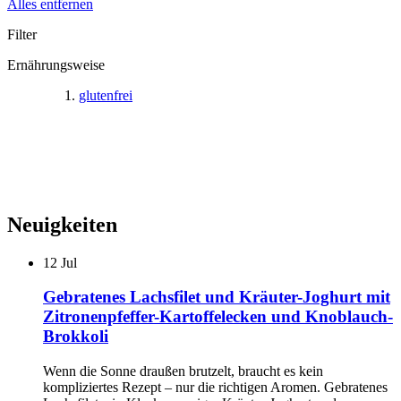
Alles entfernen
Filter
Ernährungsweise
glutenfrei
Neuigkeiten
12
Jul
Gebratenes Lachsfilet und Kräuter-Joghurt mit
Zitronenpfeffer-Kartoffelecken und Knoblauch-
Brokkoli
Wenn die Sonne draußen brutzelt, braucht es kein
kompliziertes Rezept – nur die richtigen Aromen. Gebratenes