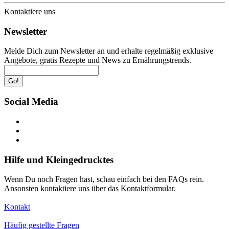
Kontaktiere uns
Newsletter
Melde Dich zum Newsletter an und erhalte regelmäßig exklusive
Angebote, gratis Rezepte und News zu Ernährungstrends.
Go!
Social Media
Hilfe und Kleingedrucktes
Wenn Du noch Fragen hast, schau einfach bei den FAQs rein.
Ansonsten kontaktiere uns über das Kontaktformular.
Kontakt
Häufig gestellte Fragen