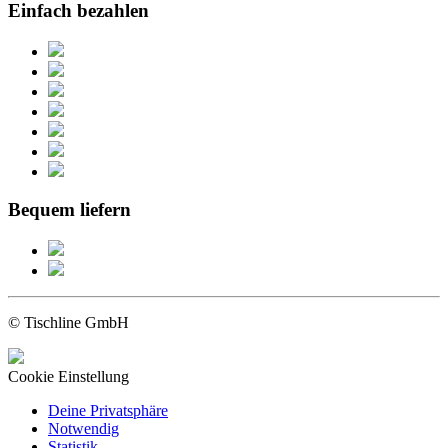
Einfach bezahlen
Bequem liefern
© Tischline GmbH
Cookie Einstellung
Deine Privatsphäre
Notwendig
Statistik