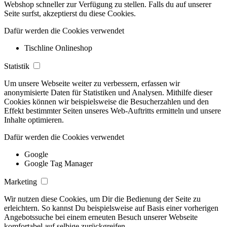
Webshop schneller zur Verfügung zu stellen. Falls du auf unserer
Seite surfst, akzeptierst du diese Cookies.
Dafür werden die Cookies verwendet
Tischline Onlineshop
Statistik
Um unsere Webseite weiter zu verbessern, erfassen wir
anonymisierte Daten für Statistiken und Analysen. Mithilfe dieser
Cookies können wir beispielsweise die Besucherzahlen und den
Effekt bestimmter Seiten unseres Web-Auftritts ermitteln und unsere
Inhalte optimieren.
Dafür werden die Cookies verwendet
Google
Google Tag Manager
Marketing
Wir nutzen diese Cookies, um Dir die Bedienung der Seite zu
erleichtern. So kannst Du beispielsweise auf Basis einer vorherigen
Angebotssuche bei einem erneuten Besuch unserer Webseite
komfortabel auf selbige zurückgreifen.