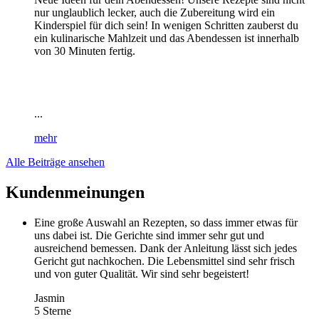
nur unglaublich lecker, auch die Zubereitung wird ein
Kinderspiel für dich sein! In wenigen Schritten zauberst du
ein kulinarische Mahlzeit und das Abendessen ist innerhalb
von 30 Minuten fertig.
...
mehr
Alle Beiträge ansehen
Kundenmeinungen
Eine große Auswahl an Rezepten, so dass immer etwas für
uns dabei ist. Die Gerichte sind immer sehr gut und
ausreichend bemessen. Dank der Anleitung lässt sich jedes
Gericht gut nachkochen. Die Lebensmittel sind sehr frisch
und von guter Qualität. Wir sind sehr begeistert!
Jasmin
5 Sterne