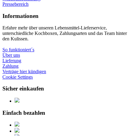
Pressebereich
Informationen
Erfahre mehr über unseren Lebensmittel-Lieferservice,
unterschiedliche Kochboxen, Zahlungsarten und das Team hinter
den Kulissen.
So funktioniert´s
Über uns
Lieferung
Zahlung
Verträge hier kündigen
Cookie Settings
Sicher einkaufen
Einfach bezahlen