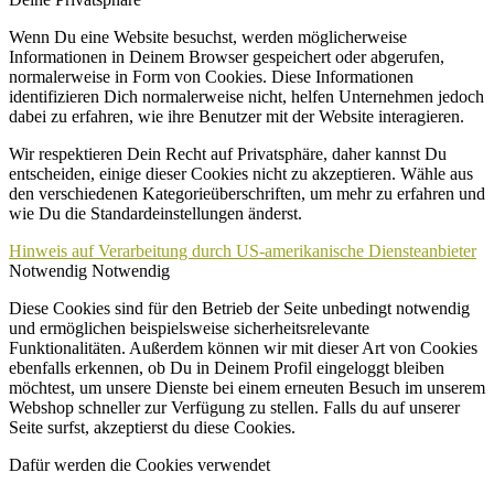
Wenn Du eine Website besuchst, werden möglicherweise
Informationen in Deinem Browser gespeichert oder abgerufen,
normalerweise in Form von Cookies. Diese Informationen
identifizieren Dich normalerweise nicht, helfen Unternehmen jedoch
dabei zu erfahren, wie ihre Benutzer mit der Website interagieren.
Wir respektieren Dein Recht auf Privatsphäre, daher kannst Du
entscheiden, einige dieser Cookies nicht zu akzeptieren. Wähle aus
den verschiedenen Kategorieüberschriften, um mehr zu erfahren und
wie Du die Standardeinstellungen änderst.
Hinweis auf Verarbeitung durch US-amerikanische Diensteanbieter
Notwendig
Notwendig
Diese Cookies sind für den Betrieb der Seite unbedingt notwendig
und ermöglichen beispielsweise sicherheitsrelevante
Funktionalitäten. Außerdem können wir mit dieser Art von Cookies
ebenfalls erkennen, ob Du in Deinem Profil eingeloggt bleiben
möchtest, um unsere Dienste bei einem erneuten Besuch im unserem
Webshop schneller zur Verfügung zu stellen. Falls du auf unserer
Seite surfst, akzeptierst du diese Cookies.
Dafür werden die Cookies verwendet