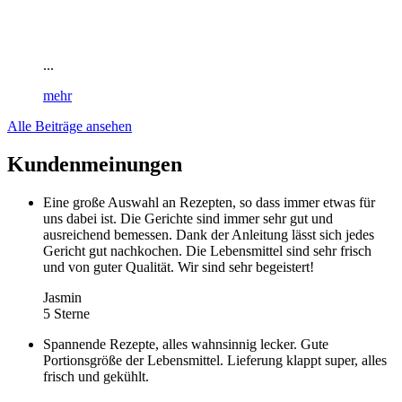
...
mehr
Alle Beiträge ansehen
Kundenmeinungen
Eine große Auswahl an Rezepten, so dass immer etwas für
uns dabei ist. Die Gerichte sind immer sehr gut und
ausreichend bemessen. Dank der Anleitung lässt sich jedes
Gericht gut nachkochen. Die Lebensmittel sind sehr frisch
und von guter Qualität. Wir sind sehr begeistert!
Jasmin
5 Sterne
Spannende Rezepte, alles wahnsinnig lecker. Gute
Portionsgröße der Lebensmittel. Lieferung klappt super, alles
frisch und gekühlt.