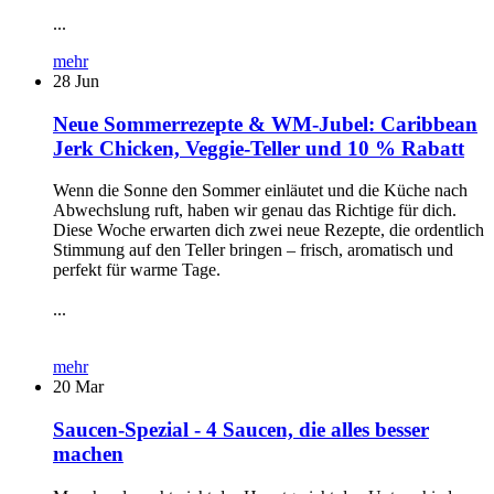
...
mehr
28
Jun
Neue Sommerrezepte & WM-Jubel: Caribbean
Jerk Chicken, Veggie-Teller und 10 % Rabatt
Wenn die Sonne den Sommer einläutet und die Küche nach
Abwechslung ruft, haben wir genau das Richtige für dich.
Diese Woche erwarten dich zwei neue Rezepte, die ordentlich
Stimmung auf den Teller bringen – frisch, aromatisch und
perfekt für warme Tage.
...
mehr
20
Mar
Saucen-Spezial - 4 Saucen, die alles besser
machen