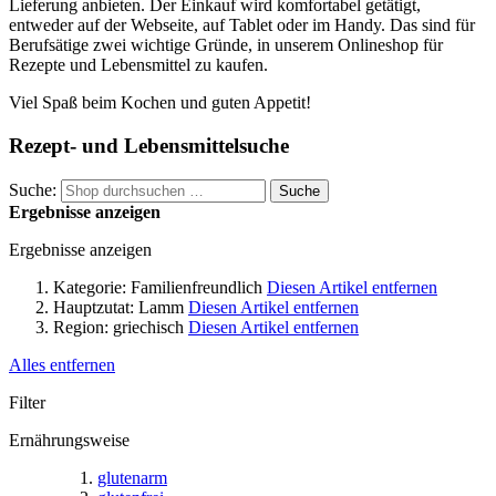
Lieferung anbieten. Der Einkauf wird komfortabel getätigt,
entweder auf der Webseite, auf Tablet oder im Handy. Das sind für
Berufsätige zwei wichtige Gründe, in unserem Onlineshop für
Rezepte und Lebensmittel zu kaufen.
Viel Spaß beim Kochen und guten Appetit!
Rezept- und Lebensmittelsuche
Suche:
Suche
Ergebnisse anzeigen
Ergebnisse anzeigen
Kategorie:
Familienfreundlich
Diesen Artikel entfernen
Hauptzutat:
Lamm
Diesen Artikel entfernen
Region:
griechisch
Diesen Artikel entfernen
Alles entfernen
Filter
Ernährungsweise
glutenarm