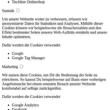
Tischline Onlineshop
Statistik
Um unsere Webseite weiter zu verbessern, erfassen wir
anonymisierte Daten für Statistiken und Analysen. Mithilfe dieser
Cookies können wir beispielsweise die Besucherzahlen und den
Effekt bestimmter Seiten unseres Web-Auftritts ermitteln und unsere
Inhalte optimieren.
Dafür werden die Cookies verwendet
Google
Google Tag Manager
Marketing
Wir nutzen diese Cookies, um Dir die Bedienung der Seite zu
erleichtern. So kannst Du beispielsweise auf Basis einer vorherigen
Angebotssuche bei einem erneuten Besuch unserer Webseite
komfortabel auf selbige zurückgreifen.
Dafür werden die Cookies verwendet
Google Analytics
Facebook