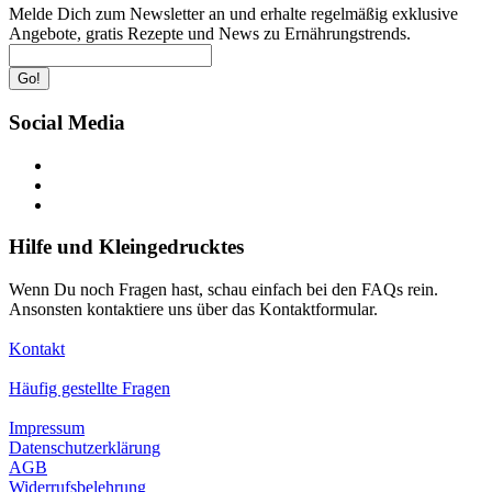
Melde Dich zum Newsletter an und erhalte regelmäßig exklusive
Angebote, gratis Rezepte und News zu Ernährungstrends.
Go!
Social Media
Hilfe und Kleingedrucktes
Wenn Du noch Fragen hast, schau einfach bei den FAQs rein.
Ansonsten kontaktiere uns über das Kontaktformular.
Kontakt
Häufig gestellte Fragen
Impressum
Datenschutzerklärung
AGB
Widerrufsbelehrung