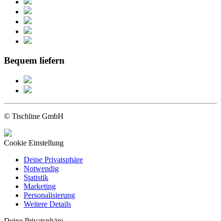
Bequem liefern
© Tischline GmbH
Cookie Einstellung
Deine Privatsphäre
Notwendig
Statistik
Marketing
Personalisierung
Weitere Details
Deine Privatsphäre