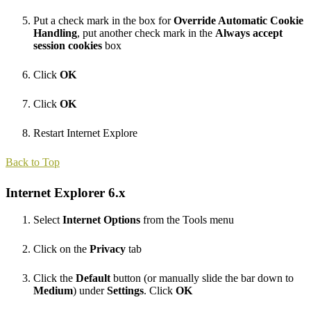
Put a check mark in the box for
Override Automatic Cookie
Handling
, put another check mark in the
Always accept
session cookies
box
Click
OK
Click
OK
Restart Internet Explore
Back to Top
Internet Explorer 6.x
Select
Internet Options
from the Tools menu
Click on the
Privacy
tab
Click the
Default
button (or manually slide the bar down to
Medium
) under
Settings
. Click
OK