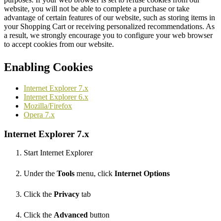
website, you will not be able to complete a purchase or take
advantage of certain features of our website, such as storing items in
your Shopping Cart or receiving personalized recommendations. As
a result, we strongly encourage you to configure your web browser
to accept cookies from our website.
Enabling Cookies
Internet Explorer 7.x
Internet Explorer 6.x
Mozilla/Firefox
Opera 7.x
Internet Explorer 7.x
Start Internet Explorer
Under the
Tools
menu, click
Internet Options
Click the
Privacy
tab
Click the
Advanced
button