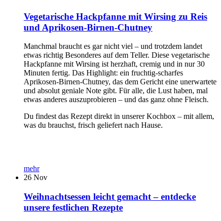
Vegetarische Hackpfanne mit Wirsing zu Reis
und Aprikosen-Birnen-Chutney
Manchmal braucht es gar nicht viel – und trotzdem landet
etwas richtig Besonderes auf dem Teller. Diese vegetarische
Hackpfanne mit Wirsing ist herzhaft, cremig und in nur 30
Minuten fertig. Das Highlight: ein fruchtig-scharfes
Aprikosen-Birnen-Chutney, das dem Gericht eine unerwartete
und absolut geniale Note gibt. Für alle, die Lust haben, mal
etwas anderes auszuprobieren – und das ganz ohne Fleisch.
Du findest das Rezept direkt in unserer Kochbox – mit allem,
was du brauchst, frisch geliefert nach Hause.
mehr
26
Nov
Weihnachtsessen leicht gemacht – entdecke
unsere festlichen Rezepte