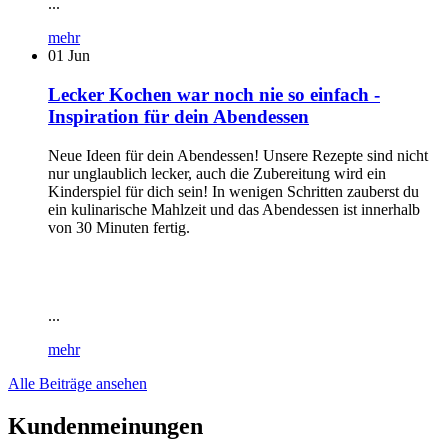
...
mehr
01
Jun
Lecker Kochen war noch nie so einfach -
Inspiration für dein Abendessen
Neue Ideen für dein Abendessen! Unsere Rezepte sind nicht
nur unglaublich lecker, auch die Zubereitung wird ein
Kinderspiel für dich sein! In wenigen Schritten zauberst du
ein kulinarische Mahlzeit und das Abendessen ist innerhalb
von 30 Minuten fertig.
...
mehr
Alle Beiträge ansehen
Kundenmeinungen