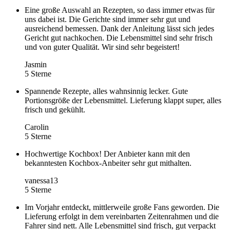
Eine große Auswahl an Rezepten, so dass immer etwas für
uns dabei ist. Die Gerichte sind immer sehr gut und
ausreichend bemessen. Dank der Anleitung lässt sich jedes
Gericht gut nachkochen. Die Lebensmittel sind sehr frisch
und von guter Qualität. Wir sind sehr begeistert!
Jasmin
5 Sterne
Spannende Rezepte, alles wahnsinnig lecker. Gute
Portionsgröße der Lebensmittel. Lieferung klappt super, alles
frisch und gekühlt.
Carolin
5 Sterne
Hochwertige Kochbox! Der Anbieter kann mit den
bekanntesten Kochbox-Anbeiter sehr gut mithalten.
vanessa13
5 Sterne
Im Vorjahr entdeckt, mittlerweile große Fans geworden. Die
Lieferung erfolgt in dem vereinbarten Zeitenrahmen und die
Fahrer sind nett. Alle Lebensmittel sind frisch, gut verpackt