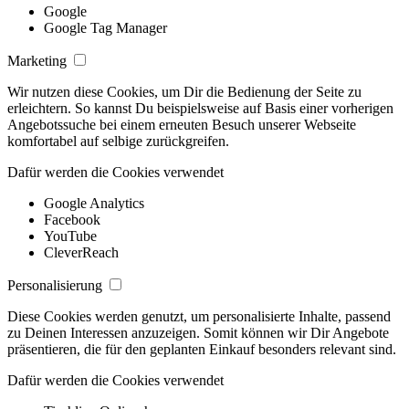
Google
Google Tag Manager
Marketing
Wir nutzen diese Cookies, um Dir die Bedienung der Seite zu
erleichtern. So kannst Du beispielsweise auf Basis einer vorherigen
Angebotssuche bei einem erneuten Besuch unserer Webseite
komfortabel auf selbige zurückgreifen.
Dafür werden die Cookies verwendet
Google Analytics
Facebook
YouTube
CleverReach
Personalisierung
Diese Cookies werden genutzt, um personalisierte Inhalte, passend
zu Deinen Interessen anzuzeigen. Somit können wir Dir Angebote
präsentieren, die für den geplanten Einkauf besonders relevant sind.
Dafür werden die Cookies verwendet