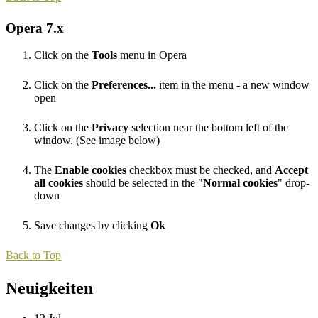
Opera 7.x
Click on the
Tools
menu in Opera
Click on the
Preferences...
item in the menu - a new window
open
Click on the
Privacy
selection near the bottom left of the
window. (See image below)
The
Enable cookies
checkbox must be checked, and
Accept
all cookies
should be selected in the "
Normal cookies
" drop-
down
Save changes by clicking
Ok
Back to Top
Neuigkeiten