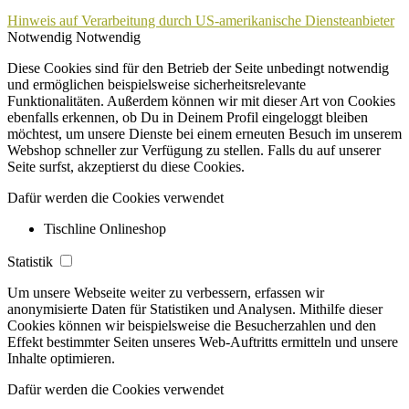
Hinweis auf Verarbeitung durch US-amerikanische Diensteanbieter
Notwendig
Notwendig
Diese Cookies sind für den Betrieb der Seite unbedingt notwendig
und ermöglichen beispielsweise sicherheitsrelevante
Funktionalitäten. Außerdem können wir mit dieser Art von Cookies
ebenfalls erkennen, ob Du in Deinem Profil eingeloggt bleiben
möchtest, um unsere Dienste bei einem erneuten Besuch im unserem
Webshop schneller zur Verfügung zu stellen. Falls du auf unserer
Seite surfst, akzeptierst du diese Cookies.
Dafür werden die Cookies verwendet
Tischline Onlineshop
Statistik
Um unsere Webseite weiter zu verbessern, erfassen wir
anonymisierte Daten für Statistiken und Analysen. Mithilfe dieser
Cookies können wir beispielsweise die Besucherzahlen und den
Effekt bestimmter Seiten unseres Web-Auftritts ermitteln und unsere
Inhalte optimieren.
Dafür werden die Cookies verwendet