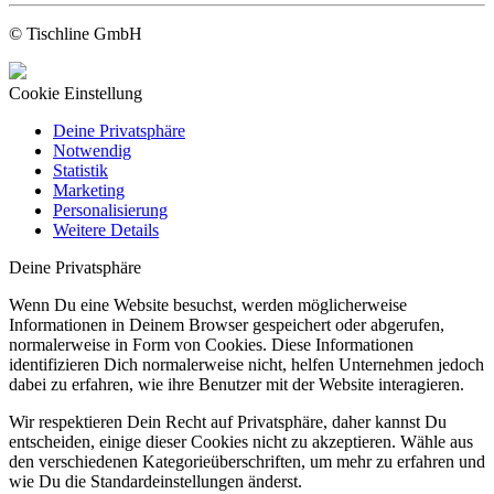
© Tischline GmbH
Cookie Einstellung
Deine Privatsphäre
Notwendig
Statistik
Marketing
Personalisierung
Weitere Details
Deine Privatsphäre
Wenn Du eine Website besuchst, werden möglicherweise
Informationen in Deinem Browser gespeichert oder abgerufen,
normalerweise in Form von Cookies. Diese Informationen
identifizieren Dich normalerweise nicht, helfen Unternehmen jedoch
dabei zu erfahren, wie ihre Benutzer mit der Website interagieren.
Wir respektieren Dein Recht auf Privatsphäre, daher kannst Du
entscheiden, einige dieser Cookies nicht zu akzeptieren. Wähle aus
den verschiedenen Kategorieüberschriften, um mehr zu erfahren und
wie Du die Standardeinstellungen änderst.