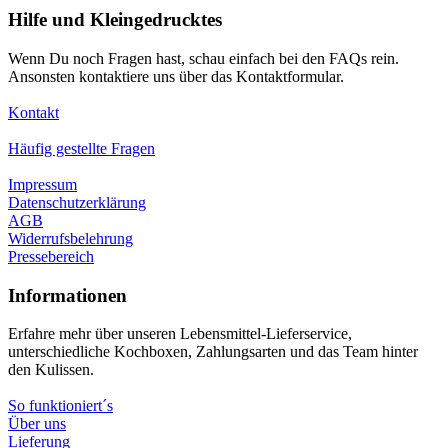
Hilfe und Kleingedrucktes
Wenn Du noch Fragen hast, schau einfach bei den FAQs rein.
Ansonsten kontaktiere uns über das Kontaktformular.
Kontakt
Häufig gestellte Fragen
Impressum
Datenschutzerklärung
AGB
Widerrufsbelehrung
Pressebereich
Informationen
Erfahre mehr über unseren Lebensmittel-Lieferservice,
unterschiedliche Kochboxen, Zahlungsarten und das Team hinter
den Kulissen.
So funktioniert´s
Über uns
Lieferung