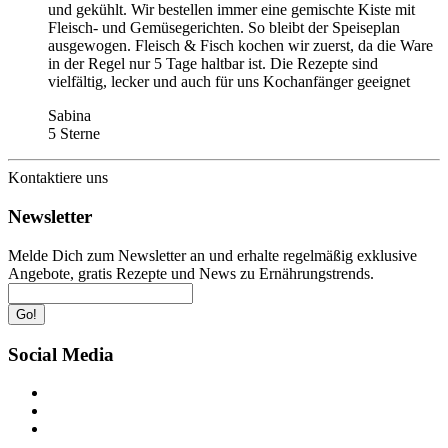
und gekühlt. Wir bestellen immer eine gemischte Kiste mit
Fleisch- und Gemüsegerichten. So bleibt der Speiseplan
ausgewogen. Fleisch & Fisch kochen wir zuerst, da die Ware
in der Regel nur 5 Tage haltbar ist. Die Rezepte sind
vielfältig, lecker und auch für uns Kochanfänger geeignet
Sabina
5 Sterne
Kontaktiere uns
Newsletter
Melde Dich zum Newsletter an und erhalte regelmäßig exklusive
Angebote, gratis Rezepte und News zu Ernährungstrends.
Go!
Social Media