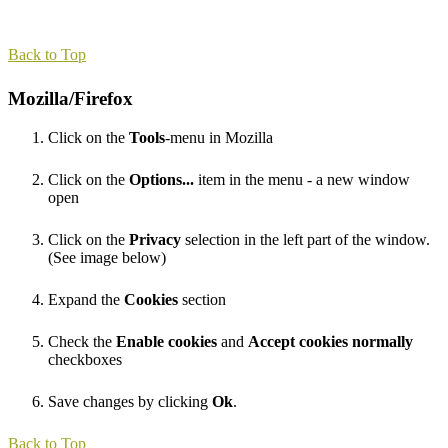
Back to Top
Mozilla/Firefox
Click on the
Tools
-menu in Mozilla
Click on the
Options...
item in the menu - a new window
open
Click on the
Privacy
selection in the left part of the window.
(See image below)
Expand the
Cookies
section
Check the
Enable cookies
and
Accept cookies normally
checkboxes
Save changes by clicking
Ok
.
Back to Top