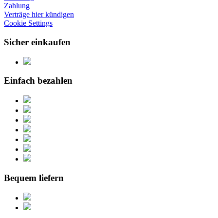
Zahlung
Verträge hier kündigen
Cookie Settings
Sicher einkaufen
Einfach bezahlen
Bequem liefern