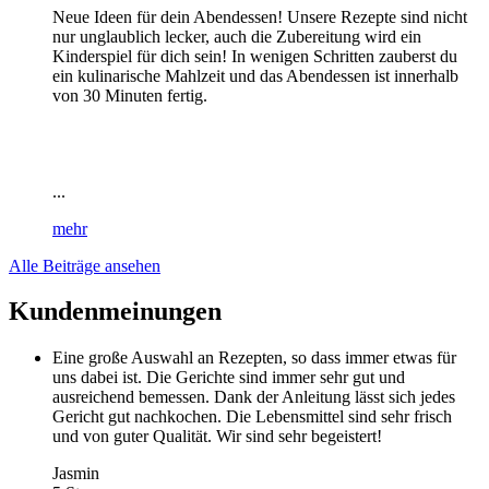
Neue Ideen für dein Abendessen! Unsere Rezepte sind nicht
nur unglaublich lecker, auch die Zubereitung wird ein
Kinderspiel für dich sein! In wenigen Schritten zauberst du
ein kulinarische Mahlzeit und das Abendessen ist innerhalb
von 30 Minuten fertig.
...
mehr
Alle Beiträge ansehen
Kundenmeinungen
Eine große Auswahl an Rezepten, so dass immer etwas für
uns dabei ist. Die Gerichte sind immer sehr gut und
ausreichend bemessen. Dank der Anleitung lässt sich jedes
Gericht gut nachkochen. Die Lebensmittel sind sehr frisch
und von guter Qualität. Wir sind sehr begeistert!
Jasmin