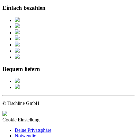
Einfach bezahlen
Bequem liefern
© Tischline GmbH
Cookie Einstellung
Deine Privatsphäre
Notwendig