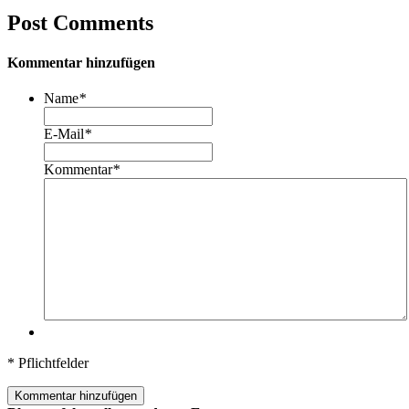
Post Comments
Kommentar hinzufügen
Name
*
E-Mail
*
Kommentar
*
* Pflichtfelder
Kommentar hinzufügen