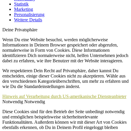
Statistik
Marketing
Personalisierung
Weitere Details
Deine Privatsphäre
Wenn Du eine Website besuchst, werden möglicherweise
Informationen in Deinem Browser gespeichert oder abgerufen,
normalerweise in Form von Cookies. Diese Informationen
identifizieren Dich normalerweise nicht, helfen Unternehmen jedoch
dabei zu erfahren, wie ihre Benutzer mit der Website interagieren.
Wir respektieren Dein Recht auf Privatsphäre, daher kannst Du
entscheiden, einige dieser Cookies nicht zu akzeptieren. Wähle aus
den verschiedenen Kategorieüberschriften, um mehr zu erfahren und
wie Du die Standardeinstellungen änderst.
Hinweis auf Verarbeitung durch US-amerikanische Diensteanbieter
Notwendig
Notwendig
Diese Cookies sind für den Betrieb der Seite unbedingt notwendig
und ermöglichen beispielsweise sicherheitsrelevante
Funktionalitäten. Außerdem können wir mit dieser Art von Cookies
ebenfalls erkennen, ob Du in Deinem Profil eingeloggt bleiben