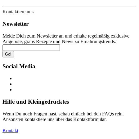
Kontaktiere uns
Newsletter
Melde Dich zum Newsletter an und erhalte regelmäßig exklusive
Angebote, gratis Rezepte und News zu Ernährungstrends.
Go!
Social Media
Hilfe und Kleingedrucktes
Wenn Du noch Fragen hast, schau einfach bei den FAQs rein.
Ansonsten kontaktiere uns über das Kontaktformular.
Kontakt