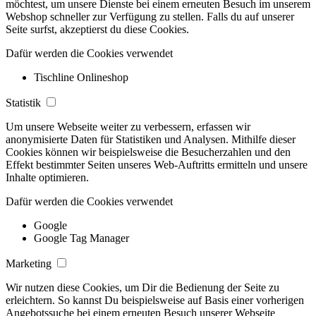
möchtest, um unsere Dienste bei einem erneuten Besuch im unserem
Webshop schneller zur Verfügung zu stellen. Falls du auf unserer
Seite surfst, akzeptierst du diese Cookies.
Dafür werden die Cookies verwendet
Tischline Onlineshop
Statistik
Um unsere Webseite weiter zu verbessern, erfassen wir
anonymisierte Daten für Statistiken und Analysen. Mithilfe dieser
Cookies können wir beispielsweise die Besucherzahlen und den
Effekt bestimmter Seiten unseres Web-Auftritts ermitteln und unsere
Inhalte optimieren.
Dafür werden die Cookies verwendet
Google
Google Tag Manager
Marketing
Wir nutzen diese Cookies, um Dir die Bedienung der Seite zu
erleichtern. So kannst Du beispielsweise auf Basis einer vorherigen
Angebotssuche bei einem erneuten Besuch unserer Webseite