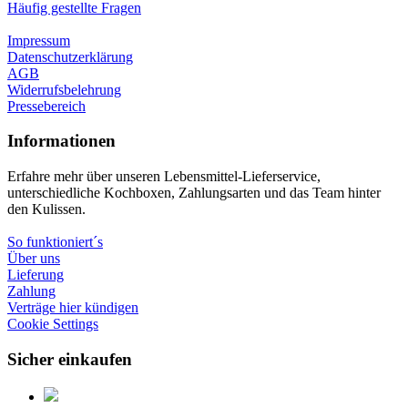
Häufig gestellte Fragen
Impressum
Datenschutzerklärung
AGB
Widerrufsbelehrung
Pressebereich
Informationen
Erfahre mehr über unseren Lebensmittel-Lieferservice,
unterschiedliche Kochboxen, Zahlungsarten und das Team hinter
den Kulissen.
So funktioniert´s
Über uns
Lieferung
Zahlung
Verträge hier kündigen
Cookie Settings
Sicher einkaufen