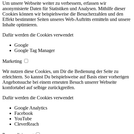
Um unsere Webseite weiter zu verbessern, erfassen wir
anonymisierte Daten für Statistiken und Analysen. Mithilfe dieser
Cookies können wir beispielsweise die Besucherzahlen und den
Effekt bestimmter Seiten unseres Web-Auftritts ermitteln und unsere
Inhalte optimieren.
Dafür werden die Cookies verwendet
Google
Google Tag Manager
Marketing
Wir nutzen diese Cookies, um Dir die Bedienung der Seite zu
erleichtern. So kannst Du beispielsweise auf Basis einer vorherigen
Angebotssuche bei einem erneuten Besuch unserer Webseite
komfortabel auf selbige zurückgreifen.
Dafür werden die Cookies verwendet
Google Analytics
Facebook
YouTube
CleverReach