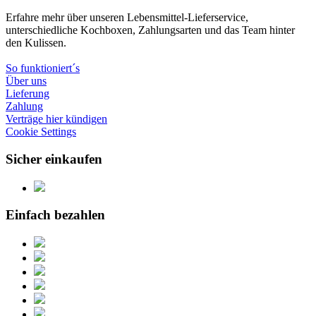
Erfahre mehr über unseren Lebensmittel-Lieferservice,
unterschiedliche Kochboxen, Zahlungsarten und das Team hinter
den Kulissen.
So funktioniert´s
Über uns
Lieferung
Zahlung
Verträge hier kündigen
Cookie Settings
Sicher einkaufen
Einfach bezahlen