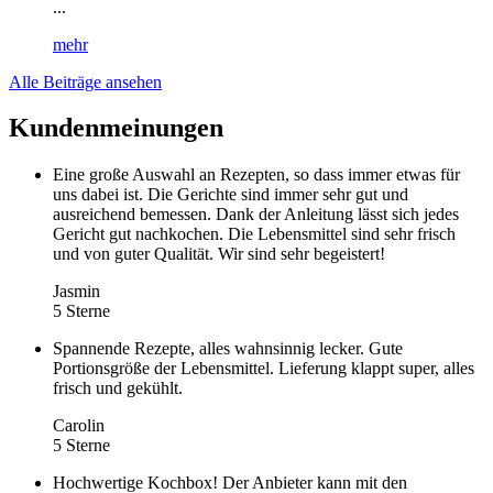
...
mehr
Alle Beiträge ansehen
Kundenmeinungen
Eine große Auswahl an Rezepten, so dass immer etwas für
uns dabei ist. Die Gerichte sind immer sehr gut und
ausreichend bemessen. Dank der Anleitung lässt sich jedes
Gericht gut nachkochen. Die Lebensmittel sind sehr frisch
und von guter Qualität. Wir sind sehr begeistert!
Jasmin
5 Sterne
Spannende Rezepte, alles wahnsinnig lecker. Gute
Portionsgröße der Lebensmittel. Lieferung klappt super, alles
frisch und gekühlt.
Carolin
5 Sterne
Hochwertige Kochbox! Der Anbieter kann mit den