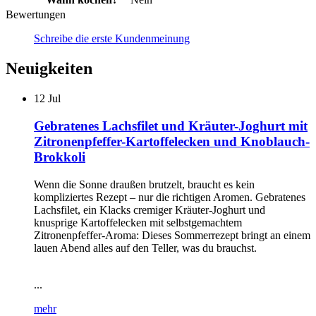
Bewertungen
Schreibe die erste Kundenmeinung
Neuigkeiten
12
Jul
Gebratenes Lachsfilet und Kräuter-Joghurt mit
Zitronenpfeffer-Kartoffelecken und Knoblauch-
Brokkoli
Wenn die Sonne draußen brutzelt, braucht es kein
kompliziertes Rezept – nur die richtigen Aromen. Gebratenes
Lachsfilet, ein Klacks cremiger Kräuter-Joghurt und
knusprige Kartoffelecken mit selbstgemachtem
Zitronenpfeffer-Aroma: Dieses Sommerrezept bringt an einem
lauen Abend alles auf den Teller, was du brauchst.
...
mehr