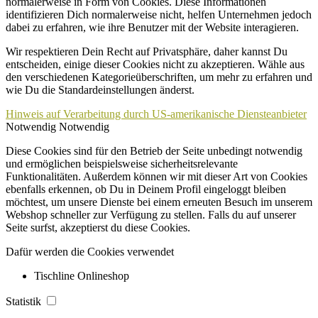
normalerweise in Form von Cookies. Diese Informationen
identifizieren Dich normalerweise nicht, helfen Unternehmen jedoch
dabei zu erfahren, wie ihre Benutzer mit der Website interagieren.
Wir respektieren Dein Recht auf Privatsphäre, daher kannst Du
entscheiden, einige dieser Cookies nicht zu akzeptieren. Wähle aus
den verschiedenen Kategorieüberschriften, um mehr zu erfahren und
wie Du die Standardeinstellungen änderst.
Hinweis auf Verarbeitung durch US-amerikanische Diensteanbieter
Notwendig
Notwendig
Diese Cookies sind für den Betrieb der Seite unbedingt notwendig
und ermöglichen beispielsweise sicherheitsrelevante
Funktionalitäten. Außerdem können wir mit dieser Art von Cookies
ebenfalls erkennen, ob Du in Deinem Profil eingeloggt bleiben
möchtest, um unsere Dienste bei einem erneuten Besuch im unserem
Webshop schneller zur Verfügung zu stellen. Falls du auf unserer
Seite surfst, akzeptierst du diese Cookies.
Dafür werden die Cookies verwendet
Tischline Onlineshop
Statistik