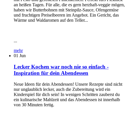
an heißen Tagen. Für alle, die es gern herzhaft-veggie mögen,
haben wir Butterbohnen mit Steinpilz-Sauce, Ofengemüse
und fruchtigen Preiselbeeren im Angebot. Ein Gericht, das
Wärme und Waldaromen auf den Teller...
...
mehr
01
Jun
Lecker Kochen war noch nie so einfach -
Inspiration für dein Abendessen
Neue Ideen für dein Abendessen! Unsere Rezepte sind nicht
nur unglaublich lecker, auch die Zubereitung wird ein
Kinderspiel für dich sein! In wenigen Schritten zauberst du
ein kulinarische Mahlzeit und das Abendessen ist innerhalb
von 30 Minuten fertig.