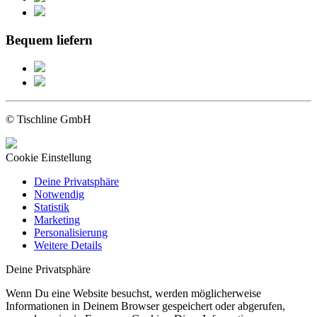
Bequem liefern
© Tischline GmbH
Cookie Einstellung
Deine Privatsphäre
Notwendig
Statistik
Marketing
Personalisierung
Weitere Details
Deine Privatsphäre
Wenn Du eine Website besuchst, werden möglicherweise
Informationen in Deinem Browser gespeichert oder abgerufen,