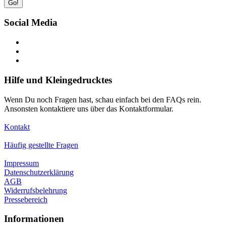
Go!
Social Media
Hilfe und Kleingedrucktes
Wenn Du noch Fragen hast, schau einfach bei den FAQs rein.
Ansonsten kontaktiere uns über das Kontaktformular.
Kontakt
Häufig gestellte Fragen
Impressum
Datenschutzerklärung
AGB
Widerrufsbelehrung
Pressebereich
Informationen