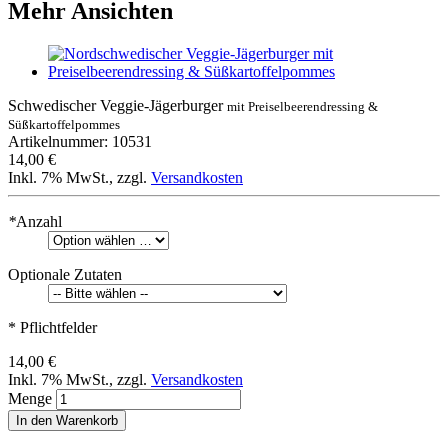
Mehr Ansichten
Schwedischer Veggie-Jägerburger
mit Preiselbeerendressing &
Süßkartoffelpommes
Artikelnummer: 10531
14,00 €
Inkl. 7% MwSt.
,
zzgl.
Versandkosten
*
Anzahl
Optionale Zutaten
* Pflichtfelder
14,00 €
Inkl. 7% MwSt.
,
zzgl.
Versandkosten
Menge
In den Warenkorb