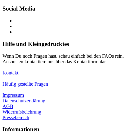
Social Media
Hilfe und Kleingedrucktes
Wenn Du noch Fragen hast, schau einfach bei den FAQs rein.
Ansonsten kontaktiere uns über das Kontaktformular.
Kontakt
Häufig gestellte Fragen
Impressum
Datenschutzerklärung
AGB
Widerrufsbelehrung
Pressebereich
Informationen