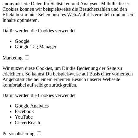
anonymisierte Daten für Statistiken und Analysen. Mithilfe dieser
Cookies können wir beispielsweise die Besucherzahlen und den
Effekt bestimmter Seiten unseres Web-Auftritts ermitteln und unsere
Inhalte optimieren.
Dafür werden die Cookies verwendet
Google
Google Tag Manager
Marketing
Wir nutzen diese Cookies, um Dir die Bedienung der Seite zu
erleichtern. So kannst Du beispielsweise auf Basis einer vorherigen
Angebotssuche bei einem erneuten Besuch unserer Webseite
komfortabel auf selbige zurückgreifen.
Dafür werden die Cookies verwendet
Google Analytics
Facebook
YouTube
CleverReach
Personalisierung