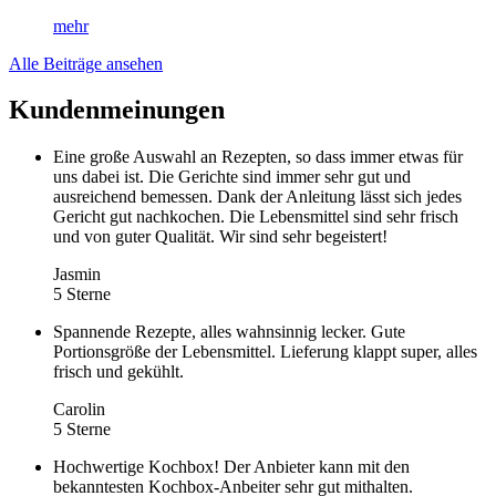
mehr
Alle Beiträge ansehen
Kundenmeinungen
Eine große Auswahl an Rezepten, so dass immer etwas für
uns dabei ist. Die Gerichte sind immer sehr gut und
ausreichend bemessen. Dank der Anleitung lässt sich jedes
Gericht gut nachkochen. Die Lebensmittel sind sehr frisch
und von guter Qualität. Wir sind sehr begeistert!
Jasmin
5 Sterne
Spannende Rezepte, alles wahnsinnig lecker. Gute
Portionsgröße der Lebensmittel. Lieferung klappt super, alles
frisch und gekühlt.
Carolin
5 Sterne
Hochwertige Kochbox! Der Anbieter kann mit den
bekanntesten Kochbox-Anbeiter sehr gut mithalten.