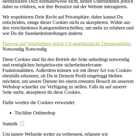
identifizieren Dich normalerweise nicht, helfen Unternehmen jedoch
dabei zu erfahren, wie ihre Benutzer mit der Website interagieren.
Wir respektieren Dein Recht auf Privatsphäre, daher kannst Du
entscheiden, einige dieser Cookies nicht zu akzeptieren. Wähle aus
den verschiedenen Kategorieüberschriften, um mehr zu erfahren und
wie Du die Standardeinstellungen änderst.
Hinweis auf Verarbeitung durch US-amerikanische Diensteanbieter
Notwendig
Notwendig
Diese Cookies sind für den Betrieb der Seite unbedingt notwendig
und ermöglichen beispielsweise sicherheitsrelevante
Funktionalitäten. Außerdem können wir mit dieser Art von Cookies
ebenfalls erkennen, ob Du in Deinem Profil eingeloggt bleiben
möchtest, um unsere Dienste bei einem erneuten Besuch im unserem
Webshop schneller zur Verfügung zu stellen. Falls du auf unserer
Seite surfst, akzeptierst du diese Cookies.
Dafür werden die Cookies verwendet
Tischline Onlineshop
Statistik
Um unsere Webseite weiter zu verbessern, erfassen wir