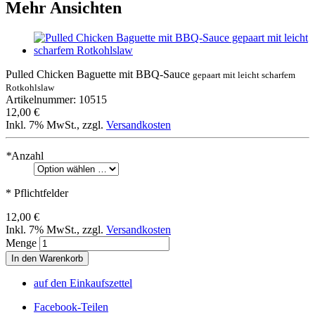
Mehr Ansichten
Pulled Chicken Baguette mit BBQ-Sauce
gepaart mit leicht scharfem
Rotkohlslaw
Artikelnummer: 10515
12,00 €
Inkl. 7% MwSt.
,
zzgl.
Versandkosten
*
Anzahl
* Pflichtfelder
12,00 €
Inkl. 7% MwSt.
,
zzgl.
Versandkosten
Menge
In den Warenkorb
auf den Einkaufszettel
Facebook-Teilen