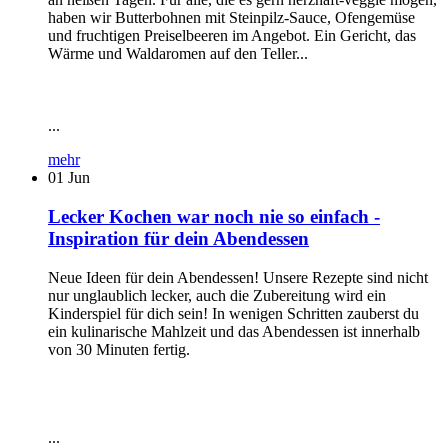
haben wir Butterbohnen mit Steinpilz-Sauce, Ofengemüse
und fruchtigen Preiselbeeren im Angebot. Ein Gericht, das
Wärme und Waldaromen auf den Teller...
...
mehr
01
Jun
Lecker Kochen war noch nie so einfach -
Inspiration für dein Abendessen
Neue Ideen für dein Abendessen! Unsere Rezepte sind nicht
nur unglaublich lecker, auch die Zubereitung wird ein
Kinderspiel für dich sein! In wenigen Schritten zauberst du
ein kulinarische Mahlzeit und das Abendessen ist innerhalb
von 30 Minuten fertig.
...