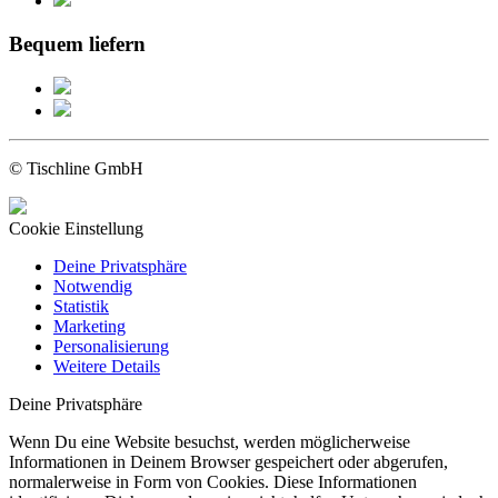
Bequem liefern
© Tischline GmbH
Cookie Einstellung
Deine Privatsphäre
Notwendig
Statistik
Marketing
Personalisierung
Weitere Details
Deine Privatsphäre
Wenn Du eine Website besuchst, werden möglicherweise
Informationen in Deinem Browser gespeichert oder abgerufen,
normalerweise in Form von Cookies. Diese Informationen