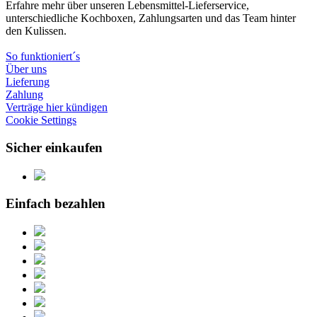
Erfahre mehr über unseren Lebensmittel-Lieferservice,
unterschiedliche Kochboxen, Zahlungsarten und das Team hinter
den Kulissen.
So funktioniert´s
Über uns
Lieferung
Zahlung
Verträge hier kündigen
Cookie Settings
Sicher einkaufen
Einfach bezahlen