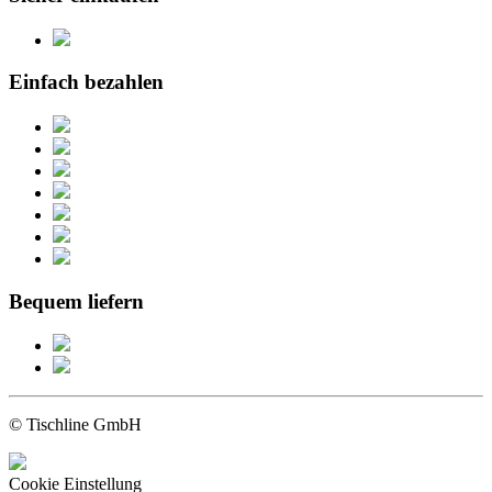
Einfach bezahlen
Bequem liefern
© Tischline GmbH
Cookie Einstellung