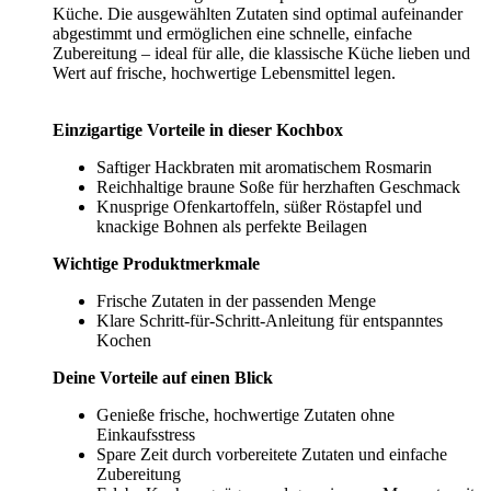
Küche. Die ausgewählten Zutaten sind optimal aufeinander
abgestimmt und ermöglichen eine schnelle, einfache
Zubereitung – ideal für alle, die klassische Küche lieben und
Wert auf frische, hochwertige Lebensmittel legen.
Einzigartige Vorteile in dieser Kochbox
Saftiger Hackbraten mit aromatischem Rosmarin
Reichhaltige braune Soße für herzhaften Geschmack
Knusprige Ofenkartoffeln, süßer Röstapfel und
knackige Bohnen als perfekte Beilagen
Wichtige Produktmerkmale
Frische Zutaten in der passenden Menge
Klare Schritt-für-Schritt-Anleitung für entspanntes
Kochen
Deine Vorteile auf einen Blick
Genieße frische, hochwertige Zutaten ohne
Einkaufsstress
Spare Zeit durch vorbereitete Zutaten und einfache
Zubereitung