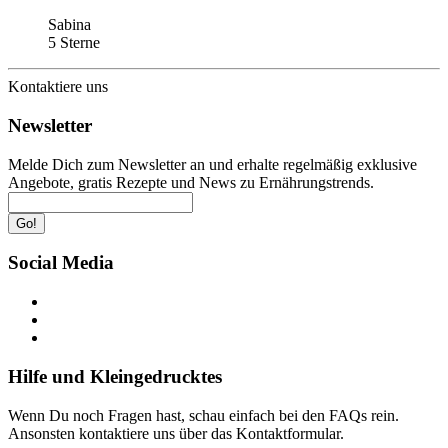
Sabina
5 Sterne
Kontaktiere uns
Newsletter
Melde Dich zum Newsletter an und erhalte regelmäßig exklusive
Angebote, gratis Rezepte und News zu Ernährungstrends.
Go!
Social Media
Hilfe und Kleingedrucktes
Wenn Du noch Fragen hast, schau einfach bei den FAQs rein.
Ansonsten kontaktiere uns über das Kontaktformular.