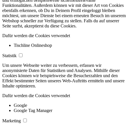
und ermöglichen beispielsweise sicherheitsrelevante
Funktionalitäten. Außerdem können wir mit dieser Art von Cookies
ebenfalls erkennen, ob Du in Deinem Profil eingeloggt bleiben
möchtest, um unsere Dienste bei einem erneuten Besuch im unserem
Webshop schneller zur Verfügung zu stellen. Falls du auf unserer
Seite surfst, akzeptierst du diese Cookies.
Dafür werden die Cookies verwendet
Tischline Onlineshop
Statistik
Um unsere Webseite weiter zu verbessern, erfassen wir
anonymisierte Daten für Statistiken und Analysen. Mithilfe dieser
Cookies können wir beispielsweise die Besucherzahlen und den
Effekt bestimmter Seiten unseres Web-Auftritts ermitteln und unsere
Inhalte optimieren.
Dafür werden die Cookies verwendet
Google
Google Tag Manager
Marketing