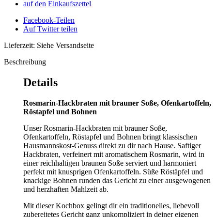
auf den Einkaufszettel
Facebook-Teilen
Auf Twitter teilen
Lieferzeit: Siehe Versandseite
Beschreibung
Details
Rosmarin-Hackbraten mit brauner Soße, Ofenkartoffeln,
Röstapfel und Bohnen
Unser Rosmarin-Hackbraten mit brauner Soße,
Ofenkartoffeln, Röstapfel und Bohnen bringt klassischen
Hausmannskost-Genuss direkt zu dir nach Hause. Saftiger
Hackbraten, verfeinert mit aromatischem Rosmarin, wird in
einer reichhaltigen braunen Soße serviert und harmoniert
perfekt mit knusprigen Ofenkartoffeln. Süße Röstäpfel und
knackige Bohnen runden das Gericht zu einer ausgewogenen
und herzhaften Mahlzeit ab.
Mit dieser Kochbox gelingt dir ein traditionelles, liebevoll
zubereitetes Gericht ganz unkompliziert in deiner eigenen