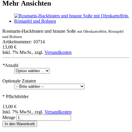
Mehr Ansichten
Rosmarin-Hackbraten und braune Soße
mit Ofenkartoffeln, Röstapfel
und Bohnen
Artikelnummer: 10714
13,00 €
Inkl. 7% MwSt.
,
zzgl.
Versandkosten
*
Anzahl
Optionale Zutaten
* Pflichtfelder
13,00 €
Inkl. 7% MwSt.
,
zzgl.
Versandkosten
Menge
In den Warenkorb