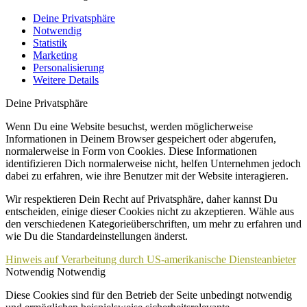
Deine Privatsphäre
Notwendig
Statistik
Marketing
Personalisierung
Weitere Details
Deine Privatsphäre
Wenn Du eine Website besuchst, werden möglicherweise
Informationen in Deinem Browser gespeichert oder abgerufen,
normalerweise in Form von Cookies. Diese Informationen
identifizieren Dich normalerweise nicht, helfen Unternehmen jedoch
dabei zu erfahren, wie ihre Benutzer mit der Website interagieren.
Wir respektieren Dein Recht auf Privatsphäre, daher kannst Du
entscheiden, einige dieser Cookies nicht zu akzeptieren. Wähle aus
den verschiedenen Kategorieüberschriften, um mehr zu erfahren und
wie Du die Standardeinstellungen änderst.
Hinweis auf Verarbeitung durch US-amerikanische Diensteanbieter
Notwendig
Notwendig
Diese Cookies sind für den Betrieb der Seite unbedingt notwendig