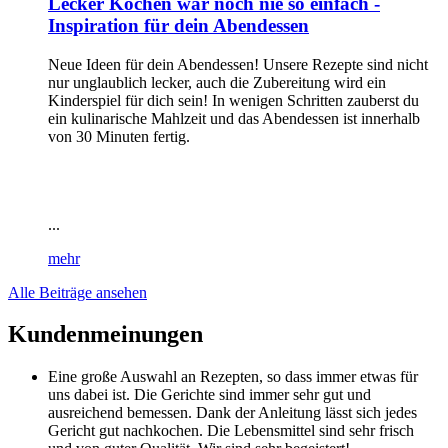
Lecker Kochen war noch nie so einfach -
Inspiration für dein Abendessen
Neue Ideen für dein Abendessen! Unsere Rezepte sind nicht
nur unglaublich lecker, auch die Zubereitung wird ein
Kinderspiel für dich sein! In wenigen Schritten zauberst du
ein kulinarische Mahlzeit und das Abendessen ist innerhalb
von 30 Minuten fertig.
...
mehr
Alle Beiträge ansehen
Kundenmeinungen
Eine große Auswahl an Rezepten, so dass immer etwas für
uns dabei ist. Die Gerichte sind immer sehr gut und
ausreichend bemessen. Dank der Anleitung lässt sich jedes
Gericht gut nachkochen. Die Lebensmittel sind sehr frisch