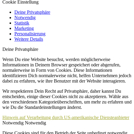
Cookie Einstellung
Deine Privatsphäre
Notwendig
Statistik
Marketing
Personalisierung
Weitere Details
Deine Privatsphäre
Wenn Du eine Website besuchst, werden möglicherweise
Informationen in Deinem Browser gespeichert oder abgerufen,
normalerweise in Form von Cookies. Diese Informationen
identifizieren Dich normalerweise nicht, helfen Unternehmen jedoch
dabei zu erfahren, wie ihre Benutzer mit der Website interagieren.
Wir respektieren Dein Recht auf Privatsphäre, daher kannst Du
entscheiden, einige dieser Cookies nicht zu akzeptieren. Wähle aus
den verschiedenen Kategorieüberschriften, um mehr zu erfahren und
wie Du die Standardeinstellungen änderst.
Hinweis auf Verarbeitung durch US-amerikanische Diensteanbieter
Notwendig
Notwendig
Diese Cookies sind für den Betrieb der Seite unbedingt notwendig