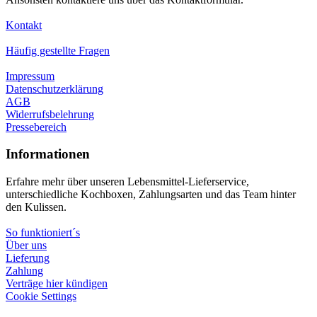
Kontakt
Häufig gestellte Fragen
Impressum
Datenschutzerklärung
AGB
Widerrufsbelehrung
Pressebereich
Informationen
Erfahre mehr über unseren Lebensmittel-Lieferservice,
unterschiedliche Kochboxen, Zahlungsarten und das Team hinter
den Kulissen.
So funktioniert´s
Über uns
Lieferung
Zahlung
Verträge hier kündigen
Cookie Settings