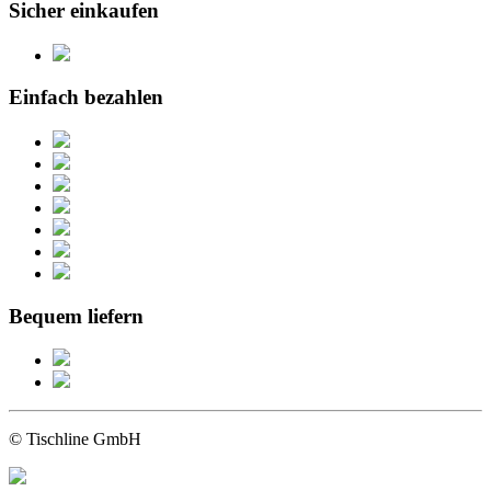
Sicher einkaufen
Einfach bezahlen
Bequem liefern
© Tischline GmbH