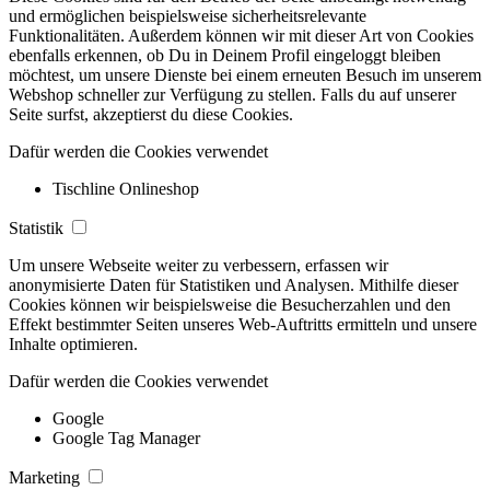
und ermöglichen beispielsweise sicherheitsrelevante
Funktionalitäten. Außerdem können wir mit dieser Art von Cookies
ebenfalls erkennen, ob Du in Deinem Profil eingeloggt bleiben
möchtest, um unsere Dienste bei einem erneuten Besuch im unserem
Webshop schneller zur Verfügung zu stellen. Falls du auf unserer
Seite surfst, akzeptierst du diese Cookies.
Dafür werden die Cookies verwendet
Tischline Onlineshop
Statistik
Um unsere Webseite weiter zu verbessern, erfassen wir
anonymisierte Daten für Statistiken und Analysen. Mithilfe dieser
Cookies können wir beispielsweise die Besucherzahlen und den
Effekt bestimmter Seiten unseres Web-Auftritts ermitteln und unsere
Inhalte optimieren.
Dafür werden die Cookies verwendet
Google
Google Tag Manager
Marketing