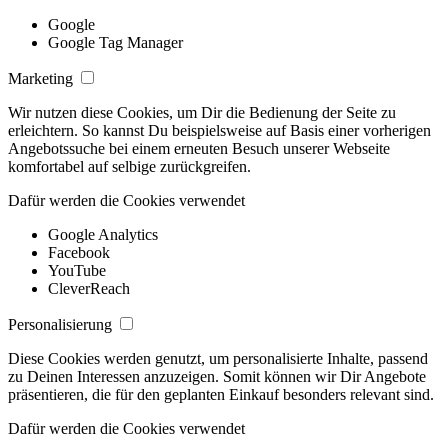
Google
Google Tag Manager
Marketing
Wir nutzen diese Cookies, um Dir die Bedienung der Seite zu
erleichtern. So kannst Du beispielsweise auf Basis einer vorherigen
Angebotssuche bei einem erneuten Besuch unserer Webseite
komfortabel auf selbige zurückgreifen.
Dafür werden die Cookies verwendet
Google Analytics
Facebook
YouTube
CleverReach
Personalisierung
Diese Cookies werden genutzt, um personalisierte Inhalte, passend
zu Deinen Interessen anzuzeigen. Somit können wir Dir Angebote
präsentieren, die für den geplanten Einkauf besonders relevant sind.
Dafür werden die Cookies verwendet