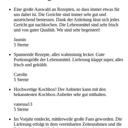
Eine große Auswahl an Rezepten, so dass immer etwas für
uns dabei ist. Die Gerichte sind immer sehr gut und
ausreichend bemessen. Dank der Anleitung lässt sich jedes
Gericht gut nachkochen. Die Lebensmittel sind sehr frisch
und von guter Qualität. Wir sind sehr begeistert!
Jasmin
5 Sterne
Spannende Rezepte, alles wahnsinnig lecker. Gute
Portionsgröße der Lebensmittel. Lieferung klappt super, alles
frisch und gekühlt.
Carolin
5 Sterne
Hochwertige Kochbox! Der Anbieter kann mit den
bekanntesten Kochbox-Anbeiter sehr gut mithalten.
vanessa13
5 Sterne
Im Vorjahr entdeckt, mittlerweile große Fans geworden. Die
Lieferung erfolgt in dem vereinbarten Zeitenrahmen und die