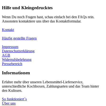
Hilfe und Kleingedrucktes
Wenn Du noch Fragen hast, schau einfach bei den FAQs rein.
Ansonsten kontaktiere uns über das Kontaktformular.
Kontakt
Häufig gestellte Fragen
Impressum
Datenschutzerklärung
AGB
Widerrufsbelehrung
Pressebereich
Informationen
Erfahre mehr über unseren Lebensmittel-Lieferservice,
unterschiedliche Kochboxen, Zahlungsarten und das Team hinter
den Kulissen.
So funktioniert´s
Über uns