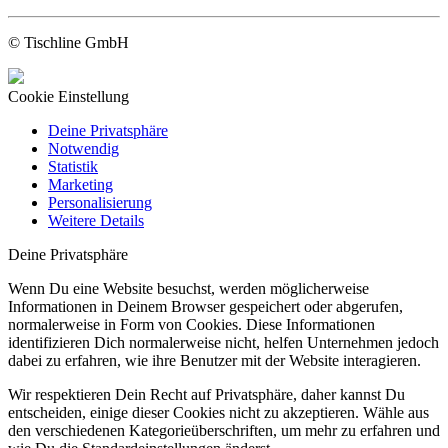
© Tischline GmbH
Cookie Einstellung
Deine Privatsphäre
Notwendig
Statistik
Marketing
Personalisierung
Weitere Details
Deine Privatsphäre
Wenn Du eine Website besuchst, werden möglicherweise
Informationen in Deinem Browser gespeichert oder abgerufen,
normalerweise in Form von Cookies. Diese Informationen
identifizieren Dich normalerweise nicht, helfen Unternehmen jedoch
dabei zu erfahren, wie ihre Benutzer mit der Website interagieren.
Wir respektieren Dein Recht auf Privatsphäre, daher kannst Du
entscheiden, einige dieser Cookies nicht zu akzeptieren. Wähle aus
den verschiedenen Kategorieüberschriften, um mehr zu erfahren und