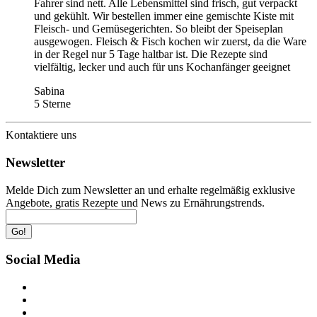
Fahrer sind nett. Alle Lebensmittel sind frisch, gut verpackt
und gekühlt. Wir bestellen immer eine gemischte Kiste mit
Fleisch- und Gemüsegerichten. So bleibt der Speiseplan
ausgewogen. Fleisch & Fisch kochen wir zuerst, da die Ware
in der Regel nur 5 Tage haltbar ist. Die Rezepte sind
vielfältig, lecker und auch für uns Kochanfänger geeignet
Sabina
5 Sterne
Kontaktiere uns
Newsletter
Melde Dich zum Newsletter an und erhalte regelmäßig exklusive
Angebote, gratis Rezepte und News zu Ernährungstrends.
Go!
Social Media