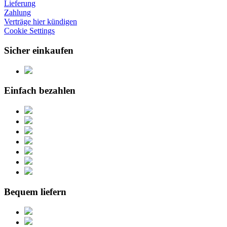
Lieferung
Zahlung
Verträge hier kündigen
Cookie Settings
Sicher einkaufen
Einfach bezahlen
Bequem liefern