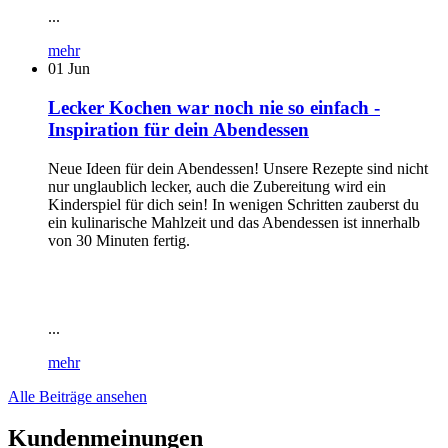
...
mehr
01
Jun
Lecker Kochen war noch nie so einfach -
Inspiration für dein Abendessen
Neue Ideen für dein Abendessen! Unsere Rezepte sind nicht
nur unglaublich lecker, auch die Zubereitung wird ein
Kinderspiel für dich sein! In wenigen Schritten zauberst du
ein kulinarische Mahlzeit und das Abendessen ist innerhalb
von 30 Minuten fertig.
...
mehr
Alle Beiträge ansehen
Kundenmeinungen