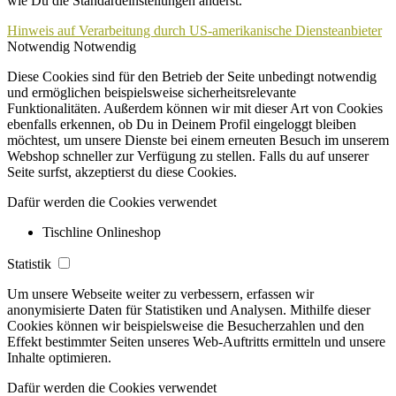
wie Du die Standardeinstellungen änderst.
Hinweis auf Verarbeitung durch US-amerikanische Diensteanbieter
Notwendig
Notwendig
Diese Cookies sind für den Betrieb der Seite unbedingt notwendig
und ermöglichen beispielsweise sicherheitsrelevante
Funktionalitäten. Außerdem können wir mit dieser Art von Cookies
ebenfalls erkennen, ob Du in Deinem Profil eingeloggt bleiben
möchtest, um unsere Dienste bei einem erneuten Besuch im unserem
Webshop schneller zur Verfügung zu stellen. Falls du auf unserer
Seite surfst, akzeptierst du diese Cookies.
Dafür werden die Cookies verwendet
Tischline Onlineshop
Statistik
Um unsere Webseite weiter zu verbessern, erfassen wir
anonymisierte Daten für Statistiken und Analysen. Mithilfe dieser
Cookies können wir beispielsweise die Besucherzahlen und den
Effekt bestimmter Seiten unseres Web-Auftritts ermitteln und unsere
Inhalte optimieren.
Dafür werden die Cookies verwendet