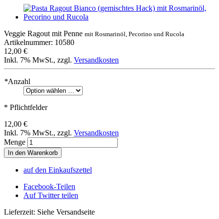
Veggie Ragout mit Penne
mit Rosmarinöl, Pecorino und Rucola
Artikelnummer: 10580
12,00 €
Inkl. 7% MwSt.
,
zzgl.
Versandkosten
*
Anzahl
* Pflichtfelder
12,00 €
Inkl. 7% MwSt.
,
zzgl.
Versandkosten
Menge
In den Warenkorb
auf den Einkaufszettel
Facebook-Teilen
Auf Twitter teilen
Lieferzeit: Siehe Versandseite