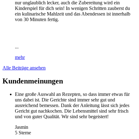
nur unglaublich lecker, auch die Zubereitung wird ein
Kinderspiel für dich sein! In wenigen Schritten zauberst du
ein kulinarische Mahlzeit und das Abendessen ist innerhalb
von 30 Minuten fertig.
...
mehr
Alle Beiträge ansehen
Kundenmeinungen
Eine große Auswahl an Rezepten, so dass immer etwas für
uns dabei ist. Die Gerichte sind immer sehr gut und
ausreichend bemessen. Dank der Anleitung lässt sich jedes
Gericht gut nachkochen. Die Lebensmittel sind sehr frisch
und von guter Qualität. Wir sind sehr begeistert!
Jasmin
5 Sterne