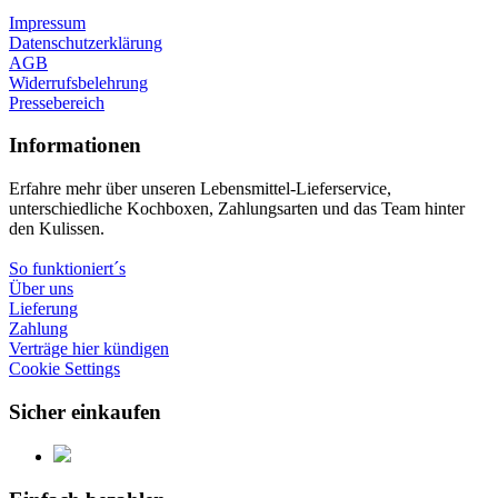
Impressum
Datenschutzerklärung
AGB
Widerrufsbelehrung
Pressebereich
Informationen
Erfahre mehr über unseren Lebensmittel-Lieferservice,
unterschiedliche Kochboxen, Zahlungsarten und das Team hinter
den Kulissen.
So funktioniert´s
Über uns
Lieferung
Zahlung
Verträge hier kündigen
Cookie Settings
Sicher einkaufen