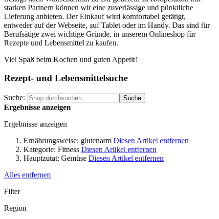
starken Partnern können wir eine zuverlässige und pünktliche
Lieferung anbieten. Der Einkauf wird komfortabel getätigt,
entweder auf der Webseite, auf Tablet oder im Handy. Das sind für
Berufsätige zwei wichtige Gründe, in unserem Onlineshop für
Rezepte und Lebensmittel zu kaufen.
Viel Spaß beim Kochen und guten Appetit!
Rezept- und Lebensmittelsuche
Suche:
Suche
Ergebnisse anzeigen
Ergebnisse anzeigen
Ernährungsweise:
glutenarm
Diesen Artikel entfernen
Kategorie:
Fitness
Diesen Artikel entfernen
Hauptzutat:
Gemüse
Diesen Artikel entfernen
Alles entfernen
Filter
Region