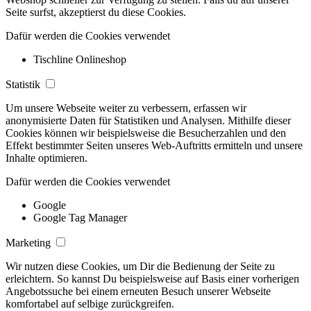
Seite surfst, akzeptierst du diese Cookies.
Dafür werden die Cookies verwendet
Tischline Onlineshop
Statistik
Um unsere Webseite weiter zu verbessern, erfassen wir
anonymisierte Daten für Statistiken und Analysen. Mithilfe dieser
Cookies können wir beispielsweise die Besucherzahlen und den
Effekt bestimmter Seiten unseres Web-Auftritts ermitteln und unsere
Inhalte optimieren.
Dafür werden die Cookies verwendet
Google
Google Tag Manager
Marketing
Wir nutzen diese Cookies, um Dir die Bedienung der Seite zu
erleichtern. So kannst Du beispielsweise auf Basis einer vorherigen
Angebotssuche bei einem erneuten Besuch unserer Webseite
komfortabel auf selbige zurückgreifen.