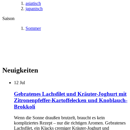
asiatisch
japanisch
Saison
Sommer
Neuigkeiten
12
Jul
Gebratenes Lachsfilet und Kräuter-Joghurt mit
Zitronenpfeffer-Kartoffelecken und Knoblauch-
Brokkoli
Wenn die Sonne draußen brutzelt, braucht es kein
kompliziertes Rezept – nur die richtigen Aromen. Gebratenes
Lachsfilet, ein Klacks cremiger Kräuter-Joghurt und