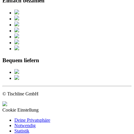
Einfach bezahlen
Bequem liefern
© Tischline GmbH
Cookie Einstellung
Deine Privatsphäre
Notwendig
Statistik