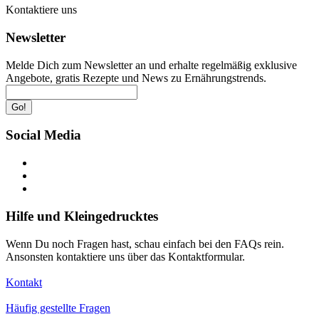
Kontaktiere uns
Newsletter
Melde Dich zum Newsletter an und erhalte regelmäßig exklusive
Angebote, gratis Rezepte und News zu Ernährungstrends.
Go!
Social Media
Hilfe und Kleingedrucktes
Wenn Du noch Fragen hast, schau einfach bei den FAQs rein.
Ansonsten kontaktiere uns über das Kontaktformular.
Kontakt
Häufig gestellte Fragen