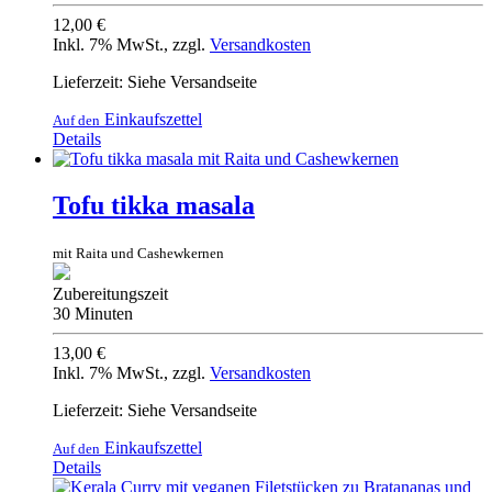
12,00 €
Inkl. 7% MwSt.
,
zzgl.
Versandkosten
Lieferzeit: Siehe Versandseite
Einkaufszettel
Auf den
Details
Tofu tikka masala
mit Raita und Cashewkernen
Zubereitungszeit
30 Minuten
13,00 €
Inkl. 7% MwSt.
,
zzgl.
Versandkosten
Lieferzeit: Siehe Versandseite
Einkaufszettel
Auf den
Details