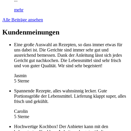
mehr
Alle Beiträge ansehen
Kundenmeinungen
Eine große Auswahl an Rezepten, so dass immer etwas für
uns dabei ist. Die Gerichte sind immer sehr gut und
ausreichend bemessen. Dank der Anleitung lässt sich jedes
Gericht gut nachkochen. Die Lebensmittel sind sehr frisch
und von guter Qualität. Wir sind sehr begeistert!
Jasmin
5 Sterne
Spannende Rezepte, alles wahnsinnig lecker. Gute
Portionsgröße der Lebensmittel. Lieferung klappt super, alles
frisch und gekühlt.
Carolin
5 Sterne
Hochwertige Kochbox! Der Anbieter kann mit den