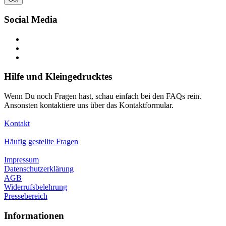
Social Media
Hilfe und Kleingedrucktes
Wenn Du noch Fragen hast, schau einfach bei den FAQs rein.
Ansonsten kontaktiere uns über das Kontaktformular.
Kontakt
Häufig gestellte Fragen
Impressum
Datenschutzerklärung
AGB
Widerrufsbelehrung
Pressebereich
Informationen