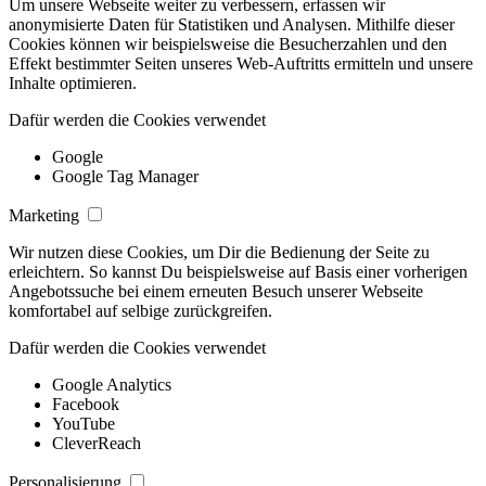
Um unsere Webseite weiter zu verbessern, erfassen wir
anonymisierte Daten für Statistiken und Analysen. Mithilfe dieser
Cookies können wir beispielsweise die Besucherzahlen und den
Effekt bestimmter Seiten unseres Web-Auftritts ermitteln und unsere
Inhalte optimieren.
Dafür werden die Cookies verwendet
Google
Google Tag Manager
Marketing
Wir nutzen diese Cookies, um Dir die Bedienung der Seite zu
erleichtern. So kannst Du beispielsweise auf Basis einer vorherigen
Angebotssuche bei einem erneuten Besuch unserer Webseite
komfortabel auf selbige zurückgreifen.
Dafür werden die Cookies verwendet
Google Analytics
Facebook
YouTube
CleverReach
Personalisierung