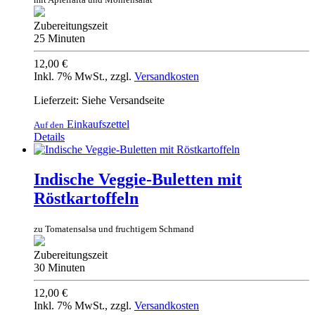
Zubereitungszeit
25 Minuten
12,00 €
Inkl. 7% MwSt.
,
zzgl.
Versandkosten
Lieferzeit: Siehe Versandseite
Einkaufszettel
Auf den
Details
Indische Veggie-Buletten mit
Röstkartoffeln
zu Tomatensalsa und fruchtigem Schmand
Zubereitungszeit
30 Minuten
12,00 €
Inkl. 7% MwSt.
,
zzgl.
Versandkosten