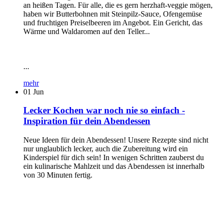
an heißen Tagen. Für alle, die es gern herzhaft-veggie mögen,
haben wir Butterbohnen mit Steinpilz-Sauce, Ofengemüse
und fruchtigen Preiselbeeren im Angebot. Ein Gericht, das
Wärme und Waldaromen auf den Teller...
...
mehr
01
Jun
Lecker Kochen war noch nie so einfach -
Inspiration für dein Abendessen
Neue Ideen für dein Abendessen! Unsere Rezepte sind nicht
nur unglaublich lecker, auch die Zubereitung wird ein
Kinderspiel für dich sein! In wenigen Schritten zauberst du
ein kulinarische Mahlzeit und das Abendessen ist innerhalb
von 30 Minuten fertig.
...