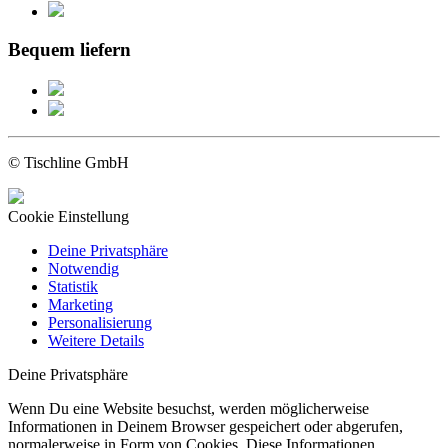
Bequem liefern
© Tischline GmbH
Cookie Einstellung
Deine Privatsphäre
Notwendig
Statistik
Marketing
Personalisierung
Weitere Details
Deine Privatsphäre
Wenn Du eine Website besuchst, werden möglicherweise
Informationen in Deinem Browser gespeichert oder abgerufen,
normalerweise in Form von Cookies. Diese Informationen