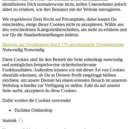
identifizieren Dich normalerweise nicht, helfen Unternehmen jedoch
dabei zu erfahren, wie ihre Benutzer mit der Website interagieren.
Wir respektieren Dein Recht auf Privatsphäre, daher kannst Du
entscheiden, einige dieser Cookies nicht zu akzeptieren. Wähle aus
den verschiedenen Kategorieüberschriften, um mehr zu erfahren und
wie Du die Standardeinstellungen änderst.
Hinweis auf Verarbeitung durch US-amerikanische Diensteanbieter
Notwendig
Notwendig
Diese Cookies sind für den Betrieb der Seite unbedingt notwendig
und ermöglichen beispielsweise sicherheitsrelevante
Funktionalitäten. Außerdem können wir mit dieser Art von Cookies
ebenfalls erkennen, ob Du in Deinem Profil eingeloggt bleiben
möchtest, um unsere Dienste bei einem erneuten Besuch im unserem
Webshop schneller zur Verfügung zu stellen. Falls du auf unserer
Seite surfst, akzeptierst du diese Cookies.
Dafür werden die Cookies verwendet
Tischline Onlineshop
Statistik