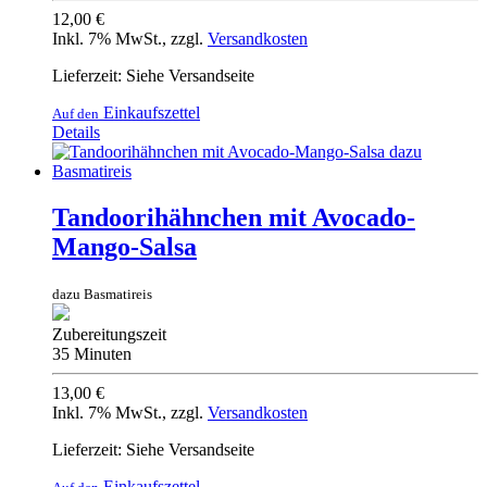
12,00 €
Inkl. 7% MwSt.
,
zzgl.
Versandkosten
Lieferzeit: Siehe Versandseite
Einkaufszettel
Auf den
Details
Tandoorihähnchen mit Avocado-
Mango-Salsa
dazu Basmatireis
Zubereitungszeit
35 Minuten
13,00 €
Inkl. 7% MwSt.
,
zzgl.
Versandkosten
Lieferzeit: Siehe Versandseite
Einkaufszettel