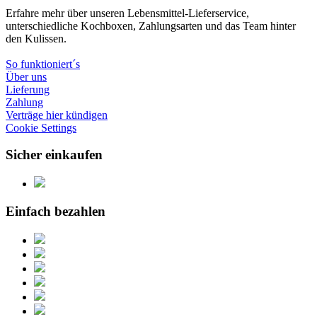
Erfahre mehr über unseren Lebensmittel-Lieferservice,
unterschiedliche Kochboxen, Zahlungsarten und das Team hinter
den Kulissen.
So funktioniert´s
Über uns
Lieferung
Zahlung
Verträge hier kündigen
Cookie Settings
Sicher einkaufen
Einfach bezahlen