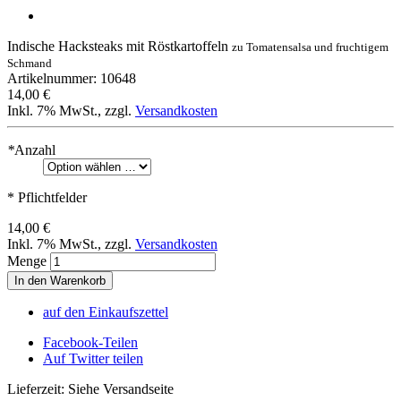
Indische Hacksteaks mit Röstkartoffeln
zu Tomatensalsa und fruchtigem
Schmand
Artikelnummer: 10648
14,00 €
Inkl. 7% MwSt.
,
zzgl.
Versandkosten
*
Anzahl
* Pflichtfelder
14,00 €
Inkl. 7% MwSt.
,
zzgl.
Versandkosten
Menge
In den Warenkorb
auf den Einkaufszettel
Facebook-Teilen
Auf Twitter teilen
Lieferzeit: Siehe Versandseite