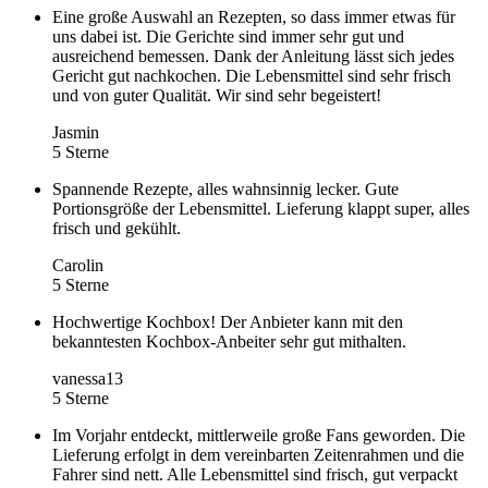
Eine große Auswahl an Rezepten, so dass immer etwas für
uns dabei ist. Die Gerichte sind immer sehr gut und
ausreichend bemessen. Dank der Anleitung lässt sich jedes
Gericht gut nachkochen. Die Lebensmittel sind sehr frisch
und von guter Qualität. Wir sind sehr begeistert!
Jasmin
5 Sterne
Spannende Rezepte, alles wahnsinnig lecker. Gute
Portionsgröße der Lebensmittel. Lieferung klappt super, alles
frisch und gekühlt.
Carolin
5 Sterne
Hochwertige Kochbox! Der Anbieter kann mit den
bekanntesten Kochbox-Anbeiter sehr gut mithalten.
vanessa13
5 Sterne
Im Vorjahr entdeckt, mittlerweile große Fans geworden. Die
Lieferung erfolgt in dem vereinbarten Zeitenrahmen und die
Fahrer sind nett. Alle Lebensmittel sind frisch, gut verpackt