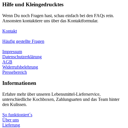
Hilfe und Kleingedrucktes
Wenn Du noch Fragen hast, schau einfach bei den FAQs rein.
Ansonsten kontaktiere uns über das Kontaktformular.
Kontakt
Häufig gestellte Fragen
Impressum
Datenschutzerklärung
AGB
Widerrufsbelehrung
Pressebereich
Informationen
Erfahre mehr über unseren Lebensmittel-Lieferservice,
unterschiedliche Kochboxen, Zahlungsarten und das Team hinter
den Kulissen.
So funktioniert´s
Über uns
Lieferung