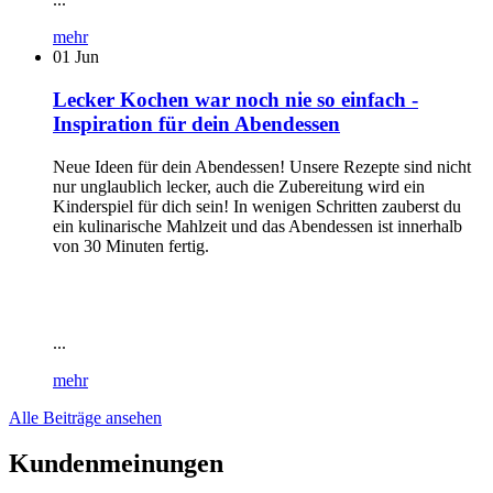
mehr
01
Jun
Lecker Kochen war noch nie so einfach -
Inspiration für dein Abendessen
Neue Ideen für dein Abendessen! Unsere Rezepte sind nicht
nur unglaublich lecker, auch die Zubereitung wird ein
Kinderspiel für dich sein! In wenigen Schritten zauberst du
ein kulinarische Mahlzeit und das Abendessen ist innerhalb
von 30 Minuten fertig.
...
mehr
Alle Beiträge ansehen
Kundenmeinungen