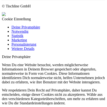
© Tischline GmbH
Cookie Einstellung
Deine Privatsphäre
Notwendig
Statistik
Marketing
Personalisierung
Weitere Details
Deine Privatsphäre
Wenn Du eine Website besuchst, werden möglicherweise
Informationen in Deinem Browser gespeichert oder abgerufen,
normalerweise in Form von Cookies. Diese Informationen
identifizieren Dich normalerweise nicht, helfen Unternehmen jedoch
dabei zu erfahren, wie ihre Benutzer mit der Website interagieren.
Wir respektieren Dein Recht auf Privatsphäre, daher kannst Du
entscheiden, einige dieser Cookies nicht zu akzeptieren. Wähle aus
den verschiedenen Kategorieüberschriften, um mehr zu erfahren und
wie Du die Standardeinstellungen änderst.