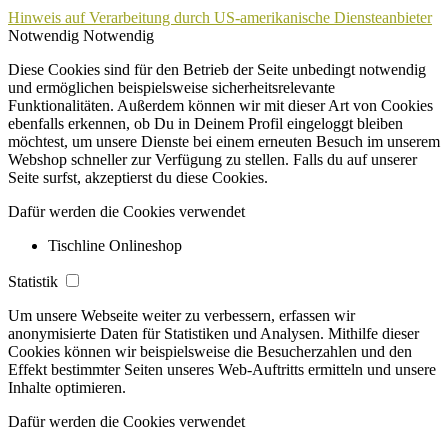
Hinweis auf Verarbeitung durch US-amerikanische Diensteanbieter
Notwendig
Notwendig
Diese Cookies sind für den Betrieb der Seite unbedingt notwendig
und ermöglichen beispielsweise sicherheitsrelevante
Funktionalitäten. Außerdem können wir mit dieser Art von Cookies
ebenfalls erkennen, ob Du in Deinem Profil eingeloggt bleiben
möchtest, um unsere Dienste bei einem erneuten Besuch im unserem
Webshop schneller zur Verfügung zu stellen. Falls du auf unserer
Seite surfst, akzeptierst du diese Cookies.
Dafür werden die Cookies verwendet
Tischline Onlineshop
Statistik
Um unsere Webseite weiter zu verbessern, erfassen wir
anonymisierte Daten für Statistiken und Analysen. Mithilfe dieser
Cookies können wir beispielsweise die Besucherzahlen und den
Effekt bestimmter Seiten unseres Web-Auftritts ermitteln und unsere
Inhalte optimieren.
Dafür werden die Cookies verwendet