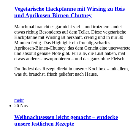
Vegetarische Hackpfanne mit Wirsing zu Reis
und Aprikosen-Birnen-Chutney
Manchmal braucht es gar nicht viel – und trotzdem landet
etwas richtig Besonderes auf dem Teller. Diese vegetarische
Hackpfanne mit Wirsing ist herzhaft, cremig und in nur 30
Minuten fertig. Das Highlight: ein fruchtig-scharfes
Aprikosen-Birnen-Chutney, das dem Gericht eine unerwartete
und absolut geniale Note gibt. Für alle, die Lust haben, mal
etwas anderes auszuprobieren – und das ganz ohne Fleisch.
Du findest das Rezept direkt in unserer Kochbox – mit allem,
was du brauchst, frisch geliefert nach Hause.
mehr
26
Nov
Weihnachtsessen leicht gemacht – entdecke
unsere festlichen Rezepte