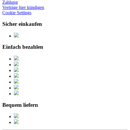
Zahlung
Verträge hier kündigen
Cookie Settings
Sicher einkaufen
Einfach bezahlen
Bequem liefern