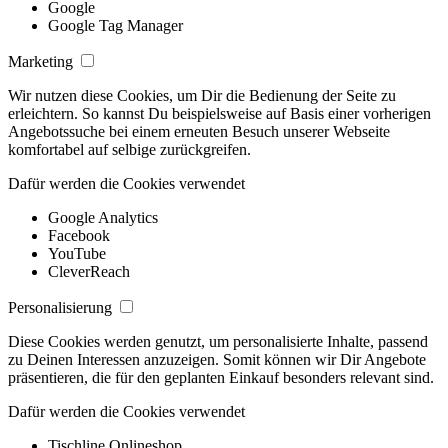
Google
Google Tag Manager
Marketing
Wir nutzen diese Cookies, um Dir die Bedienung der Seite zu
erleichtern. So kannst Du beispielsweise auf Basis einer vorherigen
Angebotssuche bei einem erneuten Besuch unserer Webseite
komfortabel auf selbige zurückgreifen.
Dafür werden die Cookies verwendet
Google Analytics
Facebook
YouTube
CleverReach
Personalisierung
Diese Cookies werden genutzt, um personalisierte Inhalte, passend
zu Deinen Interessen anzuzeigen. Somit können wir Dir Angebote
präsentieren, die für den geplanten Einkauf besonders relevant sind.
Dafür werden die Cookies verwendet
Tischline Onlineshop