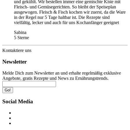
und gekühlt. Wir bestellen immer eine gemischte Kiste mit
Fleisch- und Gemüsegerichten. So bleibt der Speiseplan
ausgewogen. Fleisch & Fisch kochen wir zuerst, da die Ware
in der Regel nur 5 Tage haltbar ist. Die Rezepte sind
vielfältig, lecker und auch für uns Kochanfänger geeignet
Sabina
5 Sterne
Kontaktiere uns
Newsletter
Melde Dich zum Newsletter an und erhalte regelmäßig exklusive
Angebote, gratis Rezepte und News zu Ernährungstrends.
Go!
Social Media