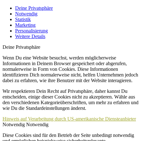
Deine Privatsphäre
Notwendig
Statistik
Marketing
Personalisierung
Weitere Details
Deine Privatsphäre
Wenn Du eine Website besuchst, werden möglicherweise
Informationen in Deinem Browser gespeichert oder abgerufen,
normalerweise in Form von Cookies. Diese Informationen
identifizieren Dich normalerweise nicht, helfen Unternehmen jedoch
dabei zu erfahren, wie ihre Benutzer mit der Website interagieren.
Wir respektieren Dein Recht auf Privatsphäre, daher kannst Du
entscheiden, einige dieser Cookies nicht zu akzeptieren. Wähle aus
den verschiedenen Kategorieüberschriften, um mehr zu erfahren und
wie Du die Standardeinstellungen änderst.
Hinweis auf Verarbeitung durch US-amerikanische Diensteanbieter
Notwendig
Notwendig
Diese Cookies sind für den Betrieb der Seite unbedingt notwendig
und ermöglichen beispielsweise sicherheitsrelevante