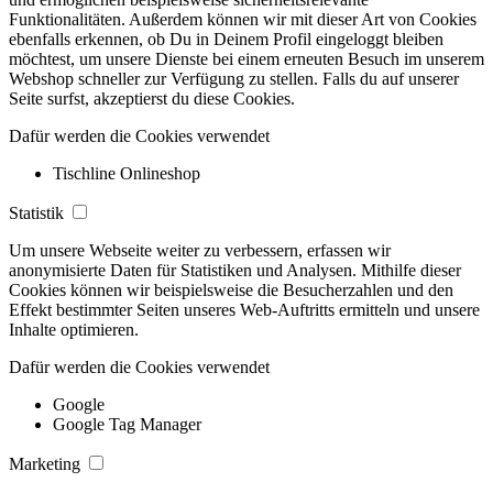
Funktionalitäten. Außerdem können wir mit dieser Art von Cookies
ebenfalls erkennen, ob Du in Deinem Profil eingeloggt bleiben
möchtest, um unsere Dienste bei einem erneuten Besuch im unserem
Webshop schneller zur Verfügung zu stellen. Falls du auf unserer
Seite surfst, akzeptierst du diese Cookies.
Dafür werden die Cookies verwendet
Tischline Onlineshop
Statistik
Um unsere Webseite weiter zu verbessern, erfassen wir
anonymisierte Daten für Statistiken und Analysen. Mithilfe dieser
Cookies können wir beispielsweise die Besucherzahlen und den
Effekt bestimmter Seiten unseres Web-Auftritts ermitteln und unsere
Inhalte optimieren.
Dafür werden die Cookies verwendet
Google
Google Tag Manager
Marketing