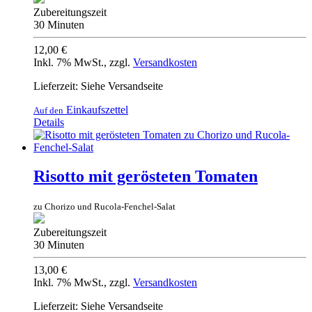
Zubereitungszeit
30 Minuten
12,00 €
Inkl. 7% MwSt.
,
zzgl.
Versandkosten
Lieferzeit: Siehe Versandseite
Einkaufszettel
Auf den
Details
Risotto mit gerösteten Tomaten
zu Chorizo und Rucola-Fenchel-Salat
Zubereitungszeit
30 Minuten
13,00 €
Inkl. 7% MwSt.
,
zzgl.
Versandkosten
Lieferzeit: Siehe Versandseite