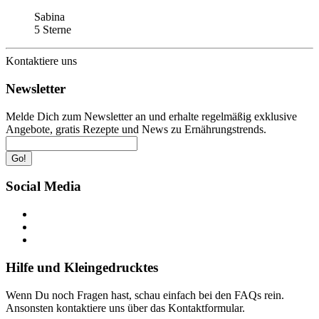
Sabina
5 Sterne
Kontaktiere uns
Newsletter
Melde Dich zum Newsletter an und erhalte regelmäßig exklusive
Angebote, gratis Rezepte und News zu Ernährungstrends.
Go!
Social Media
Hilfe und Kleingedrucktes
Wenn Du noch Fragen hast, schau einfach bei den FAQs rein.
Ansonsten kontaktiere uns über das Kontaktformular.