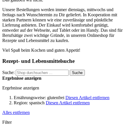
Unsere Bestellungen werden immer dienstags, mittwochs und
freitags nach Wunschtermin zu Dir geliefert. In Kooperation mit
starken Partnern können wir eine zuverlässige und pünktliche
Lieferung anbieten. Der Einkauf wird komfortabel getätigt,
entweder auf der Webseite, auf Tablet oder im Handy. Das sind für
Berufsätige zwei wichtige Gründe, in unserem Onlineshop für
Rezepte und Lebensmittel zu kaufen.
Viel Spaß beim Kochen und guten Appetit!
Rezept- und Lebensmittelsuche
Suche:
Suche
Ergebnisse anzeigen
Ergebnisse anzeigen
Ernährungsweise:
glutenfrei
Diesen Artikel entfernen
Region:
spanisch
Diesen Artikel entfernen
Alles entfernen
Filter