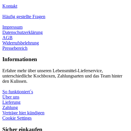
Kontakt
Häufig gestellte Fragen
Impressum
Datenschutzerklärung
AGB
Widerrufsbelehrung
Pressebereich
Informationen
Erfahre mehr über unseren Lebensmittel-Lieferservice,
unterschiedliche Kochboxen, Zahlungsarten und das Team hinter
den Kulissen.
So funktioniert´s
Über uns
Lieferung
Zahlung
Verträge hier kündigen
Cookie Settings
Sicher einkaufen