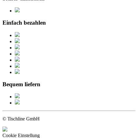
Einfach bezahlen
Bequem liefern
© Tischline GmbH
Cookie Einstellung