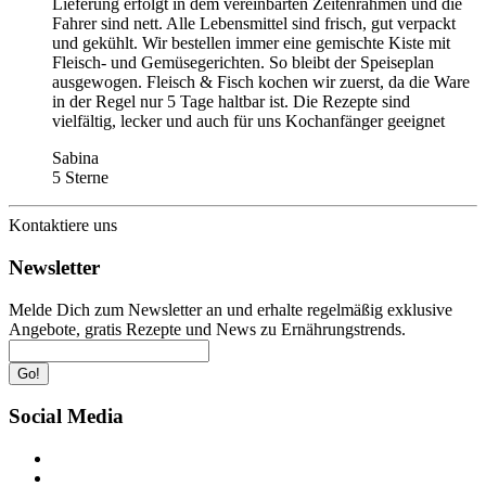
Lieferung erfolgt in dem vereinbarten Zeitenrahmen und die
Fahrer sind nett. Alle Lebensmittel sind frisch, gut verpackt
und gekühlt. Wir bestellen immer eine gemischte Kiste mit
Fleisch- und Gemüsegerichten. So bleibt der Speiseplan
ausgewogen. Fleisch & Fisch kochen wir zuerst, da die Ware
in der Regel nur 5 Tage haltbar ist. Die Rezepte sind
vielfältig, lecker und auch für uns Kochanfänger geeignet
Sabina
5 Sterne
Kontaktiere uns
Newsletter
Melde Dich zum Newsletter an und erhalte regelmäßig exklusive
Angebote, gratis Rezepte und News zu Ernährungstrends.
Go!
Social Media