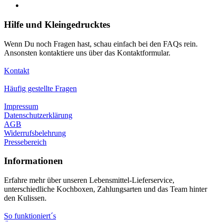
Hilfe und Kleingedrucktes
Wenn Du noch Fragen hast, schau einfach bei den FAQs rein.
Ansonsten kontaktiere uns über das Kontaktformular.
Kontakt
Häufig gestellte Fragen
Impressum
Datenschutzerklärung
AGB
Widerrufsbelehrung
Pressebereich
Informationen
Erfahre mehr über unseren Lebensmittel-Lieferservice,
unterschiedliche Kochboxen, Zahlungsarten und das Team hinter
den Kulissen.
So funktioniert´s