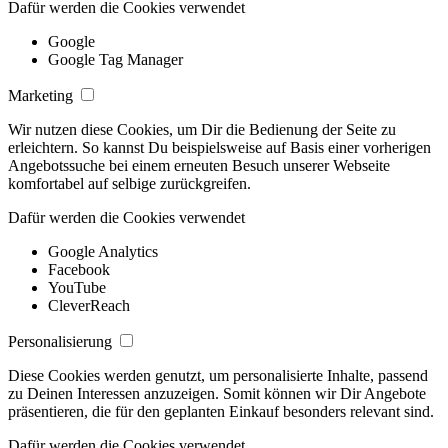
Dafür werden die Cookies verwendet
Google
Google Tag Manager
Marketing
Wir nutzen diese Cookies, um Dir die Bedienung der Seite zu
erleichtern. So kannst Du beispielsweise auf Basis einer vorherigen
Angebotssuche bei einem erneuten Besuch unserer Webseite
komfortabel auf selbige zurückgreifen.
Dafür werden die Cookies verwendet
Google Analytics
Facebook
YouTube
CleverReach
Personalisierung
Diese Cookies werden genutzt, um personalisierte Inhalte, passend
zu Deinen Interessen anzuzeigen. Somit können wir Dir Angebote
präsentieren, die für den geplanten Einkauf besonders relevant sind.
Dafür werden die Cookies verwendet