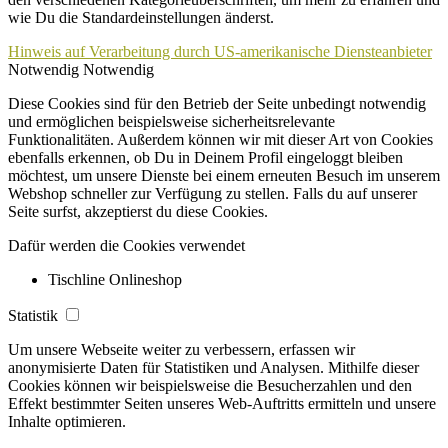
wie Du die Standardeinstellungen änderst.
Hinweis auf Verarbeitung durch US-amerikanische Diensteanbieter
Notwendig
Notwendig
Diese Cookies sind für den Betrieb der Seite unbedingt notwendig
und ermöglichen beispielsweise sicherheitsrelevante
Funktionalitäten. Außerdem können wir mit dieser Art von Cookies
ebenfalls erkennen, ob Du in Deinem Profil eingeloggt bleiben
möchtest, um unsere Dienste bei einem erneuten Besuch im unserem
Webshop schneller zur Verfügung zu stellen. Falls du auf unserer
Seite surfst, akzeptierst du diese Cookies.
Dafür werden die Cookies verwendet
Tischline Onlineshop
Statistik
Um unsere Webseite weiter zu verbessern, erfassen wir
anonymisierte Daten für Statistiken und Analysen. Mithilfe dieser
Cookies können wir beispielsweise die Besucherzahlen und den
Effekt bestimmter Seiten unseres Web-Auftritts ermitteln und unsere
Inhalte optimieren.