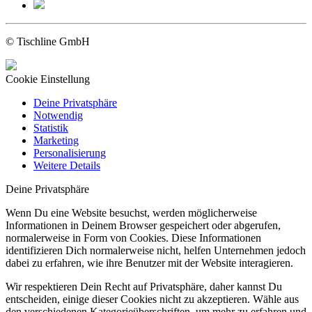
© Tischline GmbH
Cookie Einstellung
Deine Privatsphäre
Notwendig
Statistik
Marketing
Personalisierung
Weitere Details
Deine Privatsphäre
Wenn Du eine Website besuchst, werden möglicherweise
Informationen in Deinem Browser gespeichert oder abgerufen,
normalerweise in Form von Cookies. Diese Informationen
identifizieren Dich normalerweise nicht, helfen Unternehmen jedoch
dabei zu erfahren, wie ihre Benutzer mit der Website interagieren.
Wir respektieren Dein Recht auf Privatsphäre, daher kannst Du
entscheiden, einige dieser Cookies nicht zu akzeptieren. Wähle aus
den verschiedenen Kategorieüberschriften, um mehr zu erfahren und