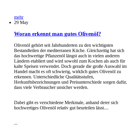
mehr
29
May
Woran erkennt man gutes Olivenöl?
Olivenöl gehört seit Jahrhunderten zu den wichtigsten
Bestandteilen der mediterranen Küche. Gleichzeitig hat sich
das hochwertige Pflanzenöl längst auch in vielen anderen
Ländern etabliert und wird sowohl zum Kochen als auch für
kalte Speisen verwendet. Doch gerade die große Auswahl im
Handel macht es oft schwierig, wirklich gutes Olivenöl zu
erkennen. Unterschiedliche Qualitätsstufen,
Herkunftsbezeichnungen und Preisunterschiede sorgen dafür,
dass viele Verbraucher unsicher werden.
Dabei gibt es verschiedene Merkmale, anhand derer sich
hochwertiges Olivenöl relativ gut beurteilen lässt....
...