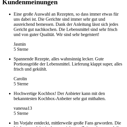
Kundenmeinungen
Eine große Auswahl an Rezepten, so dass immer etwas für
uns dabei ist. Die Gerichte sind immer sehr gut und
ausreichend bemessen. Dank der Anleitung lässt sich jedes
Gericht gut nachkochen. Die Lebensmittel sind sehr frisch
und von guter Qualität. Wir sind sehr begeistert!
Jasmin
5 Sterne
Spannende Rezepte, alles wahnsinnig lecker. Gute
Portionsgröße der Lebensmittel. Lieferung klappt super, alles
frisch und gekühlt.
Carolin
5 Sterne
Hochwertige Kochbox! Der Anbieter kann mit den
bekanntesten Kochbox-Anbeiter sehr gut mithalten.
vanessa13
5 Sterne
Im Vorjahr entdeckt, mittlerweile große Fans geworden. Die