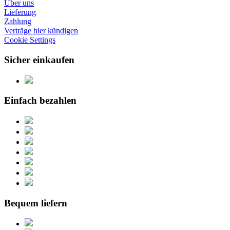
Über uns
Lieferung
Zahlung
Verträge hier kündigen
Cookie Settings
Sicher einkaufen
Einfach bezahlen
Bequem liefern