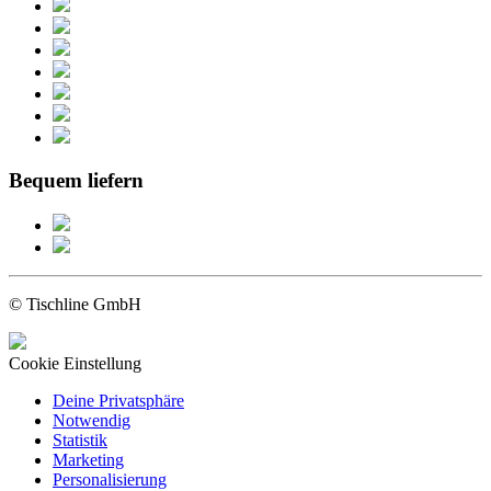
Bequem liefern
© Tischline GmbH
Cookie Einstellung
Deine Privatsphäre
Notwendig
Statistik
Marketing
Personalisierung