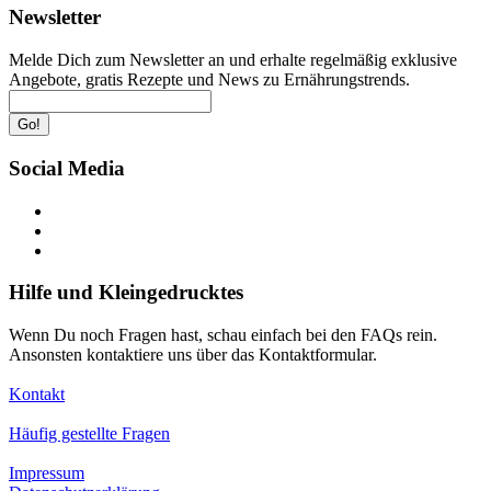
Newsletter
Melde Dich zum Newsletter an und erhalte regelmäßig exklusive
Angebote, gratis Rezepte und News zu Ernährungstrends.
Go!
Social Media
Hilfe und Kleingedrucktes
Wenn Du noch Fragen hast, schau einfach bei den FAQs rein.
Ansonsten kontaktiere uns über das Kontaktformular.
Kontakt
Häufig gestellte Fragen
Impressum