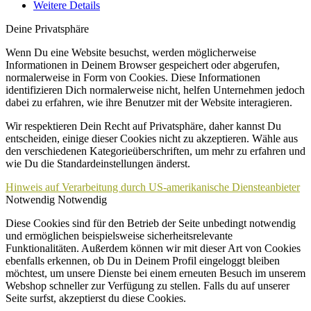
Weitere Details
Deine Privatsphäre
Wenn Du eine Website besuchst, werden möglicherweise
Informationen in Deinem Browser gespeichert oder abgerufen,
normalerweise in Form von Cookies. Diese Informationen
identifizieren Dich normalerweise nicht, helfen Unternehmen jedoch
dabei zu erfahren, wie ihre Benutzer mit der Website interagieren.
Wir respektieren Dein Recht auf Privatsphäre, daher kannst Du
entscheiden, einige dieser Cookies nicht zu akzeptieren. Wähle aus
den verschiedenen Kategorieüberschriften, um mehr zu erfahren und
wie Du die Standardeinstellungen änderst.
Hinweis auf Verarbeitung durch US-amerikanische Diensteanbieter
Notwendig
Notwendig
Diese Cookies sind für den Betrieb der Seite unbedingt notwendig
und ermöglichen beispielsweise sicherheitsrelevante
Funktionalitäten. Außerdem können wir mit dieser Art von Cookies
ebenfalls erkennen, ob Du in Deinem Profil eingeloggt bleiben
möchtest, um unsere Dienste bei einem erneuten Besuch im unserem
Webshop schneller zur Verfügung zu stellen. Falls du auf unserer
Seite surfst, akzeptierst du diese Cookies.