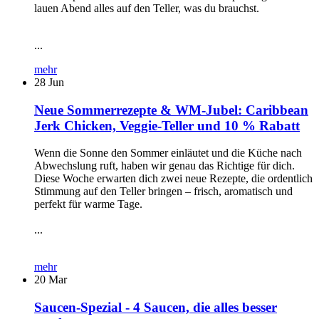
lauen Abend alles auf den Teller, was du brauchst.
...
mehr
28
Jun
Neue Sommerrezepte & WM-Jubel: Caribbean
Jerk Chicken, Veggie-Teller und 10 % Rabatt
Wenn die Sonne den Sommer einläutet und die Küche nach
Abwechslung ruft, haben wir genau das Richtige für dich.
Diese Woche erwarten dich zwei neue Rezepte, die ordentlich
Stimmung auf den Teller bringen – frisch, aromatisch und
perfekt für warme Tage.
...
mehr
20
Mar
Saucen-Spezial - 4 Saucen, die alles besser