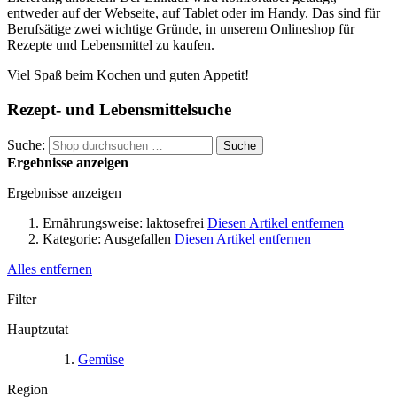
entweder auf der Webseite, auf Tablet oder im Handy. Das sind für
Berufsätige zwei wichtige Gründe, in unserem Onlineshop für
Rezepte und Lebensmittel zu kaufen.
Viel Spaß beim Kochen und guten Appetit!
Rezept- und Lebensmittelsuche
Suche:
Suche
Ergebnisse anzeigen
Ergebnisse anzeigen
Ernährungsweise:
laktosefrei
Diesen Artikel entfernen
Kategorie:
Ausgefallen
Diesen Artikel entfernen
Alles entfernen
Filter
Hauptzutat
Gemüse
Region