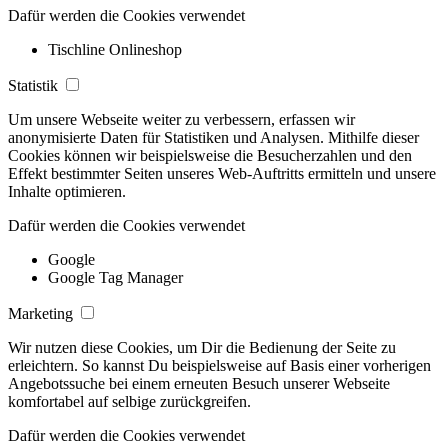
Dafür werden die Cookies verwendet
Tischline Onlineshop
Statistik
Um unsere Webseite weiter zu verbessern, erfassen wir
anonymisierte Daten für Statistiken und Analysen. Mithilfe dieser
Cookies können wir beispielsweise die Besucherzahlen und den
Effekt bestimmter Seiten unseres Web-Auftritts ermitteln und unsere
Inhalte optimieren.
Dafür werden die Cookies verwendet
Google
Google Tag Manager
Marketing
Wir nutzen diese Cookies, um Dir die Bedienung der Seite zu
erleichtern. So kannst Du beispielsweise auf Basis einer vorherigen
Angebotssuche bei einem erneuten Besuch unserer Webseite
komfortabel auf selbige zurückgreifen.
Dafür werden die Cookies verwendet