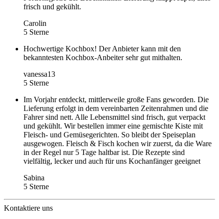
frisch und gekühlt.
Carolin
5 Sterne
Hochwertige Kochbox! Der Anbieter kann mit den
bekanntesten Kochbox-Anbeiter sehr gut mithalten.
vanessa13
5 Sterne
Im Vorjahr entdeckt, mittlerweile große Fans geworden. Die
Lieferung erfolgt in dem vereinbarten Zeitenrahmen und die
Fahrer sind nett. Alle Lebensmittel sind frisch, gut verpackt
und gekühlt. Wir bestellen immer eine gemischte Kiste mit
Fleisch- und Gemüsegerichten. So bleibt der Speiseplan
ausgewogen. Fleisch & Fisch kochen wir zuerst, da die Ware
in der Regel nur 5 Tage haltbar ist. Die Rezepte sind
vielfältig, lecker und auch für uns Kochanfänger geeignet
Sabina
5 Sterne
Kontaktiere uns