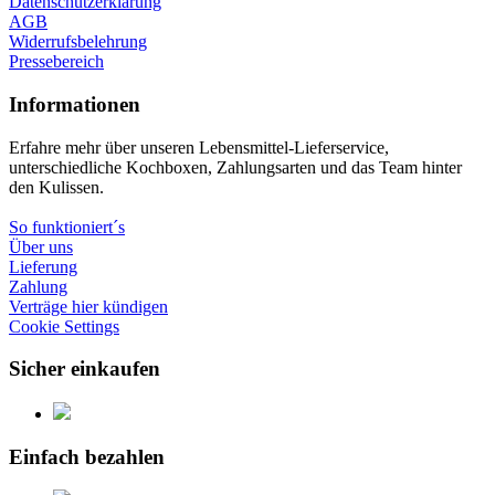
Datenschutzerklärung
AGB
Widerrufsbelehrung
Pressebereich
Informationen
Erfahre mehr über unseren Lebensmittel-Lieferservice,
unterschiedliche Kochboxen, Zahlungsarten und das Team hinter
den Kulissen.
So funktioniert´s
Über uns
Lieferung
Zahlung
Verträge hier kündigen
Cookie Settings
Sicher einkaufen
Einfach bezahlen