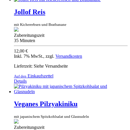
Jollof Reis
mit Kichererbsen und Bratbanane
Zubereitungszeit
35 Minuten
12,00 €
Inkl. 7% MwSt.
,
zzgl.
Versandkosten
Lieferzeit: Siehe Versandseite
Einkaufszettel
Auf den
Details
Veganes Pilzyakiniku
mit japanischem Spitzkohlsalat und Glasnudeln
Zubereitungszeit