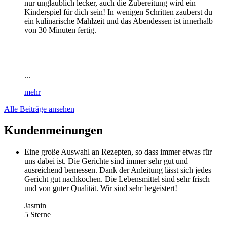
nur unglaublich lecker, auch die Zubereitung wird ein
Kinderspiel für dich sein! In wenigen Schritten zauberst du
ein kulinarische Mahlzeit und das Abendessen ist innerhalb
von 30 Minuten fertig.
...
mehr
Alle Beiträge ansehen
Kundenmeinungen
Eine große Auswahl an Rezepten, so dass immer etwas für
uns dabei ist. Die Gerichte sind immer sehr gut und
ausreichend bemessen. Dank der Anleitung lässt sich jedes
Gericht gut nachkochen. Die Lebensmittel sind sehr frisch
und von guter Qualität. Wir sind sehr begeistert!
Jasmin
5 Sterne