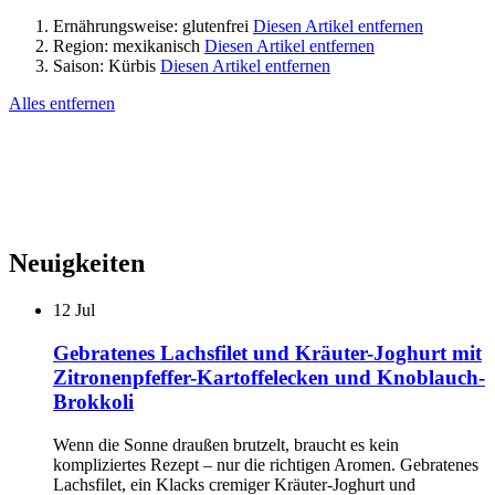
Ernährungsweise:
glutenfrei
Diesen Artikel entfernen
Region:
mexikanisch
Diesen Artikel entfernen
Saison:
Kürbis
Diesen Artikel entfernen
Alles entfernen
Neuigkeiten
12
Jul
Gebratenes Lachsfilet und Kräuter-Joghurt mit
Zitronenpfeffer-Kartoffelecken und Knoblauch-
Brokkoli
Wenn die Sonne draußen brutzelt, braucht es kein
kompliziertes Rezept – nur die richtigen Aromen. Gebratenes
Lachsfilet, ein Klacks cremiger Kräuter-Joghurt und