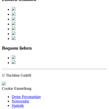
Bequem liefern
© Tischline GmbH
Cookie Einstellung
Deine Privatsphäre
Notwendig
Statistik