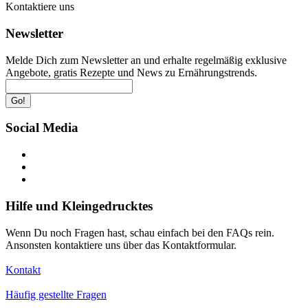
Kontaktiere uns
Newsletter
Melde Dich zum Newsletter an und erhalte regelmäßig exklusive
Angebote, gratis Rezepte und News zu Ernährungstrends.
Go!
Social Media
Hilfe und Kleingedrucktes
Wenn Du noch Fragen hast, schau einfach bei den FAQs rein.
Ansonsten kontaktiere uns über das Kontaktformular.
Kontakt
Häufig gestellte Fragen