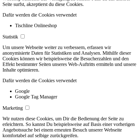
Seite surfst, akzeptierst du diese Cookies.
Dafür werden die Cookies verwendet
Tischline Onlineshop
Statistik
Um unsere Webseite weiter zu verbessern, erfassen wir
anonymisierte Daten für Statistiken und Analysen. Mithilfe dieser
Cookies können wir beispielsweise die Besucherzahlen und den
Effekt bestimmter Seiten unseres Web-Auftritts ermitteln und unsere
Inhalte optimieren.
Dafür werden die Cookies verwendet
Google
Google Tag Manager
Marketing
Wir nutzen diese Cookies, um Dir die Bedienung der Seite zu
erleichtern. So kannst Du beispielsweise auf Basis einer vorherigen
Angebotssuche bei einem erneuten Besuch unserer Webseite
komfortabel auf selbige zurückgreifen.