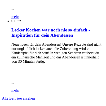
...
mehr
01
Jun
Lecker Kochen war noch nie so einfach -
Inspiration für dein Abendessen
Neue Ideen für dein Abendessen! Unsere Rezepte sind nicht
nur unglaublich lecker, auch die Zubereitung wird ein
Kinderspiel für dich sein! In wenigen Schritten zauberst du
ein kulinarische Mahlzeit und das Abendessen ist innerhalb
von 30 Minuten fertig.
...
mehr
Alle Beiträge ansehen