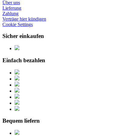
Über uns
Lieferung
Zahlung
Verträge hier kündigen
Cookie Settings
Sicher einkaufen
Einfach bezahlen
Bequem liefern