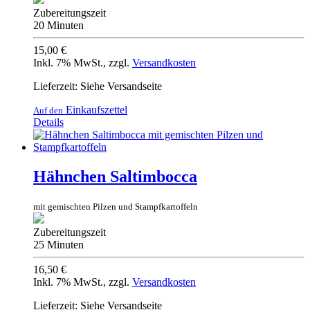
Zubereitungszeit
20 Minuten
15,00 €
Inkl. 7% MwSt.
,
zzgl.
Versandkosten
Lieferzeit: Siehe Versandseite
Einkaufszettel
Auf den
Details
Hähnchen Saltimbocca
mit gemischten Pilzen und Stampfkartoffeln
Zubereitungszeit
25 Minuten
16,50 €
Inkl. 7% MwSt.
,
zzgl.
Versandkosten
Lieferzeit: Siehe Versandseite