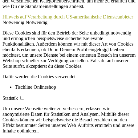
den verschiedenen Kategorieüberschriften, um mehr zu erfahren und
wie Du die Standardeinstellungen änderst.
Hinweis auf Verarbeitung durch US-amerikanische Diensteanbieter
Notwendig
Notwendig
Diese Cookies sind für den Betrieb der Seite unbedingt notwendig
und ermöglichen beispielsweise sicherheitsrelevante
Funktionalitäten. Außerdem können wir mit dieser Art von Cookies
ebenfalls erkennen, ob Du in Deinem Profil eingeloggt bleiben
möchtest, um unsere Dienste bei einem erneuten Besuch im unserem
Webshop schneller zur Verfügung zu stellen. Falls du auf unserer
Seite surfst, akzeptierst du diese Cookies.
Dafür werden die Cookies verwendet
Tischline Onlineshop
Statistik
Um unsere Webseite weiter zu verbessern, erfassen wir
anonymisierte Daten für Statistiken und Analysen. Mithilfe dieser
Cookies können wir beispielsweise die Besucherzahlen und den
Effekt bestimmter Seiten unseres Web-Auftritts ermitteln und unsere
Inhalte optimieren.