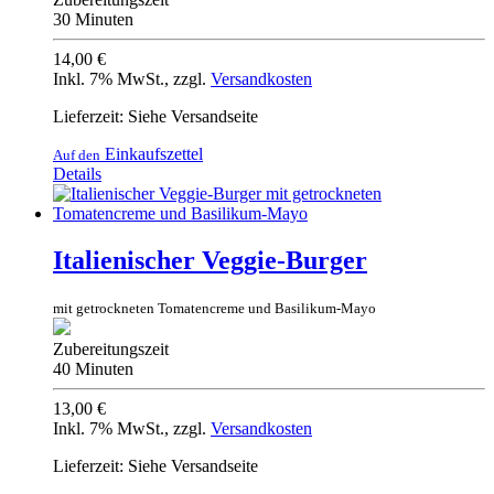
30 Minuten
14,00 €
Inkl. 7% MwSt.
,
zzgl.
Versandkosten
Lieferzeit: Siehe Versandseite
Einkaufszettel
Auf den
Details
Italienischer Veggie-Burger
mit getrockneten Tomatencreme und Basilikum-Mayo
Zubereitungszeit
40 Minuten
13,00 €
Inkl. 7% MwSt.
,
zzgl.
Versandkosten
Lieferzeit: Siehe Versandseite