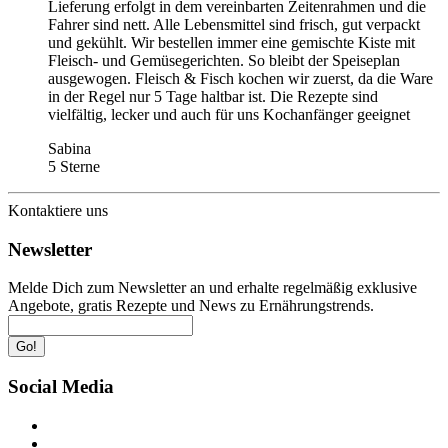
Lieferung erfolgt in dem vereinbarten Zeitenrahmen und die
Fahrer sind nett. Alle Lebensmittel sind frisch, gut verpackt
und gekühlt. Wir bestellen immer eine gemischte Kiste mit
Fleisch- und Gemüsegerichten. So bleibt der Speiseplan
ausgewogen. Fleisch & Fisch kochen wir zuerst, da die Ware
in der Regel nur 5 Tage haltbar ist. Die Rezepte sind
vielfältig, lecker und auch für uns Kochanfänger geeignet
Sabina
5 Sterne
Kontaktiere uns
Newsletter
Melde Dich zum Newsletter an und erhalte regelmäßig exklusive
Angebote, gratis Rezepte und News zu Ernährungstrends.
Go!
Social Media