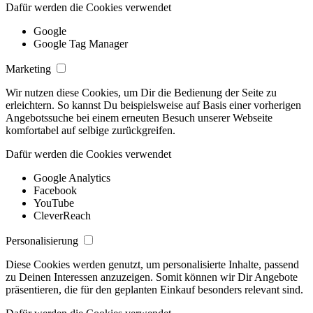
Dafür werden die Cookies verwendet
Google
Google Tag Manager
Marketing
Wir nutzen diese Cookies, um Dir die Bedienung der Seite zu
erleichtern. So kannst Du beispielsweise auf Basis einer vorherigen
Angebotssuche bei einem erneuten Besuch unserer Webseite
komfortabel auf selbige zurückgreifen.
Dafür werden die Cookies verwendet
Google Analytics
Facebook
YouTube
CleverReach
Personalisierung
Diese Cookies werden genutzt, um personalisierte Inhalte, passend
zu Deinen Interessen anzuzeigen. Somit können wir Dir Angebote
präsentieren, die für den geplanten Einkauf besonders relevant sind.