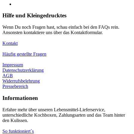
Hilfe und Kleingedrucktes
Wenn Du noch Fragen hast, schau einfach bei den FAQs rein.
Ansonsten kontaktiere uns über das Kontaktformular.
Kontakt
Häufig gestellte Fragen
Impressum
Datenschutzerklärung
AGB
Widerrufsbelehrung
Pressebereich
Informationen
Erfahre mehr über unseren Lebensmittel-Lieferservice,
unterschiedliche Kochboxen, Zahlungsarten und das Team hinter
den Kulissen.
So funktioniert´s