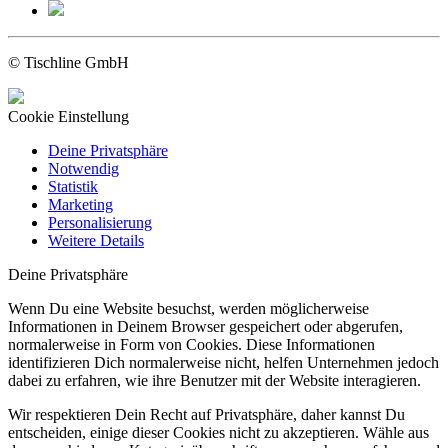
© Tischline GmbH
Cookie Einstellung
Deine Privatsphäre
Notwendig
Statistik
Marketing
Personalisierung
Weitere Details
Deine Privatsphäre
Wenn Du eine Website besuchst, werden möglicherweise
Informationen in Deinem Browser gespeichert oder abgerufen,
normalerweise in Form von Cookies. Diese Informationen
identifizieren Dich normalerweise nicht, helfen Unternehmen jedoch
dabei zu erfahren, wie ihre Benutzer mit der Website interagieren.
Wir respektieren Dein Recht auf Privatsphäre, daher kannst Du
entscheiden, einige dieser Cookies nicht zu akzeptieren. Wähle aus