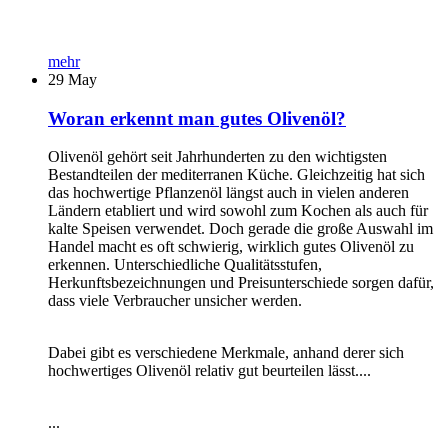
mehr
29
May
Woran erkennt man gutes Olivenöl?
Olivenöl gehört seit Jahrhunderten zu den wichtigsten
Bestandteilen der mediterranen Küche. Gleichzeitig hat sich
das hochwertige Pflanzenöl längst auch in vielen anderen
Ländern etabliert und wird sowohl zum Kochen als auch für
kalte Speisen verwendet. Doch gerade die große Auswahl im
Handel macht es oft schwierig, wirklich gutes Olivenöl zu
erkennen. Unterschiedliche Qualitätsstufen,
Herkunftsbezeichnungen und Preisunterschiede sorgen dafür,
dass viele Verbraucher unsicher werden.
Dabei gibt es verschiedene Merkmale, anhand derer sich
hochwertiges Olivenöl relativ gut beurteilen lässt....
...