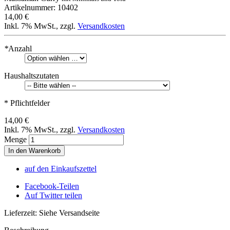
Artikelnummer: 10402
14,00 €
Inkl. 7% MwSt.
,
zzgl.
Versandkosten
*
Anzahl
Haushaltszutaten
* Pflichtfelder
14,00 €
Inkl. 7% MwSt.
,
zzgl.
Versandkosten
Menge
In den Warenkorb
auf den Einkaufszettel
Facebook-Teilen
Auf Twitter teilen
Lieferzeit: Siehe Versandseite