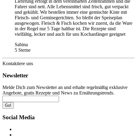
Lieferung erfolgt in dem vereinbarten Zeitenrahmen und die
Fahrer sind nett. Alle Lebensmittel sind frisch, gut verpackt
und gekühlt. Wir bestellen immer eine gemischte Kiste mit
Fleisch- und Gemüsegerichten. So bleibt der Speiseplan
ausgewogen. Fleisch & Fisch kochen wir zuerst, da die Ware
in der Regel nur 5 Tage haltbar ist. Die Rezepte sind
vielfältig, lecker und auch für uns Kochanfänger geeignet
Sabina
5 Sterne
Kontaktiere uns
Newsletter
Melde Dich zum Newsletter an und erhalte regelmäßig exklusive
Angebote, gratis Rezepte und News zu Ernährungstrends.
Go!
Social Media