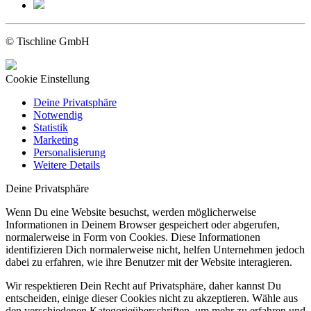
© Tischline GmbH
Cookie Einstellung
Deine Privatsphäre
Notwendig
Statistik
Marketing
Personalisierung
Weitere Details
Deine Privatsphäre
Wenn Du eine Website besuchst, werden möglicherweise
Informationen in Deinem Browser gespeichert oder abgerufen,
normalerweise in Form von Cookies. Diese Informationen
identifizieren Dich normalerweise nicht, helfen Unternehmen jedoch
dabei zu erfahren, wie ihre Benutzer mit der Website interagieren.
Wir respektieren Dein Recht auf Privatsphäre, daher kannst Du
entscheiden, einige dieser Cookies nicht zu akzeptieren. Wähle aus
den verschiedenen Kategorieüberschriften, um mehr zu erfahren und