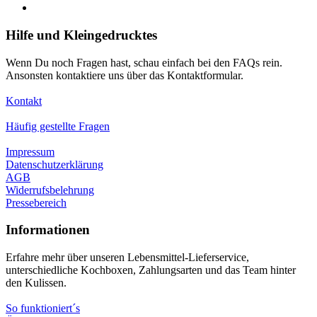
Hilfe und Kleingedrucktes
Wenn Du noch Fragen hast, schau einfach bei den FAQs rein.
Ansonsten kontaktiere uns über das Kontaktformular.
Kontakt
Häufig gestellte Fragen
Impressum
Datenschutzerklärung
AGB
Widerrufsbelehrung
Pressebereich
Informationen
Erfahre mehr über unseren Lebensmittel-Lieferservice,
unterschiedliche Kochboxen, Zahlungsarten und das Team hinter
den Kulissen.
So funktioniert´s