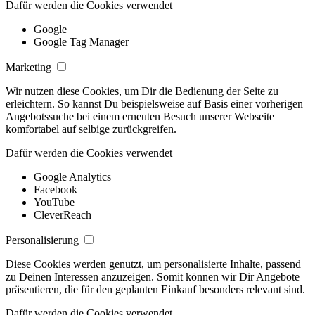
Dafür werden die Cookies verwendet
Google
Google Tag Manager
Marketing
Wir nutzen diese Cookies, um Dir die Bedienung der Seite zu
erleichtern. So kannst Du beispielsweise auf Basis einer vorherigen
Angebotssuche bei einem erneuten Besuch unserer Webseite
komfortabel auf selbige zurückgreifen.
Dafür werden die Cookies verwendet
Google Analytics
Facebook
YouTube
CleverReach
Personalisierung
Diese Cookies werden genutzt, um personalisierte Inhalte, passend
zu Deinen Interessen anzuzeigen. Somit können wir Dir Angebote
präsentieren, die für den geplanten Einkauf besonders relevant sind.
Dafür werden die Cookies verwendet