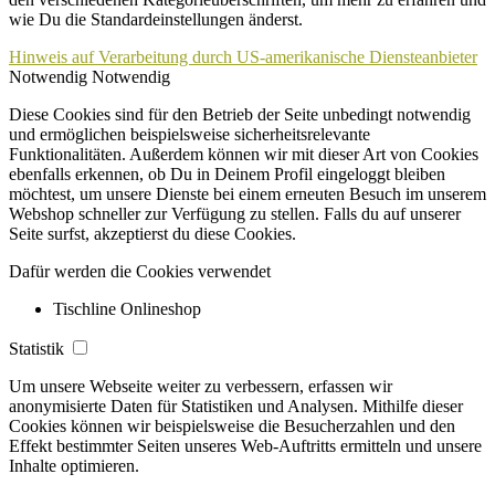
wie Du die Standardeinstellungen änderst.
Hinweis auf Verarbeitung durch US-amerikanische Diensteanbieter
Notwendig
Notwendig
Diese Cookies sind für den Betrieb der Seite unbedingt notwendig
und ermöglichen beispielsweise sicherheitsrelevante
Funktionalitäten. Außerdem können wir mit dieser Art von Cookies
ebenfalls erkennen, ob Du in Deinem Profil eingeloggt bleiben
möchtest, um unsere Dienste bei einem erneuten Besuch im unserem
Webshop schneller zur Verfügung zu stellen. Falls du auf unserer
Seite surfst, akzeptierst du diese Cookies.
Dafür werden die Cookies verwendet
Tischline Onlineshop
Statistik
Um unsere Webseite weiter zu verbessern, erfassen wir
anonymisierte Daten für Statistiken und Analysen. Mithilfe dieser
Cookies können wir beispielsweise die Besucherzahlen und den
Effekt bestimmter Seiten unseres Web-Auftritts ermitteln und unsere
Inhalte optimieren.