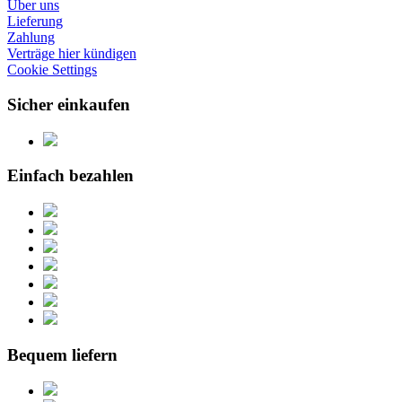
Über uns
Lieferung
Zahlung
Verträge hier kündigen
Cookie Settings
Sicher einkaufen
Einfach bezahlen
Bequem liefern