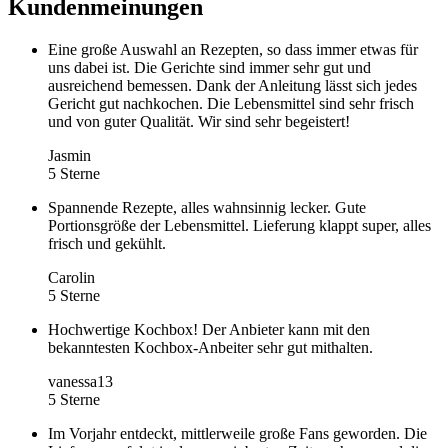
Kundenmeinungen
Eine große Auswahl an Rezepten, so dass immer etwas für
uns dabei ist. Die Gerichte sind immer sehr gut und
ausreichend bemessen. Dank der Anleitung lässt sich jedes
Gericht gut nachkochen. Die Lebensmittel sind sehr frisch
und von guter Qualität. Wir sind sehr begeistert!
Jasmin
5 Sterne
Spannende Rezepte, alles wahnsinnig lecker. Gute
Portionsgröße der Lebensmittel. Lieferung klappt super, alles
frisch und gekühlt.
Carolin
5 Sterne
Hochwertige Kochbox! Der Anbieter kann mit den
bekanntesten Kochbox-Anbeiter sehr gut mithalten.
vanessa13
5 Sterne
Im Vorjahr entdeckt, mittlerweile große Fans geworden. Die