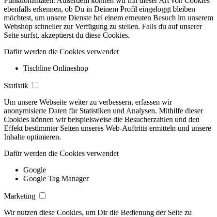
Funktionalitäten. Außerdem können wir mit dieser Art von Cookies
ebenfalls erkennen, ob Du in Deinem Profil eingeloggt bleiben
möchtest, um unsere Dienste bei einem erneuten Besuch im unserem
Webshop schneller zur Verfügung zu stellen. Falls du auf unserer
Seite surfst, akzeptierst du diese Cookies.
Dafür werden die Cookies verwendet
Tischline Onlineshop
Statistik
Um unsere Webseite weiter zu verbessern, erfassen wir
anonymisierte Daten für Statistiken und Analysen. Mithilfe dieser
Cookies können wir beispielsweise die Besucherzahlen und den
Effekt bestimmter Seiten unseres Web-Auftritts ermitteln und unsere
Inhalte optimieren.
Dafür werden die Cookies verwendet
Google
Google Tag Manager
Marketing
Wir nutzen diese Cookies, um Dir die Bedienung der Seite zu