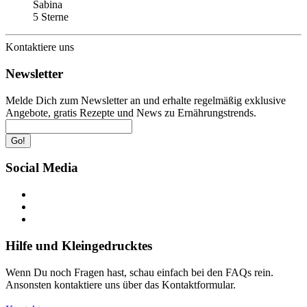
Sabina
5 Sterne
Kontaktiere uns
Newsletter
Melde Dich zum Newsletter an und erhalte regelmäßig exklusive
Angebote, gratis Rezepte und News zu Ernährungstrends.
Go!
Social Media
Hilfe und Kleingedrucktes
Wenn Du noch Fragen hast, schau einfach bei den FAQs rein.
Ansonsten kontaktiere uns über das Kontaktformular.