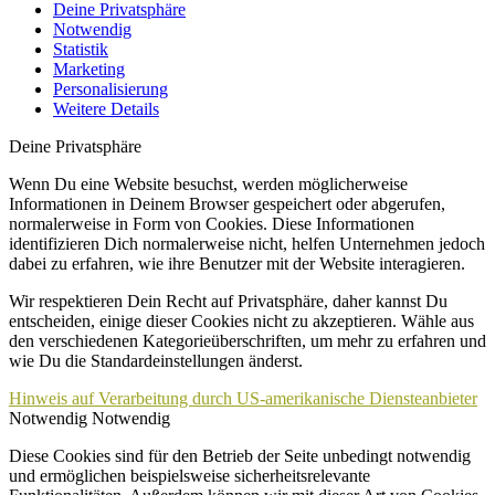
Deine Privatsphäre
Notwendig
Statistik
Marketing
Personalisierung
Weitere Details
Deine Privatsphäre
Wenn Du eine Website besuchst, werden möglicherweise
Informationen in Deinem Browser gespeichert oder abgerufen,
normalerweise in Form von Cookies. Diese Informationen
identifizieren Dich normalerweise nicht, helfen Unternehmen jedoch
dabei zu erfahren, wie ihre Benutzer mit der Website interagieren.
Wir respektieren Dein Recht auf Privatsphäre, daher kannst Du
entscheiden, einige dieser Cookies nicht zu akzeptieren. Wähle aus
den verschiedenen Kategorieüberschriften, um mehr zu erfahren und
wie Du die Standardeinstellungen änderst.
Hinweis auf Verarbeitung durch US-amerikanische Diensteanbieter
Notwendig
Notwendig
Diese Cookies sind für den Betrieb der Seite unbedingt notwendig
und ermöglichen beispielsweise sicherheitsrelevante