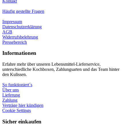
Kontakt
Häufig gestellte Fragen
Impressum
Datenschutzerklärung
AGB
Widerrufsbelehrung
Pressebereich
Informationen
Erfahre mehr über unseren Lebensmittel-Lieferservice,
unterschiedliche Kochboxen, Zahlungsarten und das Team hinter
den Kulissen.
So funktioniert´s
Über uns
Lieferung
Zahlung
Verträge hier kündigen
Cookie Settings
Sicher einkaufen