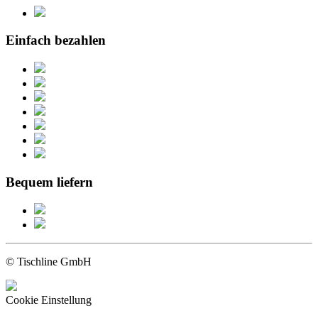
Einfach bezahlen
Bequem liefern
© Tischline GmbH
Cookie Einstellung