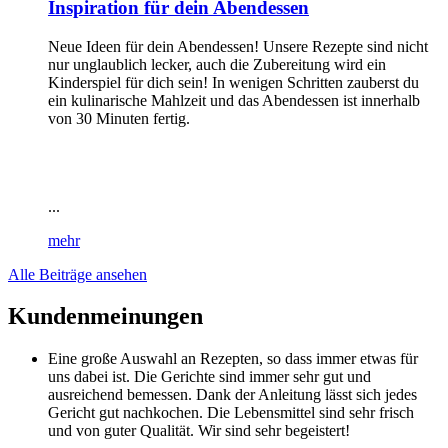
Inspiration für dein Abendessen
Neue Ideen für dein Abendessen! Unsere Rezepte sind nicht
nur unglaublich lecker, auch die Zubereitung wird ein
Kinderspiel für dich sein! In wenigen Schritten zauberst du
ein kulinarische Mahlzeit und das Abendessen ist innerhalb
von 30 Minuten fertig.
...
mehr
Alle Beiträge ansehen
Kundenmeinungen
Eine große Auswahl an Rezepten, so dass immer etwas für
uns dabei ist. Die Gerichte sind immer sehr gut und
ausreichend bemessen. Dank der Anleitung lässt sich jedes
Gericht gut nachkochen. Die Lebensmittel sind sehr frisch
und von guter Qualität. Wir sind sehr begeistert!