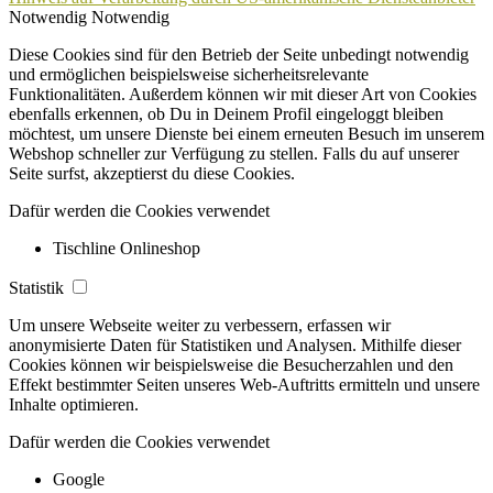
Notwendig
Notwendig
Diese Cookies sind für den Betrieb der Seite unbedingt notwendig
und ermöglichen beispielsweise sicherheitsrelevante
Funktionalitäten. Außerdem können wir mit dieser Art von Cookies
ebenfalls erkennen, ob Du in Deinem Profil eingeloggt bleiben
möchtest, um unsere Dienste bei einem erneuten Besuch im unserem
Webshop schneller zur Verfügung zu stellen. Falls du auf unserer
Seite surfst, akzeptierst du diese Cookies.
Dafür werden die Cookies verwendet
Tischline Onlineshop
Statistik
Um unsere Webseite weiter zu verbessern, erfassen wir
anonymisierte Daten für Statistiken und Analysen. Mithilfe dieser
Cookies können wir beispielsweise die Besucherzahlen und den
Effekt bestimmter Seiten unseres Web-Auftritts ermitteln und unsere
Inhalte optimieren.
Dafür werden die Cookies verwendet
Google