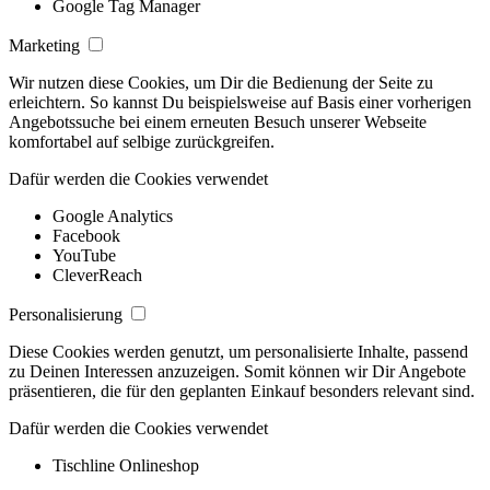
Google Tag Manager
Marketing
Wir nutzen diese Cookies, um Dir die Bedienung der Seite zu
erleichtern. So kannst Du beispielsweise auf Basis einer vorherigen
Angebotssuche bei einem erneuten Besuch unserer Webseite
komfortabel auf selbige zurückgreifen.
Dafür werden die Cookies verwendet
Google Analytics
Facebook
YouTube
CleverReach
Personalisierung
Diese Cookies werden genutzt, um personalisierte Inhalte, passend
zu Deinen Interessen anzuzeigen. Somit können wir Dir Angebote
präsentieren, die für den geplanten Einkauf besonders relevant sind.
Dafür werden die Cookies verwendet
Tischline Onlineshop