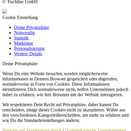
© Tischline GmbH
Cookie Einstellung
Deine Privatsphäre
Notwendig
Statistik
Marketing
Personalisierung
Weitere Details
Deine Privatsphäre
Wenn Du eine Website besuchst, werden möglicherweise
Informationen in Deinem Browser gespeichert oder abgerufen,
normalerweise in Form von Cookies. Diese Informationen
identifizieren Dich normalerweise nicht, helfen Unternehmen jedoch
dabei zu erfahren, wie ihre Benutzer mit der Website interagieren.
Wir respektieren Dein Recht auf Privatsphäre, daher kannst Du
entscheiden, einige dieser Cookies nicht zu akzeptieren. Wähle aus
den verschiedenen Kategorieüberschriften, um mehr zu erfahren und
wie Du die Standardeinstellungen änderst.
Hinweis auf Verarbeitung durch US-amerikanische Diensteanbieter