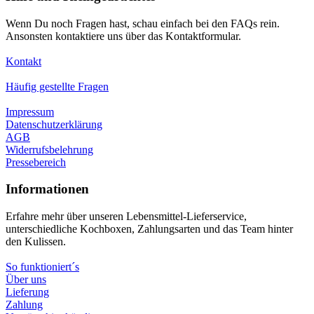
Wenn Du noch Fragen hast, schau einfach bei den FAQs rein.
Ansonsten kontaktiere uns über das Kontaktformular.
Kontakt
Häufig gestellte Fragen
Impressum
Datenschutzerklärung
AGB
Widerrufsbelehrung
Pressebereich
Informationen
Erfahre mehr über unseren Lebensmittel-Lieferservice,
unterschiedliche Kochboxen, Zahlungsarten und das Team hinter
den Kulissen.
So funktioniert´s
Über uns
Lieferung
Zahlung