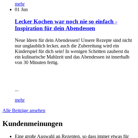
mehr
01
Jun
Lecker Kochen war noch nie so einfach -
Inspiration für dein Abendessen
Neue Ideen für dein Abendessen! Unsere Rezepte sind nicht
nur unglaublich lecker, auch die Zubereitung wird ein
Kinderspiel für dich sein! In wenigen Schritten zauberst du
ein kulinarische Mahlzeit und das Abendessen ist innerhalb
von 30 Minuten fertig.
...
mehr
Alle Beiträge ansehen
Kundenmeinungen
Eine große Auswahl an Rezepten, so dass immer etwas für