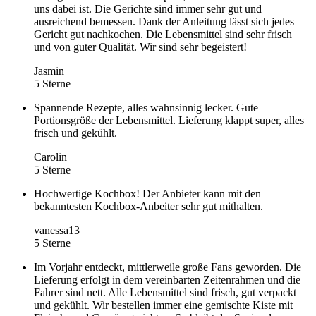
uns dabei ist. Die Gerichte sind immer sehr gut und
ausreichend bemessen. Dank der Anleitung lässt sich jedes
Gericht gut nachkochen. Die Lebensmittel sind sehr frisch
und von guter Qualität. Wir sind sehr begeistert!
Jasmin
5 Sterne
Spannende Rezepte, alles wahnsinnig lecker. Gute
Portionsgröße der Lebensmittel. Lieferung klappt super, alles
frisch und gekühlt.
Carolin
5 Sterne
Hochwertige Kochbox! Der Anbieter kann mit den
bekanntesten Kochbox-Anbeiter sehr gut mithalten.
vanessa13
5 Sterne
Im Vorjahr entdeckt, mittlerweile große Fans geworden. Die
Lieferung erfolgt in dem vereinbarten Zeitenrahmen und die
Fahrer sind nett. Alle Lebensmittel sind frisch, gut verpackt
und gekühlt. Wir bestellen immer eine gemischte Kiste mit