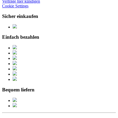
Verträge hier kündigen
Cookie Settings
Sicher einkaufen
Einfach bezahlen
Bequem liefern