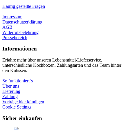
Häufig gestellte Fragen
Impressum
Datenschutzerklärung
AGB
Widerrufsbelehrung
Pressebereich
Informationen
Erfahre mehr über unseren Lebensmittel-Lieferservice,
unterschiedliche Kochboxen, Zahlungsarten und das Team hinter
den Kulissen.
So funktioniert´s
Über uns
Lieferung
Zahlung
Verträge hier kündigen
Cookie Settings
Sicher einkaufen