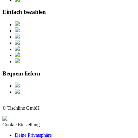
Einfach bezahlen
Bequem liefern
© Tischline GmbH
Cookie Einstellung
Deine Privatsphäre