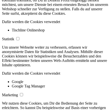
ebenfalls erkennen, ob Du in Deinem Profil eingeloggt bleiben
möchtest, um unsere Dienste bei einem erneuten Besuch im unserem
Webshop schneller zur Verfügung zu stellen. Falls du auf unserer
Seite surfst, akzeptierst du diese Cookies.
Dafür werden die Cookies verwendet
Tischline Onlineshop
Statistik
Um unsere Webseite weiter zu verbessern, erfassen wir
anonymisierte Daten für Statistiken und Analysen. Mithilfe dieser
Cookies können wir beispielsweise die Besucherzahlen und den
Effekt bestimmter Seiten unseres Web-Auftritts ermitteln und unsere
Inhalte optimieren.
Dafür werden die Cookies verwendet
Google
Google Tag Manager
Marketing
Wir nutzen diese Cookies, um Dir die Bedienung der Seite zu
erleichtern. So kannst Du beispielsweise auf Basis einer vorherigen