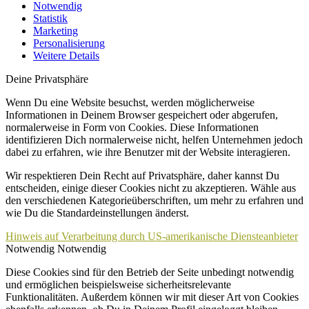
Notwendig
Statistik
Marketing
Personalisierung
Weitere Details
Deine Privatsphäre
Wenn Du eine Website besuchst, werden möglicherweise
Informationen in Deinem Browser gespeichert oder abgerufen,
normalerweise in Form von Cookies. Diese Informationen
identifizieren Dich normalerweise nicht, helfen Unternehmen jedoch
dabei zu erfahren, wie ihre Benutzer mit der Website interagieren.
Wir respektieren Dein Recht auf Privatsphäre, daher kannst Du
entscheiden, einige dieser Cookies nicht zu akzeptieren. Wähle aus
den verschiedenen Kategorieüberschriften, um mehr zu erfahren und
wie Du die Standardeinstellungen änderst.
Hinweis auf Verarbeitung durch US-amerikanische Diensteanbieter
Notwendig
Notwendig
Diese Cookies sind für den Betrieb der Seite unbedingt notwendig
und ermöglichen beispielsweise sicherheitsrelevante
Funktionalitäten. Außerdem können wir mit dieser Art von Cookies