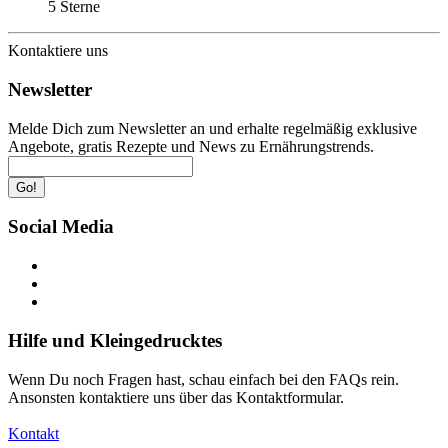
5 Sterne
Kontaktiere uns
Newsletter
Melde Dich zum Newsletter an und erhalte regelmäßig exklusive
Angebote, gratis Rezepte und News zu Ernährungstrends.
Go!
Social Media
Hilfe und Kleingedrucktes
Wenn Du noch Fragen hast, schau einfach bei den FAQs rein.
Ansonsten kontaktiere uns über das Kontaktformular.
Kontakt