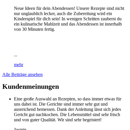
Neue Ideen für dein Abendessen! Unsere Rezepte sind nicht
nur unglaublich lecker, auch die Zubereitung wird ein
Kinderspiel für dich sein! In wenigen Schritten zauberst du
ein kulinarische Mahlzeit und das Abendessen ist innerhalb
von 30 Minuten fertig.
...
mehr
Alle Beiträge ansehen
Kundenmeinungen
Eine große Auswahl an Rezepten, so dass immer etwas für
uns dabei ist. Die Gerichte sind immer sehr gut und
ausreichend bemessen. Dank der Anleitung lässt sich jedes
Gericht gut nachkochen. Die Lebensmittel sind sehr frisch
und von guter Qualität. Wir sind sehr begeistert!
Jasmin