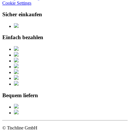
Cookie Settings
Sicher einkaufen
Einfach bezahlen
Bequem liefern
© Tischline GmbH