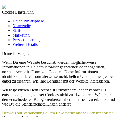
Cookie Einstellung
Deine Privatsphäre
Notwendig
Statistik
Marketing
Personalisierung
Weitere Details
Deine Privatsphäre
Wenn Du eine Website besuchst, werden möglicherweise
Informationen in Deinem Browser gespeichert oder abgerufen,
normalerweise in Form von Cookies. Diese Informationen
identifizieren Dich normalerweise nicht, helfen Unternehmen jedoch
dabei zu erfahren, wie ihre Benutzer mit der Website interagieren.
Wir respektieren Dein Recht auf Privatsphäre, daher kannst Du
entscheiden, einige dieser Cookies nicht zu akzeptieren. Wähle aus
den verschiedenen Kategorieüberschriften, um mehr zu erfahren und
wie Du die Standardeinstellungen änderst.
Hinweis auf Verarbeitung durch US-amerikanische Diensteanbieter