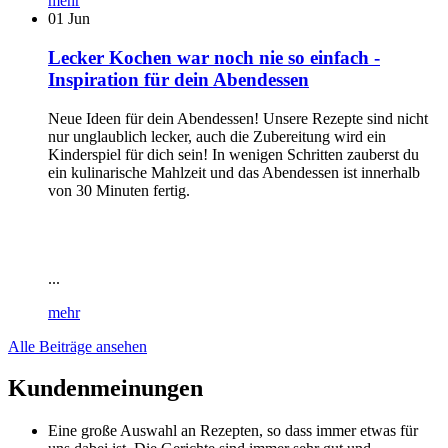
mehr
01
Jun
Lecker Kochen war noch nie so einfach -
Inspiration für dein Abendessen
Neue Ideen für dein Abendessen! Unsere Rezepte sind nicht
nur unglaublich lecker, auch die Zubereitung wird ein
Kinderspiel für dich sein! In wenigen Schritten zauberst du
ein kulinarische Mahlzeit und das Abendessen ist innerhalb
von 30 Minuten fertig.
...
mehr
Alle Beiträge ansehen
Kundenmeinungen
Eine große Auswahl an Rezepten, so dass immer etwas für