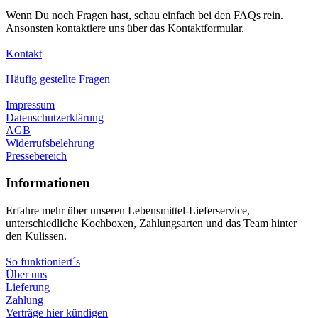
Wenn Du noch Fragen hast, schau einfach bei den FAQs rein.
Ansonsten kontaktiere uns über das Kontaktformular.
Kontakt
Häufig gestellte Fragen
Impressum
Datenschutzerklärung
AGB
Widerrufsbelehrung
Pressebereich
Informationen
Erfahre mehr über unseren Lebensmittel-Lieferservice,
unterschiedliche Kochboxen, Zahlungsarten und das Team hinter
den Kulissen.
So funktioniert´s
Über uns
Lieferung
Zahlung
Verträge hier kündigen