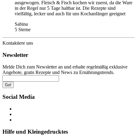
ausgewogen. Fleisch & Fisch kochen wir zuerst, da die Ware
in der Regel nur 5 Tage haltbar ist. Die Rezepte sind
vielfältig, lecker und auch für uns Kochanfänger geeignet
Sabina
5 Sterne
Kontaktiere uns
Newsletter
Melde Dich zum Newsletter an und erhalte regelmäßig exklusive
Angebote, gratis Rezepte und News zu Ernährungstrends.
Go!
Social Media
Hilfe und Kleingedrucktes