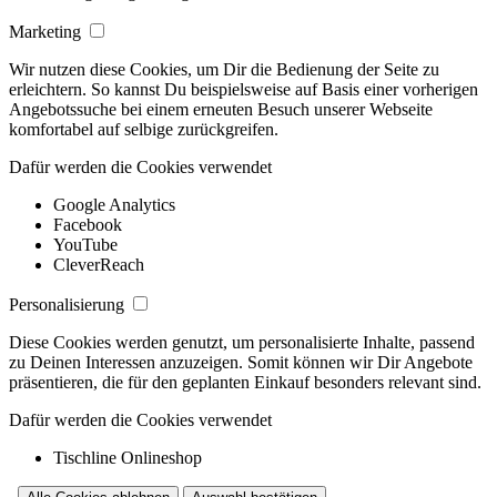
Marketing
Wir nutzen diese Cookies, um Dir die Bedienung der Seite zu
erleichtern. So kannst Du beispielsweise auf Basis einer vorherigen
Angebotssuche bei einem erneuten Besuch unserer Webseite
komfortabel auf selbige zurückgreifen.
Dafür werden die Cookies verwendet
Google Analytics
Facebook
YouTube
CleverReach
Personalisierung
Diese Cookies werden genutzt, um personalisierte Inhalte, passend
zu Deinen Interessen anzuzeigen. Somit können wir Dir Angebote
präsentieren, die für den geplanten Einkauf besonders relevant sind.
Dafür werden die Cookies verwendet
Tischline Onlineshop