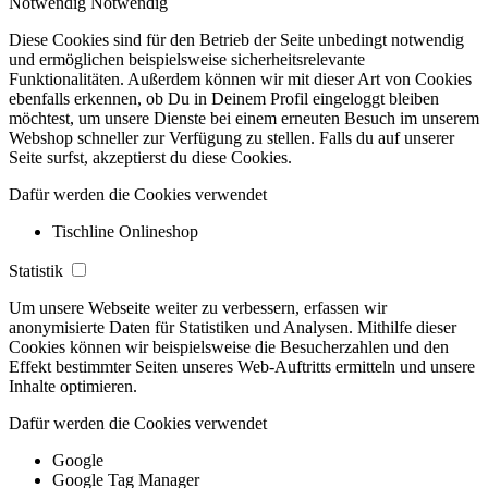
Notwendig
Notwendig
Diese Cookies sind für den Betrieb der Seite unbedingt notwendig
und ermöglichen beispielsweise sicherheitsrelevante
Funktionalitäten. Außerdem können wir mit dieser Art von Cookies
ebenfalls erkennen, ob Du in Deinem Profil eingeloggt bleiben
möchtest, um unsere Dienste bei einem erneuten Besuch im unserem
Webshop schneller zur Verfügung zu stellen. Falls du auf unserer
Seite surfst, akzeptierst du diese Cookies.
Dafür werden die Cookies verwendet
Tischline Onlineshop
Statistik
Um unsere Webseite weiter zu verbessern, erfassen wir
anonymisierte Daten für Statistiken und Analysen. Mithilfe dieser
Cookies können wir beispielsweise die Besucherzahlen und den
Effekt bestimmter Seiten unseres Web-Auftritts ermitteln und unsere
Inhalte optimieren.
Dafür werden die Cookies verwendet
Google
Google Tag Manager