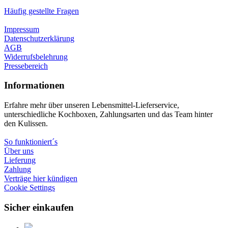
Häufig gestellte Fragen
Impressum
Datenschutzerklärung
AGB
Widerrufsbelehrung
Pressebereich
Informationen
Erfahre mehr über unseren Lebensmittel-Lieferservice,
unterschiedliche Kochboxen, Zahlungsarten und das Team hinter
den Kulissen.
So funktioniert´s
Über uns
Lieferung
Zahlung
Verträge hier kündigen
Cookie Settings
Sicher einkaufen