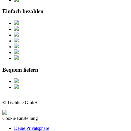
Einfach bezahlen
Bequem liefern
© Tischline GmbH
Cookie Einstellung
Deine Privatsphäre