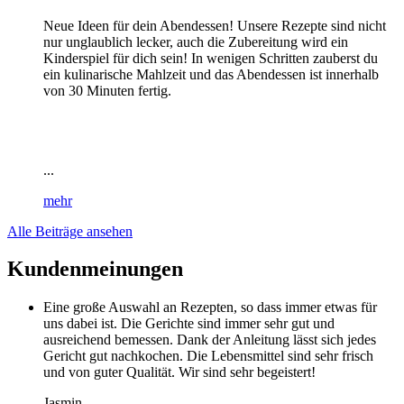
Neue Ideen für dein Abendessen! Unsere Rezepte sind nicht
nur unglaublich lecker, auch die Zubereitung wird ein
Kinderspiel für dich sein! In wenigen Schritten zauberst du
ein kulinarische Mahlzeit und das Abendessen ist innerhalb
von 30 Minuten fertig.
...
mehr
Alle Beiträge ansehen
Kundenmeinungen
Eine große Auswahl an Rezepten, so dass immer etwas für
uns dabei ist. Die Gerichte sind immer sehr gut und
ausreichend bemessen. Dank der Anleitung lässt sich jedes
Gericht gut nachkochen. Die Lebensmittel sind sehr frisch
und von guter Qualität. Wir sind sehr begeistert!
Jasmin