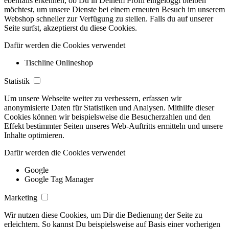
ebenfalls erkennen, ob Du in Deinem Profil eingeloggt bleiben
möchtest, um unsere Dienste bei einem erneuten Besuch im unserem
Webshop schneller zur Verfügung zu stellen. Falls du auf unserer
Seite surfst, akzeptierst du diese Cookies.
Dafür werden die Cookies verwendet
Tischline Onlineshop
Statistik
Um unsere Webseite weiter zu verbessern, erfassen wir
anonymisierte Daten für Statistiken und Analysen. Mithilfe dieser
Cookies können wir beispielsweise die Besucherzahlen und den
Effekt bestimmter Seiten unseres Web-Auftritts ermitteln und unsere
Inhalte optimieren.
Dafür werden die Cookies verwendet
Google
Google Tag Manager
Marketing
Wir nutzen diese Cookies, um Dir die Bedienung der Seite zu
erleichtern. So kannst Du beispielsweise auf Basis einer vorherigen