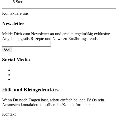
5 Sterne
Kontaktiere uns
Newsletter
Melde Dich zum Newsletter an und erhalte regelmäßig exklusive
Angebote, gratis Rezepte und News zu Ernährungstrends.
Go!
Social Media
Hilfe und Kleingedrucktes
Wenn Du noch Fragen hast, schau einfach bei den FAQs rein.
Ansonsten kontaktiere uns über das Kontaktformular.
Kontakt