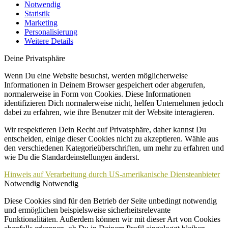
Notwendig
Statistik
Marketing
Personalisierung
Weitere Details
Deine Privatsphäre
Wenn Du eine Website besuchst, werden möglicherweise
Informationen in Deinem Browser gespeichert oder abgerufen,
normalerweise in Form von Cookies. Diese Informationen
identifizieren Dich normalerweise nicht, helfen Unternehmen jedoch
dabei zu erfahren, wie ihre Benutzer mit der Website interagieren.
Wir respektieren Dein Recht auf Privatsphäre, daher kannst Du
entscheiden, einige dieser Cookies nicht zu akzeptieren. Wähle aus
den verschiedenen Kategorieüberschriften, um mehr zu erfahren und
wie Du die Standardeinstellungen änderst.
Hinweis auf Verarbeitung durch US-amerikanische Diensteanbieter
Notwendig
Notwendig
Diese Cookies sind für den Betrieb der Seite unbedingt notwendig
und ermöglichen beispielsweise sicherheitsrelevante
Funktionalitäten. Außerdem können wir mit dieser Art von Cookies