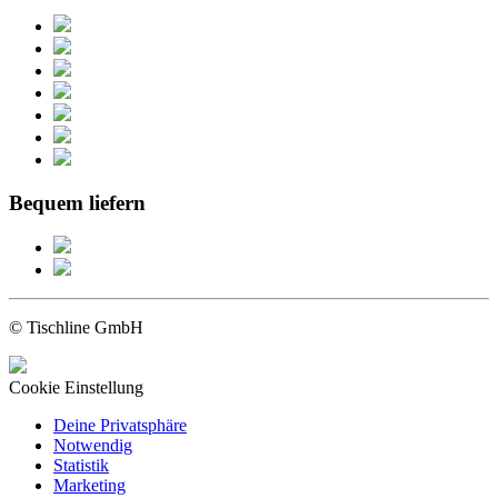
Bequem liefern
© Tischline GmbH
Cookie Einstellung
Deine Privatsphäre
Notwendig
Statistik
Marketing