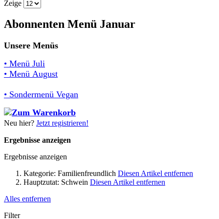
Zeige
Abonnenten Menü Januar
Unsere Menüs
• Menü Juli
• Menü August
• Sondermenü Vegan
Neu hier?
Jetzt registrieren!
Ergebnisse anzeigen
Ergebnisse anzeigen
Kategorie:
Familienfreundlich
Diesen Artikel entfernen
Hauptzutat:
Schwein
Diesen Artikel entfernen
Alles entfernen
Filter