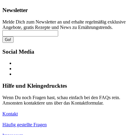
Newsletter
Melde Dich zum Newsletter an und erhalte regelmäßig exklusive
Angebote, gratis Rezepte und News zu Ernährungstrends.
Go!
Social Media
Hilfe und Kleingedrucktes
Wenn Du noch Fragen hast, schau einfach bei den FAQs rein.
Ansonsten kontaktiere uns über das Kontaktformular.
Kontakt
Häufig gestellte Fragen