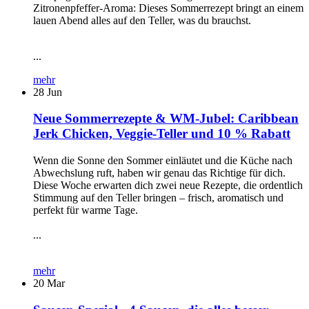
Zitronenpfeffer-Aroma: Dieses Sommerrezept bringt an einem
lauen Abend alles auf den Teller, was du brauchst.
...
mehr
28
Jun
Neue Sommerrezepte & WM-Jubel: Caribbean
Jerk Chicken, Veggie-Teller und 10 % Rabatt
Wenn die Sonne den Sommer einläutet und die Küche nach
Abwechslung ruft, haben wir genau das Richtige für dich.
Diese Woche erwarten dich zwei neue Rezepte, die ordentlich
Stimmung auf den Teller bringen – frisch, aromatisch und
perfekt für warme Tage.
...
mehr
20
Mar