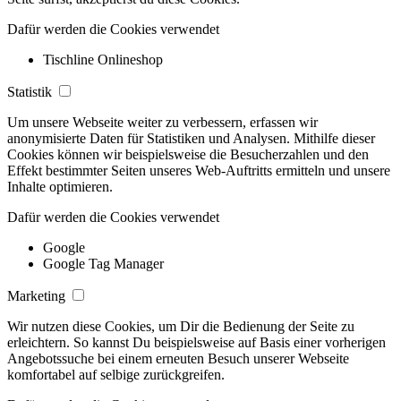
Dafür werden die Cookies verwendet
Tischline Onlineshop
Statistik
Um unsere Webseite weiter zu verbessern, erfassen wir
anonymisierte Daten für Statistiken und Analysen. Mithilfe dieser
Cookies können wir beispielsweise die Besucherzahlen und den
Effekt bestimmter Seiten unseres Web-Auftritts ermitteln und unsere
Inhalte optimieren.
Dafür werden die Cookies verwendet
Google
Google Tag Manager
Marketing
Wir nutzen diese Cookies, um Dir die Bedienung der Seite zu
erleichtern. So kannst Du beispielsweise auf Basis einer vorherigen
Angebotssuche bei einem erneuten Besuch unserer Webseite
komfortabel auf selbige zurückgreifen.