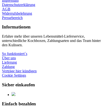
Impressum
Datenschutzerklärung
AGB
Widerrufsbelehrung
Pressebereich
Informationen
Erfahre mehr über unseren Lebensmittel-Lieferservice,
unterschiedliche Kochboxen, Zahlungsarten und das Team hinter
den Kulissen.
So funktioniert´s
Über uns
Lieferung
Zahlung
Verträge hier kündigen
Cookie Settings
Sicher einkaufen
Einfach bezahlen