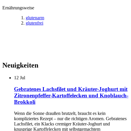
Ernährungsweise
glutenarm
glutenfrei
Neuigkeiten
12
Jul
Gebratenes Lachsfilet und Kräuter-Joghurt mit
Zitronenpfeffer-Kartoffelecken und Knoblauch-
Brokkoli
Wenn die Sonne draußen brutzelt, braucht es kein
kompliziertes Rezept – nur die richtigen Aromen. Gebratenes
Lachsfilet, ein Klacks cremiger Kräuter-Joghurt und
knusprige Kartoffelecken mit selbstgemachtem